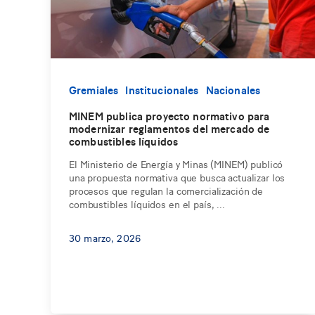
Gremiales
Institucionales
Nacionales
MINEM publica proyecto normativo para
modernizar reglamentos del mercado de
combustibles líquidos
El Ministerio de Energía y Minas (MINEM) publicó
una propuesta normativa que busca actualizar los
procesos que regulan la comercialización de
combustibles líquidos en el país, ...
30 marzo, 2026