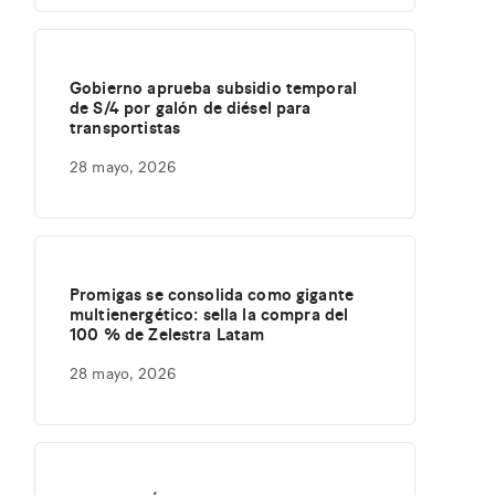
Gobierno aprueba subsidio temporal
de S/4 por galón de diésel para
transportistas
28 mayo, 2026
Promigas se consolida como gigante
multienergético: sella la compra del
100 % de Zelestra Latam
28 mayo, 2026