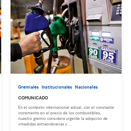
Gremiales
Institucionales
Nacionales
COMUNICADO
En el contexto internacional actual, con el constante
incremento en el precio de los combustibles,
nuestro gremio considera urgente la adopción de
«medidas extraordinarias y ...