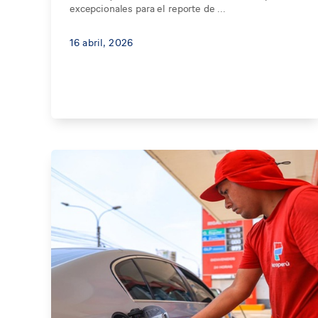
excepcionales para el reporte de ...
16 abril, 2026