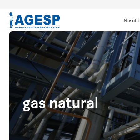
Nosotr
gas natural