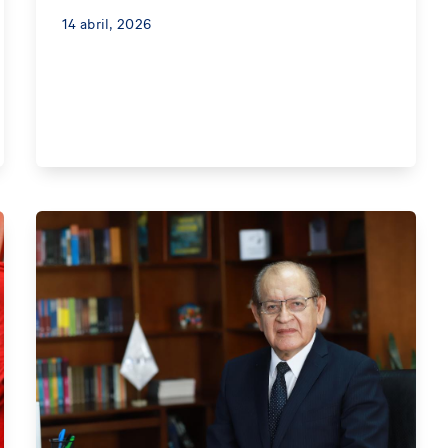
14 abril, 2026