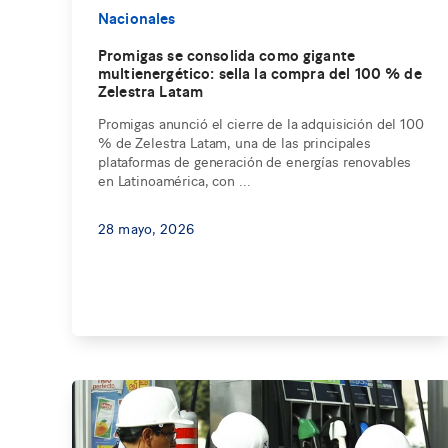
Nacionales
Promigas se consolida como gigante
multienergético: sella la compra del 100 % de
Zelestra Latam
Promigas anunció el cierre de la adquisición del 100
% de Zelestra Latam, una de las principales
plataformas de generación de energías renovables
en Latinoamérica, con ...
28 mayo, 2026