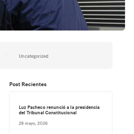
Uncategorized
Post Recientes
Luz Pacheco renunció a la presidencia
del Tribunal Constitucional
28 mayo, 2026