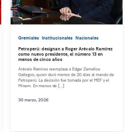
Gremiales
Institucionales
Nacionales
Petroperú: designan a Roger Arévalo Ramírez
como nuevo presidente, el número 13 en
menos de cinco años
Arévalo Ramírez reemplaza a Edgar Zamalloa
Gallegos, quien duró menos de 20 días al mando de
Petroperú. La decisión fue tomada por el MEF y el
Minem. En menos de […]
30 marzo, 2026