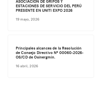
ASOCIACIÓN DE GRIFOS Y
ESTACIONES DE SERVICIO DEL PERÚ
PRESENTE EN UNITI EXPO 2026
19 mayo, 2026
Principales alcances de la Resolución
de Consejo Directivo Nº 00060-2026-
OS/CD de Osinergmin.
16 abril, 2026