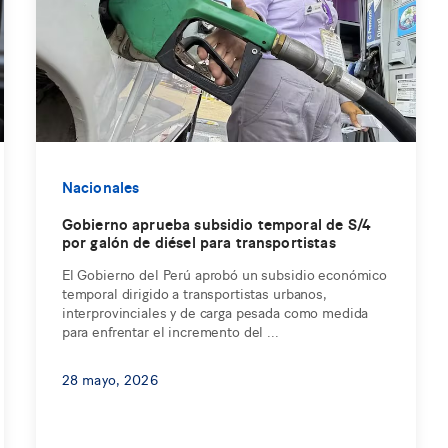
Nacionales
Gobierno aprueba subsidio temporal de S/4
por galón de diésel para transportistas
El Gobierno del Perú aprobó un subsidio económico
temporal dirigido a transportistas urbanos,
interprovinciales y de carga pesada como medida
para enfrentar el incremento del ...
28 mayo, 2026