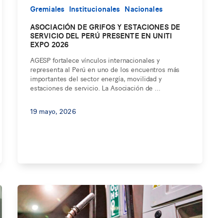
Gremiales
Institucionales
Nacionales
ASOCIACIÓN DE GRIFOS Y ESTACIONES DE
SERVICIO DEL PERÚ PRESENTE EN UNITI
EXPO 2026
AGESP fortalece vínculos internacionales y
representa al Perú en uno de los encuentros más
importantes del sector energía, movilidad y
estaciones de servicio. La Asociación de ...
19 mayo, 2026