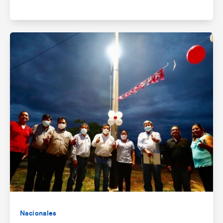
Nacionales