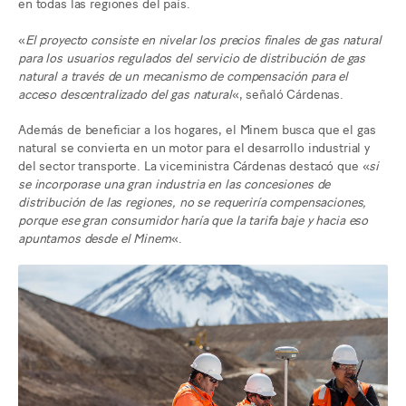
en todas las regiones del país.
«
El proyecto consiste en nivelar los precios finales de gas natural
para los usuarios regulados del servicio de distribución de gas
natural a través de un mecanismo de compensación para el
acceso descentralizado del gas natural
«, señaló Cárdenas.
Además de beneficiar a los hogares, el Minem busca que el gas
natural se convierta en un motor para el desarrollo industrial y
del sector transporte. La viceministra Cárdenas destacó que «
si
se incorporase una gran industria en las concesiones de
distribución de las regiones, no se requeriría compensaciones,
porque ese gran consumidor haría que la tarifa baje y hacia eso
apuntamos desde el Minem
«.