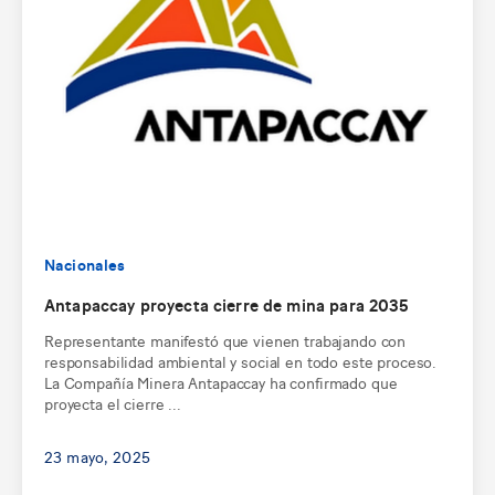
Nacionales
Antapaccay proyecta cierre de mina para 2035
Representante manifestó que vienen trabajando con
responsabilidad ambiental y social en todo este proceso.
La Compañía Minera Antapaccay ha confirmado que
proyecta el cierre ...
23 mayo, 2025