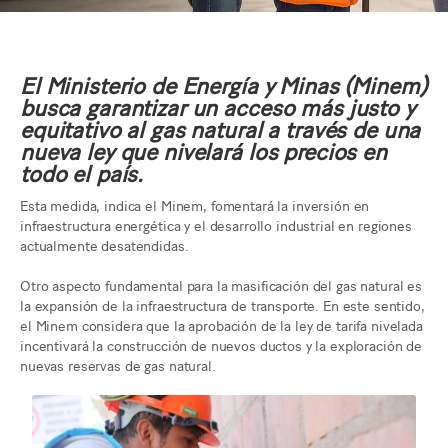
El Ministerio de Energía y Minas (Minem)
busca garantizar un acceso más justo y
equitativo al gas natural a través de una
nueva ley que nivelará los precios en
todo el país.
Esta medida, indica el Minem, fomentará la inversión en
infraestructura energética y el desarrollo industrial en regiones
actualmente desatendidas.
Otro aspecto fundamental para la masificación del gas natural es
la expansión de la infraestructura de transporte. En este sentido,
el Minem considera que la aprobación de la ley de tarifa nivelada
incentivará la construcción de nuevos ductos y la exploración de
nuevas reservas de gas natural.