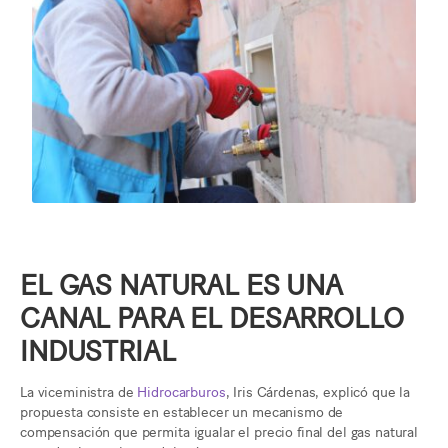
EL GAS NATURAL ES UNA
CANAL PARA EL DESARROLLO
INDUSTRIAL
La viceministra de
Hidrocarburos
, Iris Cárdenas, explicó que la
propuesta consiste en establecer un mecanismo de
compensación que permita igualar el precio final del gas natural