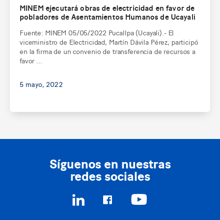
MINEM ejecutará obras de electricidad en favor de
pobladores de Asentamientos Humanos de Ucayali
Fuente: MINEM 05/05/2022 Pucallpa (Ucayali).- El
viceministro de Electricidad, Martín Dávila Pérez, participó
en la firma de un convenio de transferencia de recursos a
favor ...
5 mayo, 2022
Síguenos en nuestras
redes sociales