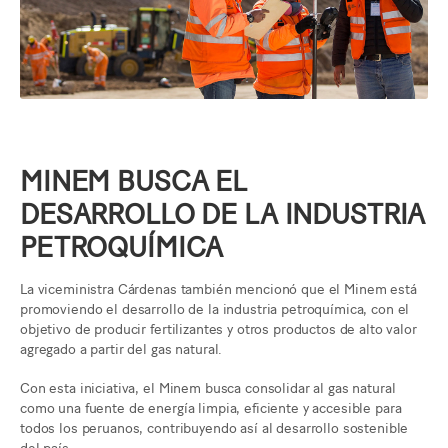
MINEM BUSCA EL
DESARROLLO DE LA INDUSTRIA
PETROQUÍMICA
La viceministra Cárdenas también mencionó que el Minem está
promoviendo el desarrollo de la industria petroquímica, con el
objetivo de producir fertilizantes y otros productos de alto valor
agregado a partir del gas natural.
Con esta iniciativa, el Minem busca consolidar al gas natural
como una fuente de energía limpia, eficiente y accesible para
todos los peruanos, contribuyendo así al desarrollo sostenible
del país.