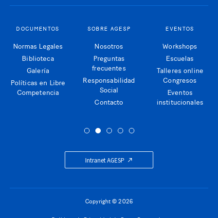
DOCUMENTOS
SOBRE AGESP
EVENTOS
Normas Legales
Nosotros
Workshops
Biblioteca
Preguntas
Escuelas
frecuentes
Galería
Talleres online
Responsabilidad
Congresos
Políticas en Libre
Social
Competencia
Eventos
Contacto
institucionales
Intranet AGESP
Copyright © 2026