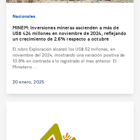
Nacionales
MINEM: Inversiones mineras ascienden a más de
US$ 424 millones en noviembre de 2024, reflejando
un crecimiento de 2.6% respecto a octubre
El rubro Exploración alcanzó los US$ 52 millones, en
noviembre del 2024, mostrando una variación positiva de
10.8% en contraste a lo registrado el mes anterior. El
Ministerio ...
20 enero, 2025