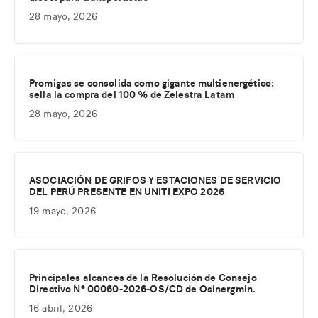
28 mayo, 2026
Promigas se consolida como gigante multienergético:
sella la compra del 100 % de Zelestra Latam
28 mayo, 2026
ASOCIACIÓN DE GRIFOS Y ESTACIONES DE SERVICIO
DEL PERÚ PRESENTE EN UNITI EXPO 2026
19 mayo, 2026
Principales alcances de la Resolución de Consejo
Directivo Nº 00060-2026-OS/CD de Osinergmin.
16 abril, 2026