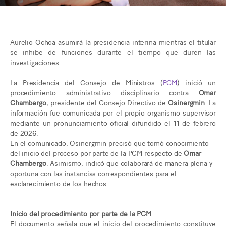
Aurelio Ochoa asumirá la presidencia interina mientras el titular
se inhibe de funciones durante el tiempo que duren las
investigaciones.
La Presidencia del Consejo de Ministros (
PCM
) inició un
procedimiento administrativo disciplinario contra
Omar
Chambergo
, presidente del Consejo Directivo de
Osinergmin
. La
información fue comunicada por el propio organismo supervisor
mediante un pronunciamiento oficial difundido el 11 de febrero
de 2026.
En el comunicado, Osinergmin precisó que tomó conocimiento
del inicio del proceso por parte de la PCM respecto de
Omar
Chambergo
. Asimismo, indicó que colaborará de manera plena y
oportuna con las instancias correspondientes para el
esclarecimiento de los hechos.
Inicio del procedimiento por parte de la PCM
El documento señala que el inicio del procedimiento constituye