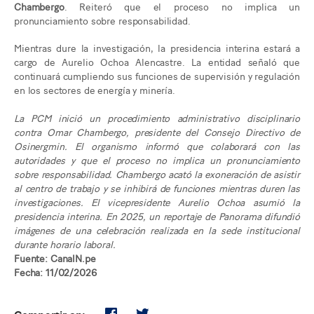
Chambergo
. Reiteró que el proceso no implica un
pronunciamiento sobre responsabilidad.
Mientras dure la investigación, la presidencia interina estará a
cargo de Aurelio Ochoa Alencastre. La entidad señaló que
continuará cumpliendo sus funciones de supervisión y regulación
en los sectores de energía y minería.
La PCM inició un procedimiento administrativo disciplinario
contra Omar Chambergo, presidente del Consejo Directivo de
Osinergmin. El organismo informó que colaborará con las
autoridades y que el proceso no implica un pronunciamiento
sobre responsabilidad. Chambergo acató la exoneración de asistir
al centro de trabajo y se inhibirá de funciones mientras duren las
investigaciones. El vicepresidente Aurelio Ochoa asumió la
presidencia interina. En 2025, un reportaje de Panorama difundió
imágenes de una celebración realizada en la sede institucional
durante horario laboral.
Fuente: CanalN.pe
Fecha: 11/02/2026
Compartir en: