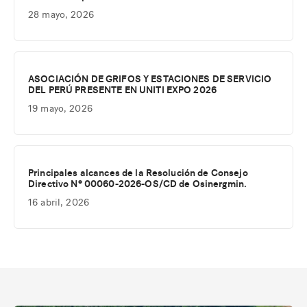
28 mayo, 2026
ASOCIACIÓN DE GRIFOS Y ESTACIONES DE SERVICIO
DEL PERÚ PRESENTE EN UNITI EXPO 2026
19 mayo, 2026
Principales alcances de la Resolución de Consejo
Directivo Nº 00060-2026-OS/CD de Osinergmin.
16 abril, 2026