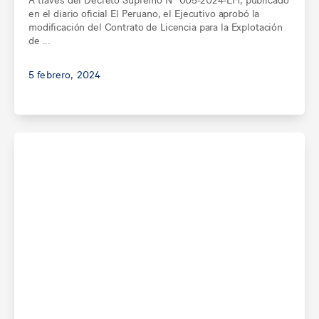
en el diario oficial El Peruano, el Ejecutivo aprobó la
modificación del Contrato de Licencia para la Explotación
de ...
5 febrero, 2024