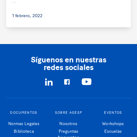
...
1 febrero, 2022
Síguenos en nuestras
redes sociales
DOCUMENTOS
SOBRE AGESP
EVENTOS
Normas Legales
Nosotros
Workshops
Biblioteca
Preguntas
Escuelas
frecuentes