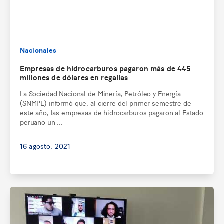
Nacionales
Empresas de hidrocarburos pagaron más de 445
millones de dólares en regalías
La Sociedad Nacional de Minería, Petróleo y Energía
(SNMPE) informó que, al cierre del primer semestre de
este año, las empresas de hidrocarburos pagaron al Estado
peruano un ...
16 agosto, 2021