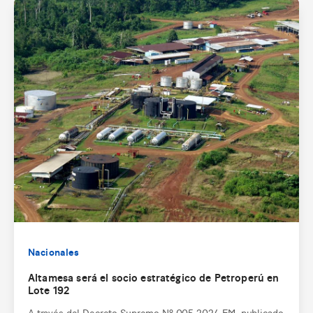
Nacionales
Altamesa será el socio estratégico de Petroperú en
Lote 192
A través del Decreto Supremo Nº 005-2024-EM, publicado