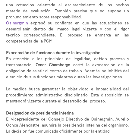
una actuación orientada al esclarecimiento de los hechos
materia de evaluación. También precisa que no supone un
pronunciamiento sobre responsabilidad.
Osinergmin
expresó su confianza en que las actuaciones se
desarrollarán dentro del marco legal vigente y con el rigor
técnico correspondiente. El proceso se enmarca en las
competencias de la PCM.
Exoneración de funciones durante la investigación
En atención a los principios de legalidad, debido proceso y
transparencia,
Omar Chambergo
acató la exoneración de la
obligación de asistir al centro de trabajo. Además, se inhibirá del
ejercicio de sus funciones mientras duren las investigaciones.
La medida busca garantizar la objetividad e imparcialidad del
procedimiento administrativo disciplinario. Esta disposición se
mantendrá vigente durante el desarrollo del proceso.
Designación de presidencia interina
El vicepresidente del Consejo Directivo de Osinergmin, Aurelio
Ochoa Alencastre, asumirá la presidencia interina del organismo.
La decisión fue comunicada oficialmente por la entidad.