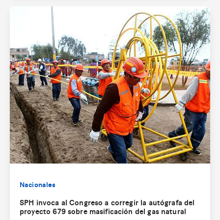
Nacionales
SPH invoca al Congreso a corregir la autógrafa del
proyecto 679 sobre masificación del gas natural