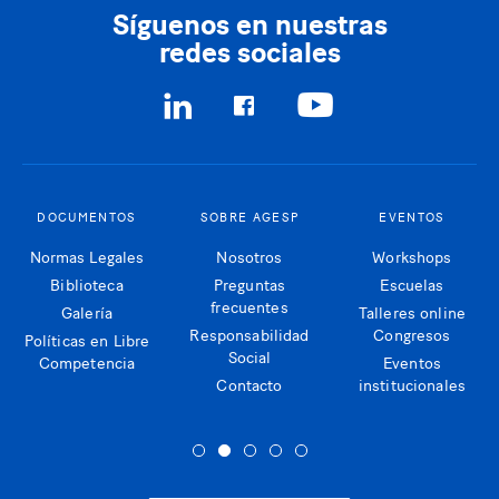
Síguenos en nuestras
redes sociales
DOCUMENTOS
SOBRE AGESP
EVENTOS
Normas Legales
Nosotros
Workshops
Biblioteca
Preguntas
Escuelas
frecuentes
Galería
Talleres online
Responsabilidad
Congresos
Políticas en Libre
Social
Competencia
Eventos
Contacto
institucionales