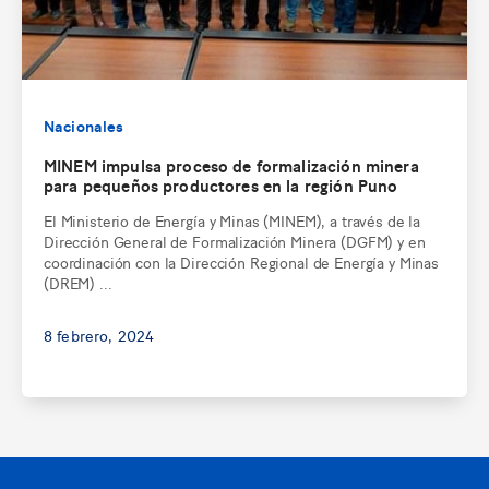
Nacionales
MINEM impulsa proceso de formalización minera
para pequeños productores en la región Puno
El Ministerio de Energía y Minas (MINEM), a través de la
Dirección General de Formalización Minera (DGFM) y en
coordinación con la Dirección Regional de Energía y Minas
(DREM) ...
8 febrero, 2024