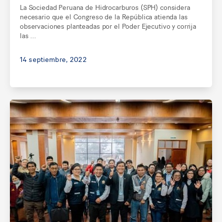
La Sociedad Peruana de Hidrocarburos (SPH) considera
necesario que el Congreso de la República atienda las
observaciones planteadas por el Poder Ejecutivo y corrija
las ...
14 septiembre, 2022