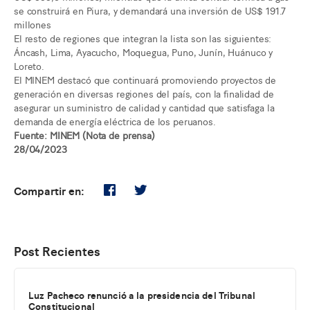
se construirá en Piura, y demandará una inversión de US$ 191.7
millones
El resto de regiones que integran la lista son las siguientes:
Áncash, Lima, Ayacucho, Moquegua, Puno, Junín, Huánuco y
Loreto.
El MINEM destacó que continuará promoviendo proyectos de
generación en diversas regiones del país, con la finalidad de
asegurar un suministro de calidad y cantidad que satisfaga la
demanda de energía eléctrica de los peruanos.
Fuente: MINEM (Nota de prensa)
28/04/2023
Compartir en:
Post Recientes
Luz Pacheco renunció a la presidencia del Tribunal
Constitucional