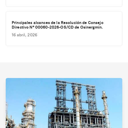
Principales alcances de la Resolución de Consejo
Directivo Nº 00060-2026-OS/CD de Osinergmin.
16 abril, 2026