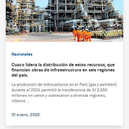
Nacionales
Cusco lidera la distribución de estos recursos, que
financian obras de infraestructura en seis regiones
del país.
La producción de hidrocarburos en el Perú (gas y petróleo)
durante el 2024 permitió la transferencia de S/ 2,555
millones en canon y sobrecanon a diversas regiones,
informó ...
31 enero, 2025