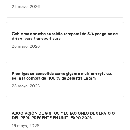
28 mayo, 2026
Gobierno aprueba subsidio temporal de S/4 por galón de
diésel para transportistas
28 mayo, 2026
Promigas se consolida como gigante multienergético:
sella la compra del 100 % de Zelestra Latam
28 mayo, 2026
ASOCIACIÓN DE GRIFOS Y ESTACIONES DE SERVICIO
DEL PERÚ PRESENTE EN UNITI EXPO 2026
19 mayo, 2026