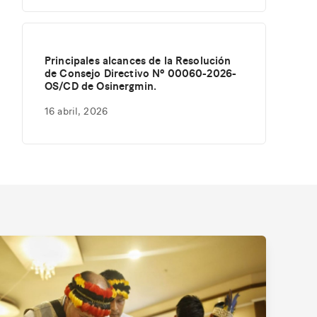
Principales alcances de la Resolución
de Consejo Directivo Nº 00060-2026-
OS/CD de Osinergmin.
16 abril, 2026