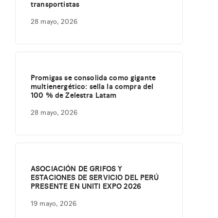
transportistas
28 mayo, 2026
Promigas se consolida como gigante
multienergético: sella la compra del
100 % de Zelestra Latam
28 mayo, 2026
ASOCIACIÓN DE GRIFOS Y
ESTACIONES DE SERVICIO DEL PERÚ
PRESENTE EN UNITI EXPO 2026
19 mayo, 2026