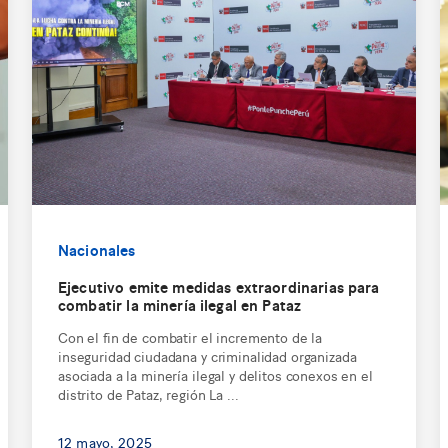
Nacionales
Ejecutivo emite medidas extraordinarias para
combatir la minería ilegal en Pataz
Con el fin de combatir el incremento de la
inseguridad ciudadana y criminalidad organizada
asociada a la minería ilegal y delitos conexos en el
distrito de Pataz, región La ...
12 mayo, 2025