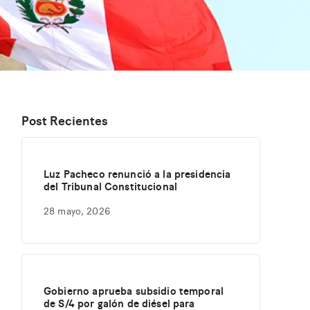
Post Recientes
Luz Pacheco renunció a la presidencia
del Tribunal Constitucional
28 mayo, 2026
Gobierno aprueba subsidio temporal
de S/4 por galón de diésel para