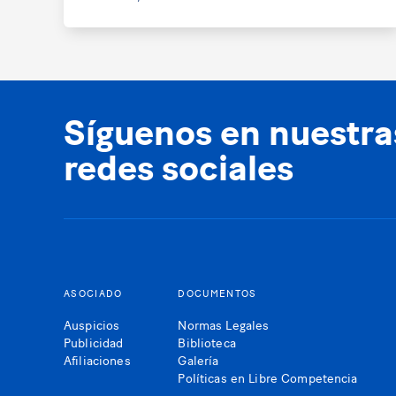
Síguenos en nuestra
redes sociales
ASOCIADO
DOCUMENTOS
Auspicios
Normas Legales
Publicidad
Biblioteca
Afiliaciones
Galería
Políticas en Libre Competencia