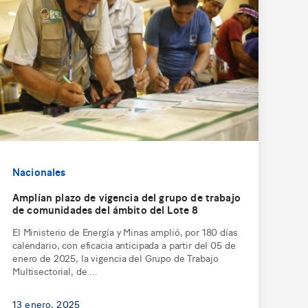
Nacionales
Amplían plazo de vigencia del grupo de trabajo
de comunidades del ámbito del Lote 8
El Ministerio de Energía y Minas amplió, por 180 días
calendario, con eficacia anticipada a partir del 05 de
enero de 2025, la vigencia del Grupo de Trabajo
Multisectorial, de ...
13 enero, 2025