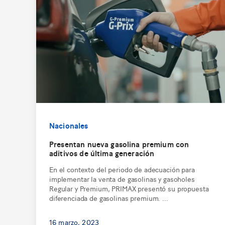
Nacionales
Presentan nueva gasolina premium con
aditivos de última generación
En el contexto del periodo de adecuación para
implementar la venta de gasolinas y gasoholes
Regular y Premium, PRIMAX presentó su propuesta
diferenciada de gasolinas premium. ...
16 marzo, 2023