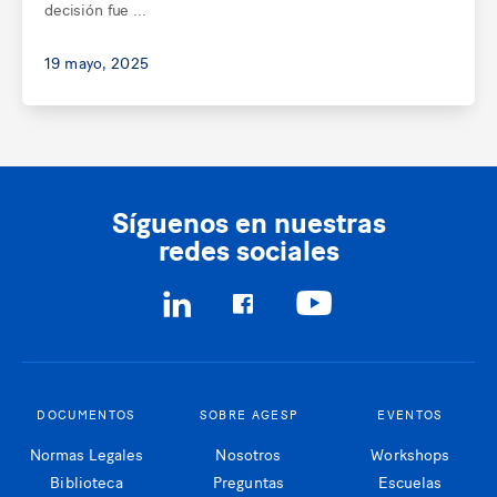
decisión fue ...
19 mayo, 2025
Síguenos en nuestras
redes sociales
DOCUMENTOS
SOBRE AGESP
EVENTOS
Normas Legales
Nosotros
Workshops
Biblioteca
Preguntas
Escuelas