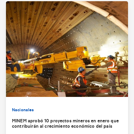
Nacionales
MINEM aprobó 10 proyectos mineros en enero que
contribuirán al crecimiento económico del país