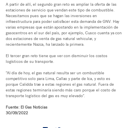
A partir de allí, el segundo gran reto es ampliar la oferta de las
estaciones de servicio que vendan este tipo de combustible.
Necesitamos pues que se hagan las inversiones en
infraestructura para poder satisfacer esta demanda de GNV. Hay
varias empresas que están apostando en la implementación de
gasocentros en el sur del país, por ejemplo, Cusco cuenta ya con
dos estaciones de venta de gas natural vehicular, y
recientemente Nazca, ha lanzado la primera.
El tercer gran reto tiene que ver con disminuir los costos
logísticos de su transporte.
“Al día de hoy, el gas natural resulta ser un combustible
competitivo solo para Lima, Callao y parte de Ica, y esto es
porque Calidda trae a estas regiones el gas natural. Fuera de
estas regiones terminaría siendo más caro porque el costo de
transporte logístico del gas es muy elevado”.
Fuente: El Gas Noticias
30/09/2022