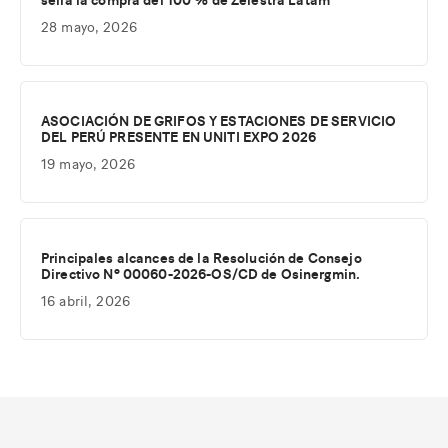
28 mayo, 2026
ASOCIACIÓN DE GRIFOS Y ESTACIONES DE SERVICIO
DEL PERÚ PRESENTE EN UNITI EXPO 2026
19 mayo, 2026
Principales alcances de la Resolución de Consejo
Directivo Nº 00060-2026-OS/CD de Osinergmin.
16 abril, 2026