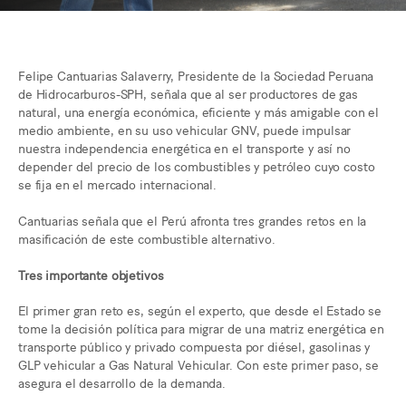
Felipe Cantuarias Salaverry, Presidente de la Sociedad Peruana
de Hidrocarburos-SPH, señala que al ser productores de gas
natural, una energía económica, eficiente y más amigable con el
medio ambiente, en su uso vehicular GNV, puede impulsar
nuestra independencia energética en el transporte y así no
depender del precio de los combustibles y petróleo cuyo costo
se fija en el mercado internacional.
Cantuarias señala que el Perú afronta tres grandes retos en la
masificación de este combustible alternativo.
Tres importante objetivos
El primer gran reto es, según el experto, que desde el Estado se
tome la decisión política para migrar de una matriz energética en
transporte público y privado compuesta por diésel, gasolinas y
GLP vehicular a Gas Natural Vehicular. Con este primer paso, se
asegura el desarrollo de la demanda.