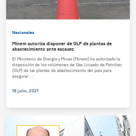
Nacionales
Minem autoriza disponer de GLP de plantas de
abastecimiento ante escasez
El Ministerio de Energía y Minas (Minem) ha autorizado la
disposición de los volúmenes de Gas Licuado de Petróleo
(GLP) de las plantas de abastecimiento del país para
asegurar ...
18 julio, 2021