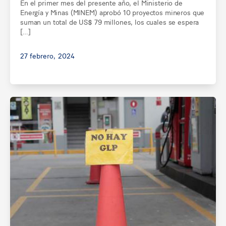
En el primer mes del presente año, el Ministerio de
Energía y Minas (MINEM) aprobó 10 proyectos mineros que
suman un total de US$ 79 millones, los cuales se espera
[…]
27 febrero, 2024