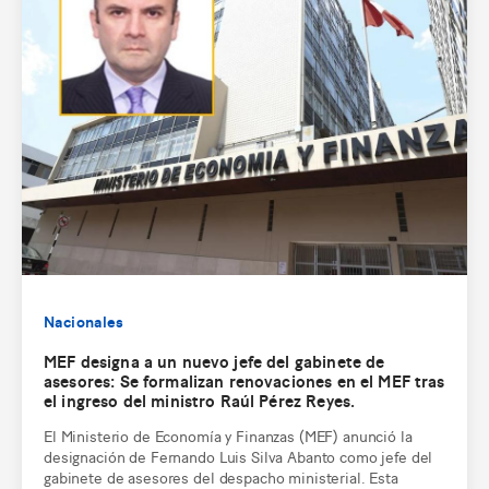
Nacionales
MEF designa a un nuevo jefe del gabinete de
asesores: Se formalizan renovaciones en el MEF tras
el ingreso del ministro Raúl Pérez Reyes.
El Ministerio de Economía y Finanzas (MEF) anunció la
designación de Fernando Luis Silva Abanto como jefe del
gabinete de asesores del despacho ministerial. Esta