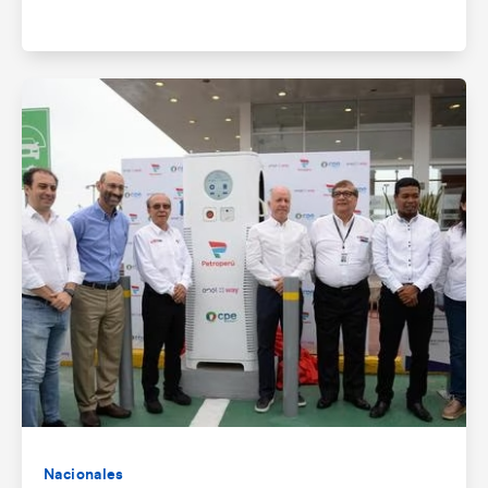
Nacionales