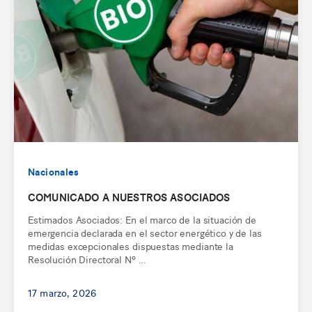
Nacionales
COMUNICADO A NUESTROS ASOCIADOS
Estimados Asociados: En el marco de la situación de
emergencia declarada en el sector energético y de las
medidas excepcionales dispuestas mediante la
Resolución Directoral Nº ...
17 marzo, 2026