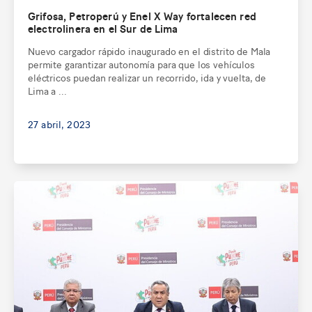
Grifosa, Petroperú y Enel X Way fortalecen red
electrolinera en el Sur de Lima
Nuevo cargador rápido inaugurado en el distrito de Mala
permite garantizar autonomía para que los vehículos
eléctricos puedan realizar un recorrido, ida y vuelta, de
Lima a ...
27 abril, 2023