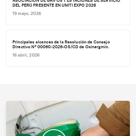
ASOCIACIÓN DE GRIFOS Y ESTACIONES DE SERVICIO
DEL PERÚ PRESENTE EN UNITI EXPO 2026
19 mayo, 2026
Principales alcances de la Resolución de Consejo
Directivo Nº 00060-2026-OS/CD de Osinergmin.
16 abril, 2026