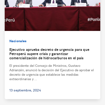
Nacionales
Ejecutivo aprueba decreto de urgencia para que
Petroperú supere crisis y garantizar
comercialización de hidrocarburos en el país
El presidente del Consejo de Ministros, Gustavo
Adrianzén, anunció la decisión del Ejecutivo de aprobar el
decreto de urgencia que establece las medidas
extraordinarias y ...
13 septiembre, 2024