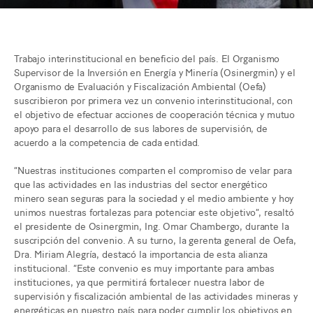
Trabajo interinstitucional en beneficio del país. El Organismo
Supervisor de la Inversión en Energía y Minería (Osinergmin) y el
Organismo de Evaluación y Fiscalización Ambiental (Oefa)
suscribieron por primera vez un convenio interinstitucional, con
el objetivo de efectuar acciones de cooperación técnica y mutuo
apoyo para el desarrollo de sus labores de supervisión, de
acuerdo a la competencia de cada entidad.
“Nuestras instituciones comparten el compromiso de velar para
que las actividades en las industrias del sector energético
minero sean seguras para la sociedad y el medio ambiente y hoy
unimos nuestras fortalezas para potenciar este objetivo”, resaltó
el presidente de Osinergmin, Ing. Omar Chambergo, durante la
suscripción del convenio. A su turno, la gerenta general de Oefa,
Dra. Miriam Alegría, destacó la importancia de esta alianza
institucional. “Este convenio es muy importante para ambas
instituciones, ya que permitirá fortalecer nuestra labor de
supervisión y fiscalización ambiental de las actividades mineras y
energéticas en nuestro país para poder cumplir los objetivos en