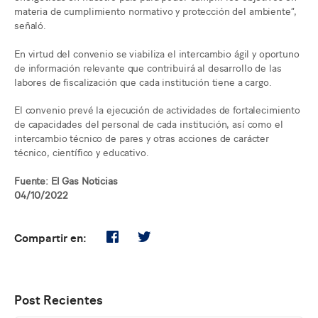
materia de cumplimiento normativo y protección del ambiente”,
señaló.
En virtud del convenio se viabiliza el intercambio ágil y oportuno
de información relevante que contribuirá al desarrollo de las
labores de fiscalización que cada institución tiene a cargo.
El convenio prevé la ejecución de actividades de fortalecimiento
de capacidades del personal de cada institución, así como el
intercambio técnico de pares y otras acciones de carácter
técnico, científico y educativo.
Fuente: El Gas Noticias
04/10/2022
Compartir en:
Post Recientes