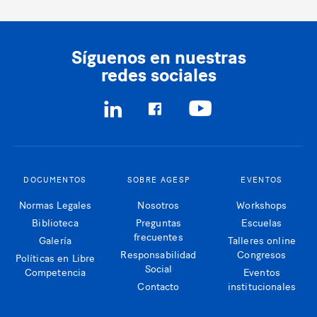
Síguenos en nuestras
redes sociales
DOCUMENTOS
SOBRE AGESP
EVENTOS
Normas Legales
Nosotros
Workshops
Biblioteca
Preguntas
Escuelas
frecuentes
Galería
Talleres online
Responsabilidad
Congresos
Políticas en Libre
Social
Competencia
Eventos
Contacto
institucionales