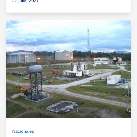
27 julio, 2021
Nacionales