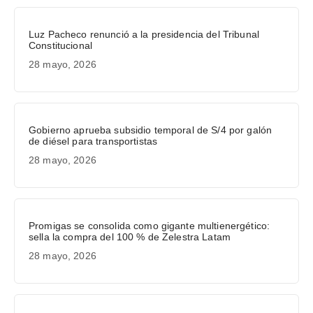
Luz Pacheco renunció a la presidencia del Tribunal
Constitucional
28 mayo, 2026
Gobierno aprueba subsidio temporal de S/4 por galón
de diésel para transportistas
28 mayo, 2026
Promigas se consolida como gigante multienergético:
sella la compra del 100 % de Zelestra Latam
28 mayo, 2026