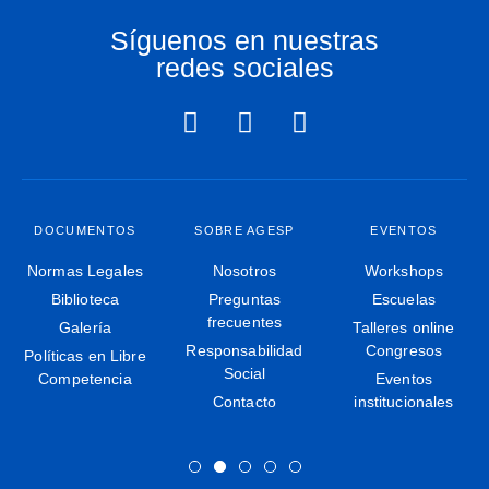
Síguenos en nuestras
redes sociales
DOCUMENTOS
SOBRE AGESP
EVENTOS
Normas Legales
Nosotros
Workshops
Biblioteca
Preguntas
Escuelas
frecuentes
Galería
Talleres online
Responsabilidad
Congresos
Políticas en Libre
Social
Competencia
Eventos
Contacto
institucionales