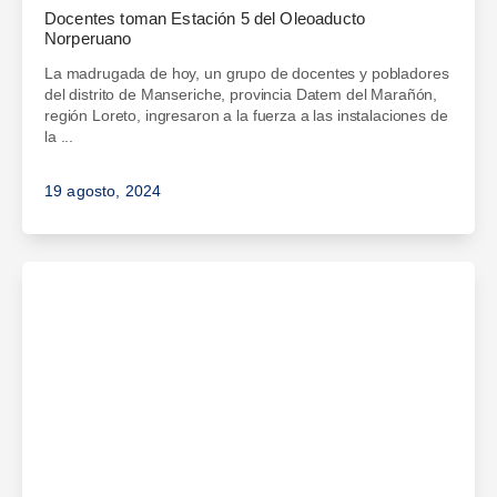
Docentes toman Estación 5 del Oleoaducto
Norperuano
La madrugada de hoy, un grupo de docentes y pobladores
del distrito de Manseriche, provincia Datem del Marañón,
región Loreto, ingresaron a la fuerza a las instalaciones de
la ...
19 agosto, 2024