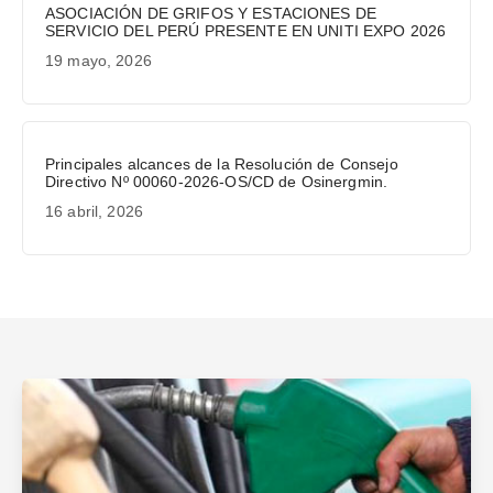
ASOCIACIÓN DE GRIFOS Y ESTACIONES DE
SERVICIO DEL PERÚ PRESENTE EN UNITI EXPO 2026
19 mayo, 2026
Principales alcances de la Resolución de Consejo
Directivo Nº 00060-2026-OS/CD de Osinergmin.
16 abril, 2026