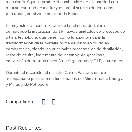
tecnología. Aquí se producirá combustible de alta calidad con
mínimo cantidad de azufre y estará al servicio de todos los
peruanos”, enfatizó el ministro de Estado.
El proyecto de modernización de la refinería de Talara
comprende la instalación de 16 nuevas unidades de procesos de
última tecnología, que tienen como función principal la
transformación de la materia prima de petróleo crudo en
combustibles, siendo los principales procesos los de destilación,
retiro de azufre, incremento del octanaje de gasolinas,
conversión de residuales en Diesel, gasolinas y GLP, entre otros.
Durante el recorrido, el ministro Carlos Palacios estuvo
acompañado por diversos funcionarios del Ministerio de Energía
y Minas y de Petroperú.
Compartir en:
Post Recientes