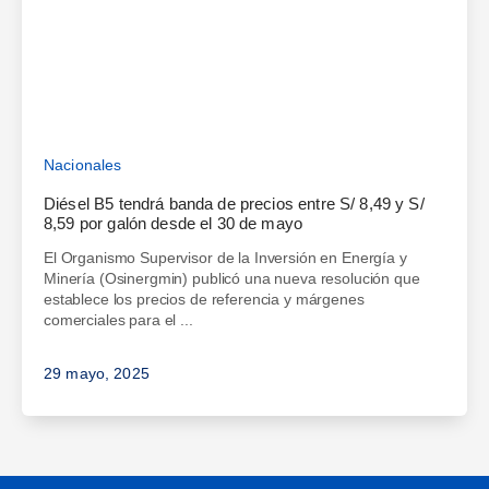
Nacionales
Diésel B5 tendrá banda de precios entre S/ 8,49 y S/
8,59 por galón desde el 30 de mayo
El Organismo Supervisor de la Inversión en Energía y
Minería (Osinergmin) publicó una nueva resolución que
establece los precios de referencia y márgenes
comerciales para el ...
29 mayo, 2025