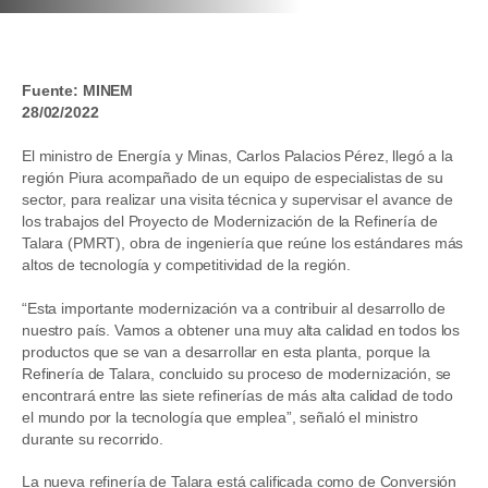
Fuente: MINEM
28/02/2022
El ministro de Energía y Minas, Carlos Palacios Pérez, llegó a la
región Piura acompañado de un equipo de especialistas de su
sector, para realizar una visita técnica y supervisar el avance de
los trabajos del Proyecto de Modernización de la Refinería de
Talara (PMRT), obra de ingeniería que reúne los estándares más
altos de tecnología y competitividad de la región.
“Esta importante modernización va a contribuir al desarrollo de
nuestro país. Vamos a obtener una muy alta calidad en todos los
productos que se van a desarrollar en esta planta, porque la
Refinería de Talara, concluido su proceso de modernización, se
encontrará entre las siete refinerías de más alta calidad de todo
el mundo por la tecnología que emplea”, señaló el ministro
durante su recorrido.
La nueva refinería de Talara está calificada como de Conversión