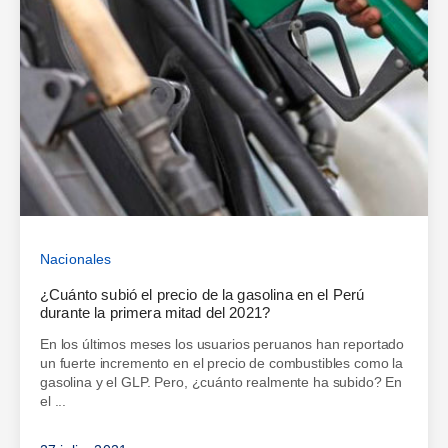
Nacionales
¿Cuánto subió el precio de la gasolina en el Perú
durante la primera mitad del 2021?
En los últimos meses los usuarios peruanos han reportado
un fuerte incremento en el precio de combustibles como la
gasolina y el GLP. Pero, ¿cuánto realmente ha subido? En
el ...