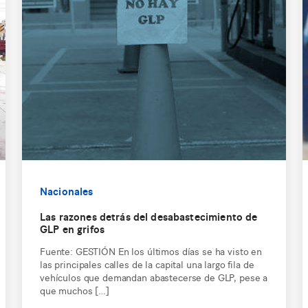
Nacionales
Las razones detrás del desabastecimiento de
GLP en grifos
Fuente: GESTIÓN En los últimos días se ha visto en
las principales calles de la capital una largo fila de
vehículos que demandan abastecerse de GLP, pese a
que muchos […]