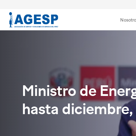
Nosotr
Ministro de Energ
hasta diciembre, 