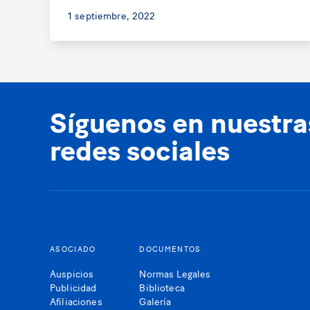
1 septiembre, 2022
Síguenos en nuestra
redes sociales
ASOCIADO
DOCUMENTOS
Auspicios
Normas Legales
Publicidad
Biblioteca
Afiliaciones
Galería