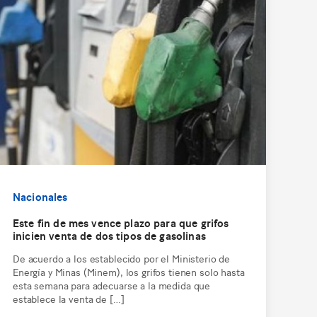
Nacionales
Este fin de mes vence plazo para que grifos
inicien venta de dos tipos de gasolinas
De acuerdo a los establecido por el Ministerio de
Energía y Minas (Minem), los grifos tienen solo hasta
esta semana para adecuarse a la medida que
establece la venta de […]