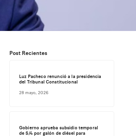
Post Recientes
Luz Pacheco renunció a la presidencia
del Tribunal Constitucional
28 mayo, 2026
Gobierno aprueba subsidio temporal
de S/4 por galón de diésel para