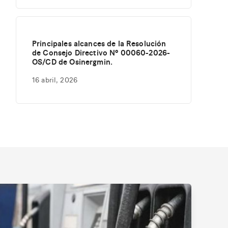
Principales alcances de la Resolución
de Consejo Directivo Nº 00060-2026-
OS/CD de Osinergmin.
16 abril, 2026