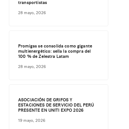
transportistas
28 mayo, 2026
Promigas se consolida como gigante
multienergético: sella la compra del
100 % de Zelestra Latam
28 mayo, 2026
ASOCIACIÓN DE GRIFOS Y
ESTACIONES DE SERVICIO DEL PERÚ
PRESENTE EN UNITI EXPO 2026
19 mayo, 2026