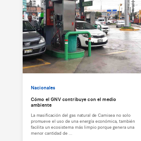
Nacionales
Cómo el GNV contribuye con el medio
ambiente
La masificación del gas natural de Camisea no solo
promueve el uso de una energía económica, también
facilita un ecosistema más limpio porque genera una
menor cantidad de ...