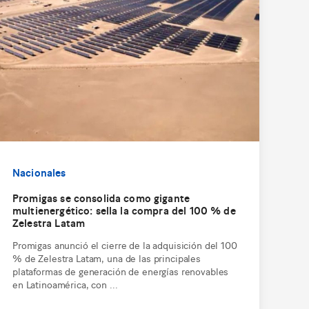
Nacionales
Promigas se consolida como gigante
multienergético: sella la compra del 100 % de
Zelestra Latam
Promigas anunció el cierre de la adquisición del 100
% de Zelestra Latam, una de las principales
plataformas de generación de energías renovables
en Latinoamérica, con ...