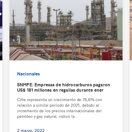
Nacionales
SNMPE: Empresas de hidrocarburos pagaron
US$ 181 millones en regalías durante ener
Cifra representa un crecimiento de 76,6% con
relación a similar período de 2021, debido al
incremento de los precios internacionales del
petróleo y gas natural, indicó la ...
2 marzo, 2022