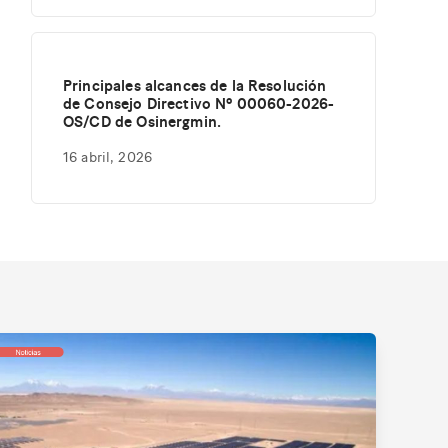
Principales alcances de la Resolución
de Consejo Directivo Nº 00060-2026-
OS/CD de Osinergmin.
16 abril, 2026