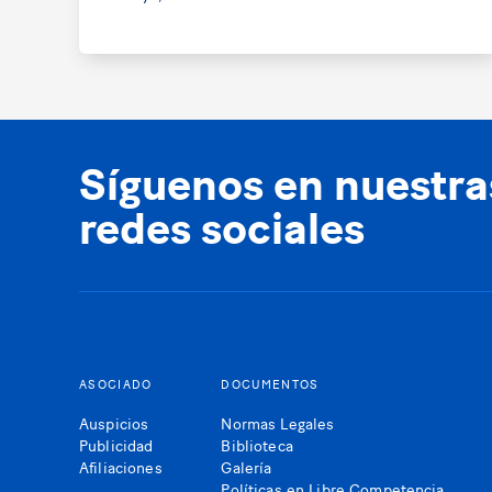
Síguenos en nuestra
redes sociales
ASOCIADO
DOCUMENTOS
Auspicios
Normas Legales
Publicidad
Biblioteca
Afiliaciones
Galería
Políticas en Libre Competencia