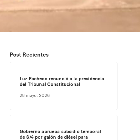
Post Recientes
Luz Pacheco renunció a la presidencia
del Tribunal Constitucional
28 mayo, 2026
Gobierno aprueba subsidio temporal
de S/4 por galón de diésel para