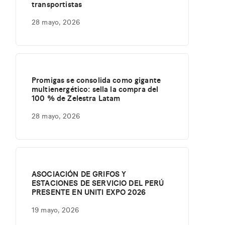
transportistas
28 mayo, 2026
Promigas se consolida como gigante
multienergético: sella la compra del
100 % de Zelestra Latam
28 mayo, 2026
ASOCIACIÓN DE GRIFOS Y
ESTACIONES DE SERVICIO DEL PERÚ
PRESENTE EN UNITI EXPO 2026
19 mayo, 2026