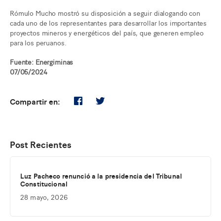
Rómulo Mucho mostró su disposición a seguir dialogando con
cada uno de los representantes para desarrollar los importantes
proyectos mineros y energéticos del país, que generen empleo
para los peruanos.
Fuente: Energiminas
07/05/2024
Compartir en:
Post Recientes
Luz Pacheco renunció a la presidencia del Tribunal
Constitucional
28 mayo, 2026