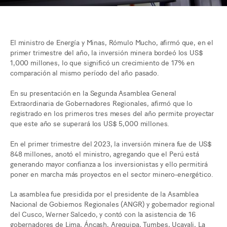
El ministro de Energía y Minas, Rómulo Mucho, afirmó que, en el
primer trimestre del año, la inversión minera bordeó los US$
1,000 millones, lo que significó un crecimiento de 17% en
comparación al mismo período del año pasado.
En su presentación en la Segunda Asamblea General
Extraordinaria de Gobernadores Regionales, afirmó que lo
registrado en los primeros tres meses del año permite proyectar
que este año se superará los US$ 5,000 millones.
En el primer trimestre del 2023, la inversión minera fue de US$
848 millones, anotó el ministro, agregando que el Perú está
generando mayor confianza a los inversionistas y ello permitirá
poner en marcha más proyectos en el sector minero-energético.
La asamblea fue presidida por el presidente de la Asamblea
Nacional de Gobiernos Regionales (ANGR) y gobernador regional
del Cusco, Werner Salcedo, y contó con la asistencia de 16
gobernadores de Lima, Áncash, Arequipa, Tumbes, Ucayali, La