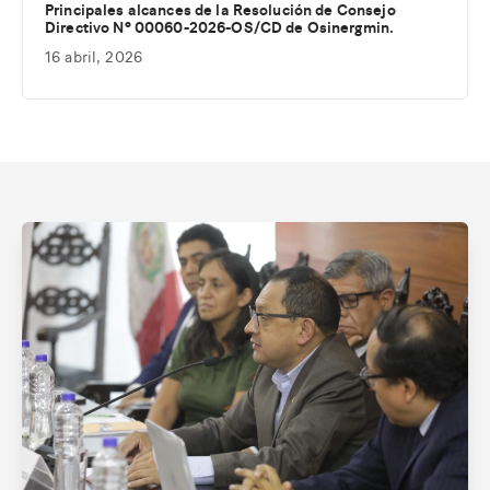
Principales alcances de la Resolución de Consejo
Directivo Nº 00060-2026-OS/CD de Osinergmin.
16 abril, 2026