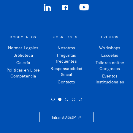
DOCUMENTOS
SOBRE AGESP
EVENTOS
Normas Legales
Nosotros
Workshops
Biblioteca
Preguntas
Escuelas
frecuentes
Galería
Talleres online
Responsabilidad
Congresos
Políticas en Libre
Social
Competencia
Eventos
Contacto
institucionales
Intranet AGESP