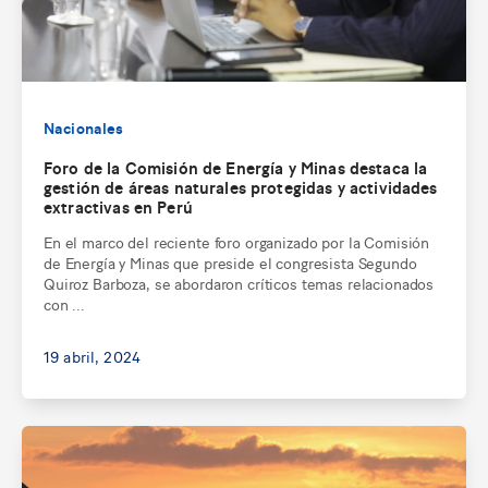
Nacionales
Foro de la Comisión de Energía y Minas destaca la
gestión de áreas naturales protegidas y actividades
extractivas en Perú
En el marco del reciente foro organizado por la Comisión
de Energía y Minas que preside el congresista Segundo
Quiroz Barboza, se abordaron críticos temas relacionados
con ...
19 abril, 2024