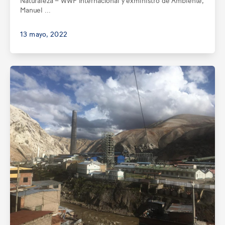
Manuel ...
13 mayo, 2022