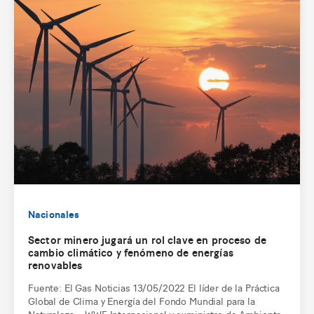
Nacionales
Sector minero jugará un rol clave en proceso de
cambio climático y fenómeno de energías
renovables
Fuente: El Gas Noticias 13/05/2022 El líder de la Práctica
Global de Clima y Energía del Fondo Mundial para la
Naturaleza – WWF Internacional y exministro de Ambiente,