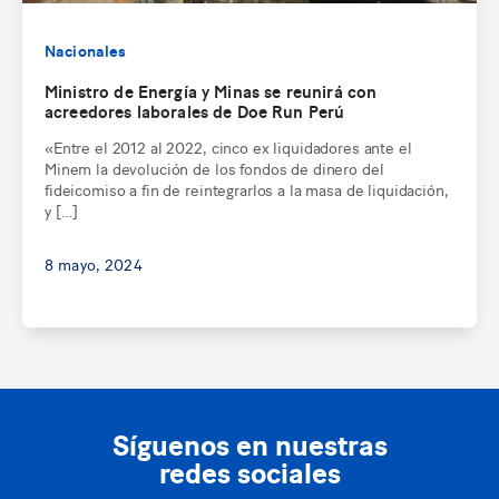
Nacionales
Ministro de Energía y Minas se reunirá con
acreedores laborales de Doe Run Perú
«Entre el 2012 al 2022, cinco ex liquidadores ante el
Minem la devolución de los fondos de dinero del
fideicomiso a fin de reintegrarlos a la masa de liquidación,
y […]
8 mayo, 2024
Síguenos en nuestras
redes sociales