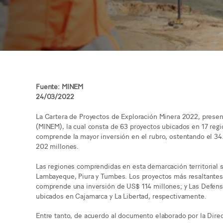
Fuente: MINEM
24/03/2022
La Cartera de Proyectos de Exploración Minera 2022, present
(MINEM), la cual consta de 63 proyectos ubicados en 17 regi
comprende la mayor inversión en el rubro, ostentando el 34
202 millones.
Las regiones comprendidas en esta demarcación territorial s
Lambayeque, Piura y Tumbes. Los proyectos más resaltantes 
comprende una inversión de US$ 114 millones; y Las Defensa
ubicados en Cajamarca y La Libertad, respectivamente.
Entre tanto, de acuerdo al documento elaborado por la Dire