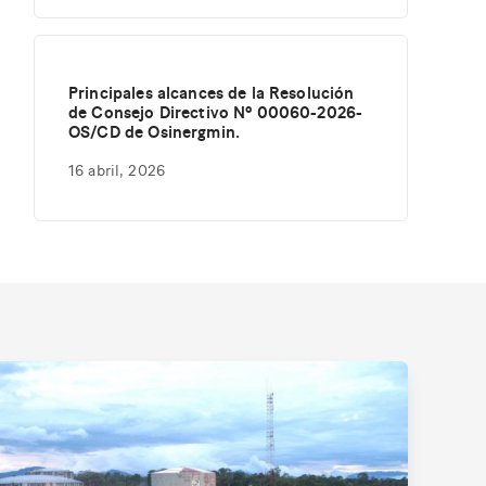
Principales alcances de la Resolución
de Consejo Directivo Nº 00060-2026-
OS/CD de Osinergmin.
16 abril, 2026