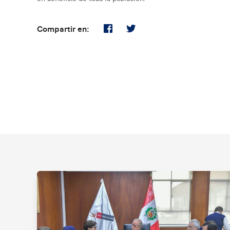
Compartir en: