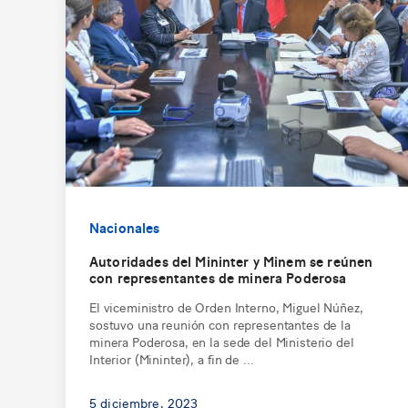
Nacionales
Autoridades del Mininter y Minem se reúnen
con representantes de minera Poderosa
El viceministro de Orden Interno, Miguel Núñez,
sostuvo una reunión con representantes de la
minera Poderosa, en la sede del Ministerio del
Interior (Mininter), a fin de ...
5 diciembre, 2023