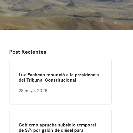
Post Recientes
Luz Pacheco renunció a la presidencia
del Tribunal Constitucional
28 mayo, 2026
Gobierno aprueba subsidio temporal
de S/4 por galón de diésel para