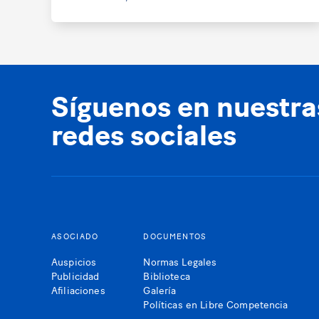
Síguenos en nuestra
redes sociales
ASOCIADO
DOCUMENTOS
Auspicios
Normas Legales
Publicidad
Biblioteca
Afiliaciones
Galería
Políticas en Libre Competencia