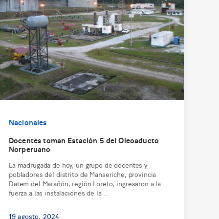
Nacionales
Docentes toman Estación 5 del Oleoaducto
Norperuano
La madrugada de hoy, un grupo de docentes y
pobladores del distrito de Manseriche, provincia
Datem del Marañón, región Loreto, ingresaron a la
fuerza a las instalaciones de la ...
19 agosto, 2024