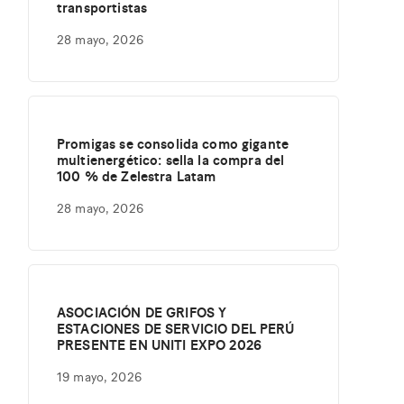
transportistas
28 mayo, 2026
Promigas se consolida como gigante
multienergético: sella la compra del
100 % de Zelestra Latam
28 mayo, 2026
ASOCIACIÓN DE GRIFOS Y
ESTACIONES DE SERVICIO DEL PERÚ
PRESENTE EN UNITI EXPO 2026
19 mayo, 2026