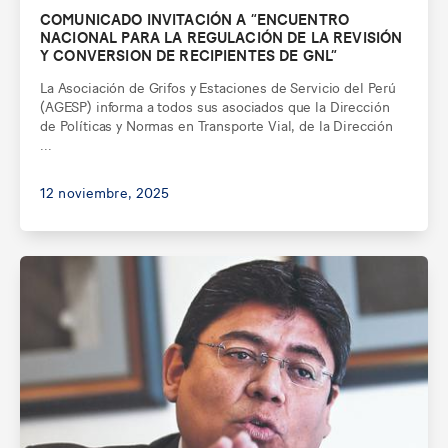
COMUNICADO INVITACIÓN A “ENCUENTRO
NACIONAL PARA LA REGULACIÓN DE LA REVISIÓN
Y CONVERSION DE RECIPIENTES DE GNL”
La Asociación de Grifos y Estaciones de Servicio del Perú
(AGESP) informa a todos sus asociados que la Dirección
de Políticas y Normas en Transporte Vial, de la Dirección
...
12 noviembre, 2025