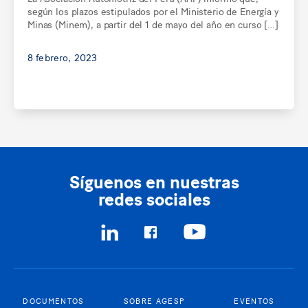
según los plazos estipulados por el Ministerio de Energía y
Minas (Minem), a partir del 1 de mayo del año en curso […]
8 febrero, 2023
Síguenos en nuestras
redes sociales
DOCUMENTOS
SOBRE AGESP
EVENTOS