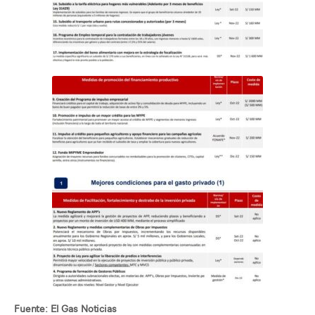
Fuente: El Gas Noticias