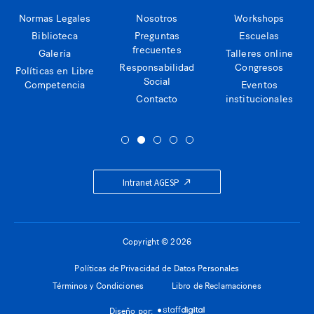
Normas Legales
Nosotros
Workshops
Biblioteca
Preguntas
Escuelas
frecuentes
Galería
Talleres online
Responsabilidad
Congresos
Políticas en Libre
Social
Competencia
Eventos
Contacto
institucionales
Intranet AGESP
Copyright © 2026
Políticas de Privacidad de Datos Personales
Términos y Condiciones
Libro de Reclamaciones
Diseño por: