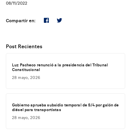
08/11/2022
Compartir en:
Post Recientes
Luz Pacheco renunció a la presidencia del Tribunal
Constitucional
28 mayo, 2026
Gobierno aprueba subsidio temporal de S/4 por galón de
diésel para transportistas
28 mayo, 2026