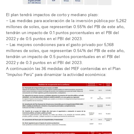
El plan tendrá impactos de corto y mediano plazo:
– Las medidas para aceleración de la inversión pública por 5,262
millones de soles, que representan 0.55% del PBI de este año,
tendrán un impacto de 0.1 puntos porcentuales en el PBI del
2022 y de 0.5 puntos en el PBI del 2023.
– Las mejores condiciones para el gasto privado por 5,168
millones de soles, que representan 0.54% del PBI de este año,
tendrán un impacto de 0.5 puntos porcentuales en el PBI del
2022 y de 0.3 puntos en el PBI del 2023.
A continuación las 36 medidas del MEF contenidas en el Plan
“Impulso Perú” para dinamizar la actividad económica: