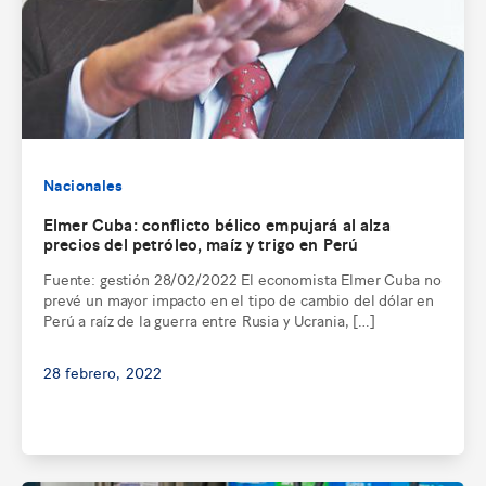
Nacionales
Elmer Cuba: conflicto bélico empujará al alza
precios del petróleo, maíz y trigo en Perú
Fuente: gestión 28/02/2022 El economista Elmer Cuba no
prevé un mayor impacto en el tipo de cambio del dólar en
Perú a raíz de la guerra entre Rusia y Ucrania, […]
28 febrero, 2022