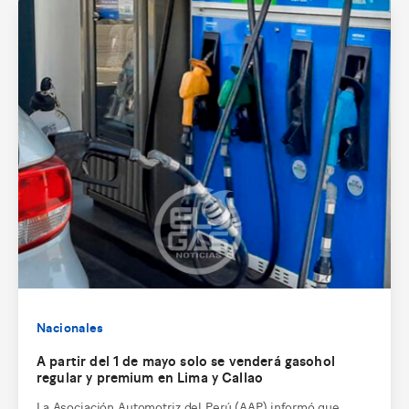
Nacionales
A partir del 1 de mayo solo se venderá gasohol
regular y premium en Lima y Callao
La Asociación Automotriz del Perú (AAP) informó que,