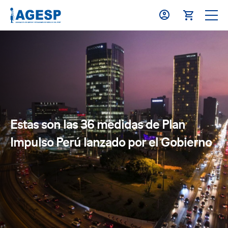
Estas son las 36 medidas de Plan
Impulso Perú lanzado por el Gobierno