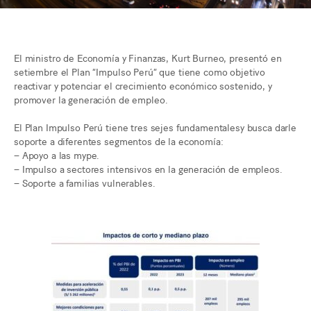
El ministro de Economía y Finanzas, Kurt Burneo, presentó en
setiembre el Plan “Impulso Perú” que tiene como objetivo
reactivar y potenciar el crecimiento económico sostenido, y
promover la generación de empleo.
El Plan Impulso Perú tiene tres sejes fundamentalesy busca darle
soporte a diferentes segmentos de la economía:
– Apoyo a las mype.
– Impulso a sectores intensivos en la generación de empleos.
– Soporte a familias vulnerables.