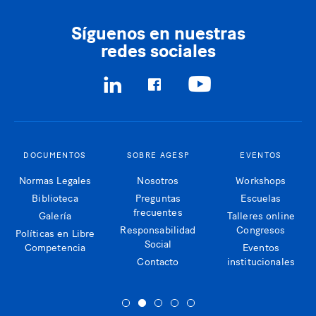
Síguenos en nuestras
redes sociales
DOCUMENTOS
SOBRE AGESP
EVENTOS
Normas Legales
Nosotros
Workshops
Biblioteca
Preguntas
Escuelas
frecuentes
Galería
Talleres online
Responsabilidad
Congresos
Políticas en Libre
Social
Competencia
Eventos
Contacto
institucionales