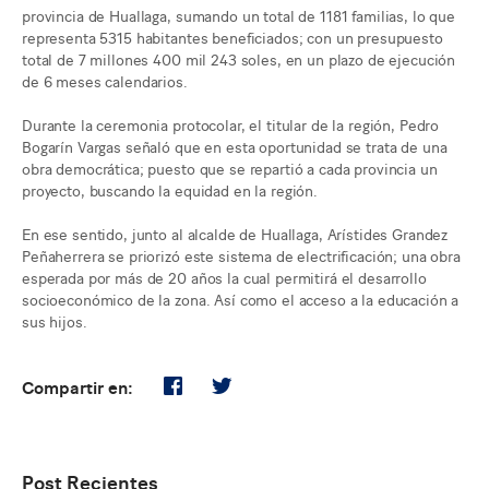
provincia de Huallaga, sumando un total de 1181 familias, lo que
representa 5315 habitantes beneficiados; con un presupuesto
total de 7 millones 400 mil 243 soles, en un plazo de ejecución
de 6 meses calendarios.
Durante la ceremonia protocolar, el titular de la región, Pedro
Bogarín Vargas señaló que en esta oportunidad se trata de una
obra democrática; puesto que se repartió a cada provincia un
proyecto, buscando la equidad en la región.
En ese sentido, junto al alcalde de Huallaga, Arístides Grandez
Peñaherrera se priorizó este sistema de electrificación; una obra
esperada por más de 20 años la cual permitirá el desarrollo
socioeconómico de la zona. Así como el acceso a la educación a
sus hijos.
Compartir en:
Post Recientes