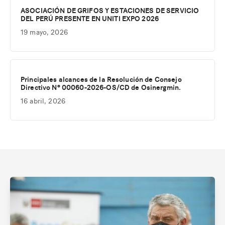
ASOCIACIÓN DE GRIFOS Y ESTACIONES DE SERVICIO
DEL PERÚ PRESENTE EN UNITI EXPO 2026
19 mayo, 2026
Principales alcances de la Resolución de Consejo
Directivo Nº 00060-2026-OS/CD de Osinergmin.
16 abril, 2026