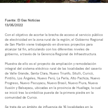
Fuente: El Gas Noticias
13/05/2022
Con el objetivo de acortar la brecha de acceso al servicio público
de electricidad en la zona rural de la región; el Gobierno Regional
de San Martín viene trabajando en diversos proyectos para
alcanzar tal fin, articulando con los diferentes niveles de
gobierno, a través de la Gerencia Regional de Infraestructura.
Muestra de ello es el proyecto de ampliación y remodelación
integral del sistema eléctrico rural de las localidades del caserío
de Valle Grande, Santa Clara, Nuevo Triunfo, Situlli, Curicó,
Pintillo, Los Ángeles, Nuevo Perú, La Perla, Alto Pachiza, Nuevo
Progreso, Nuevo Piscuyacu, Nuevo Brasil, Nuevo Piura, Nueva
Ilusión y Balsayacu, ubicadas en la provincia de Huallaga; la cual
se inició tras la simbólica puesta de la primera piedra en la
comunidad de Curico.
Se trata de un ámbito de influencia de 16 localidades en la