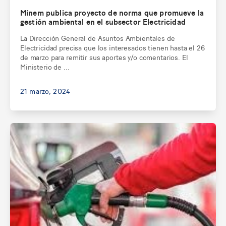
Minem publica proyecto de norma que promueve la
gestión ambiental en el subsector Electricidad
La Dirección General de Asuntos Ambientales de
Electricidad precisa que los interesados tienen hasta el 26
de marzo para remitir sus aportes y/o comentarios. El
Ministerio de ...
21 marzo, 2024