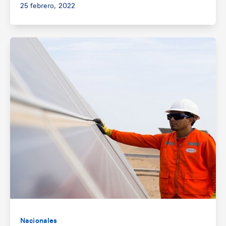
25 febrero, 2022
Nacionales