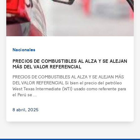
Nacionales
PRECIOS DE COMBUSTIBLES AL ALZA Y SE ALEJAN
MÁS DEL VALOR REFERENCIAL
PRECIOS DE COMBUSTIBLES AL ALZA Y SE ALEJAN MÁS
DEL VALOR REFERENCIAL Si bien el precio del petróleo
West Texas Intermediate (WTI) usado como referente para
el Perú se ...
8 abril, 2025