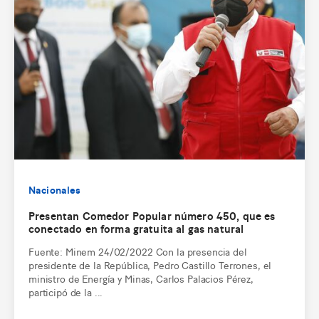
Nacionales
Presentan Comedor Popular número 450, que es
conectado en forma gratuita al gas natural
Fuente: Minem 24/02/2022 Con la presencia del
presidente de la República, Pedro Castillo Terrones, el
ministro de Energía y Minas, Carlos Palacios Pérez,
participó de la ...