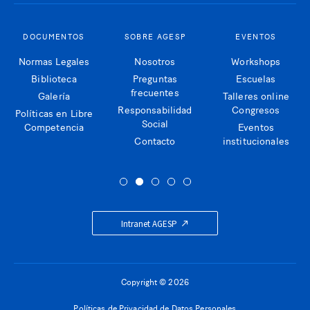
DOCUMENTOS
SOBRE AGESP
EVENTOS
Normas Legales
Nosotros
Workshops
Biblioteca
Preguntas
Escuelas
frecuentes
Galería
Talleres online
Responsabilidad
Congresos
Políticas en Libre
Social
Competencia
Eventos
Contacto
institucionales
Intranet AGESP
Copyright © 2026
Políticas de Privacidad de Datos Personales