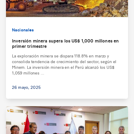
Nacionales
Inversión minera supera los US$ 1,000 millones en
primer trimestre
La exploración minera se dispara 118.8% en marzo y
consolida tendencia de crecimiento del sector, según el
Minem. La inversión minera en el Perú alcanzó los US$
1,059 millones ...
26 mayo, 2025