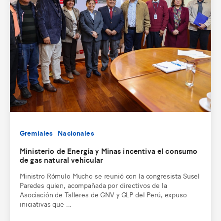
Gremiales
Nacionales
Ministerio de Energía y Minas incentiva el consumo
de gas natural vehicular
Ministro Rómulo Mucho se reunió con la congresista Susel
Paredes quien, acompañada por directivos de la
Asociación de Talleres de GNV y GLP del Perú, expuso
iniciativas que ...