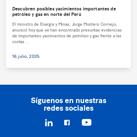
Descubren posibles yacimientos importantes de
petróleo y gas en norte del Perú
El ministro de Energía y Minas, Jorge Montero Cornejo,
anunció hoy que se han encontrado presuntas evidencias
de importantes yacimientos de petróleo y gas frente a las
costas ...
16 julio, 2025
Síguenos en nuestras
redes sociales