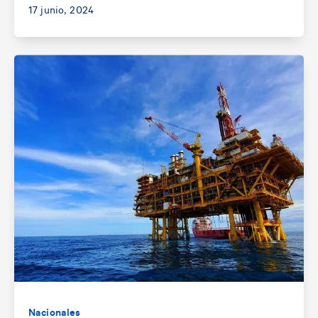
17 junio, 2024
Nacionales