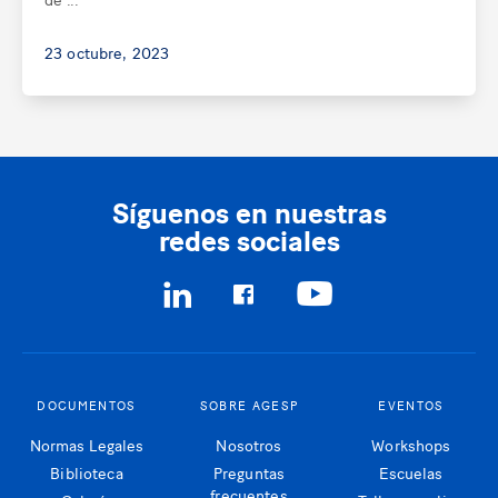
23 octubre, 2023
Síguenos en nuestras
redes sociales
DOCUMENTOS
SOBRE AGESP
EVENTOS
Normas Legales
Nosotros
Workshops
Biblioteca
Preguntas
Escuelas
frecuentes