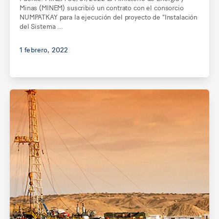
Minas (MINEM) suscribió un contrato con el consorcio
NUMPATKAY para la ejecución del proyecto de “Instalación
del Sistema ...
1 febrero, 2022