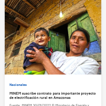
Nacionales
MINEM suscribe contrato para importante proyecto
de electrificación rural en Amazonas
Fuente: MINEM 30/01/2022 El Ministerio de Energía y