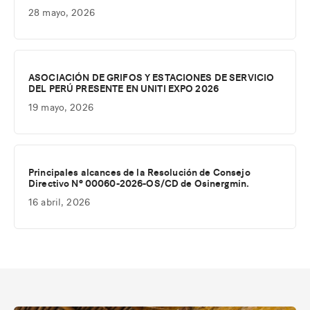
28 mayo, 2026
ASOCIACIÓN DE GRIFOS Y ESTACIONES DE SERVICIO
DEL PERÚ PRESENTE EN UNITI EXPO 2026
19 mayo, 2026
Principales alcances de la Resolución de Consejo
Directivo Nº 00060-2026-OS/CD de Osinergmin.
16 abril, 2026