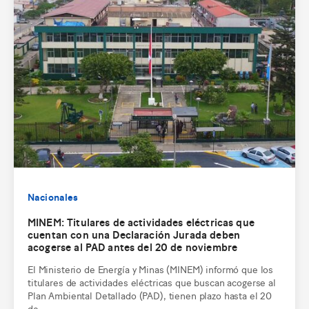
Nacionales
MINEM: Titulares de actividades eléctricas que
cuentan con una Declaración Jurada deben
acogerse al PAD antes del 20 de noviembre
El Ministerio de Energía y Minas (MINEM) informó que los
titulares de actividades eléctricas que buscan acogerse al
Plan Ambiental Detallado (PAD), tienen plazo hasta el 20
de ...