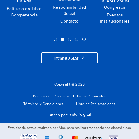
Galería
Talleres online
Responsabilidad
Congresos
Políticas en Libre
Social
Competencia
Eventos
Contacto
institucionales
Intranet AGESP
Copyright © 2026
Políticas de Privacidad de Datos Personales
Términos y Condiciones
Libro de Reclamaciones
Diseño por:
Esta tienda está autorizada por Visa para realizar transacciones electrónicas.