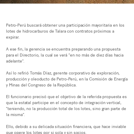
Petro-Perú buscará obtener una participación mayoritaria en los
lotes de hidrocarburos de Talara con contratos próximos a
expirar.
A ese fin, la gerencia se encuentra preparando una propuesta
para el Directorio, la cual se verá “en no más de diez días hacia
adelante”.
Así lo refirió Tomás Díaz, gerente corporativo de exploración,
producción y oleoducto de Petro-Perú, en la Comisión de Energía
y Minas del Congreso de la República.
El funcionario precisó que el objetivo de la referida propuesta es
que la estatal participe en el concepto de integración vertical,
“teniendo, no la producción total de los lotes, sino gran parte de
la misma”.
Ello, debido a su delicada situación financiera, que hace inviable
que opere los lotes por si sola y sin socios.