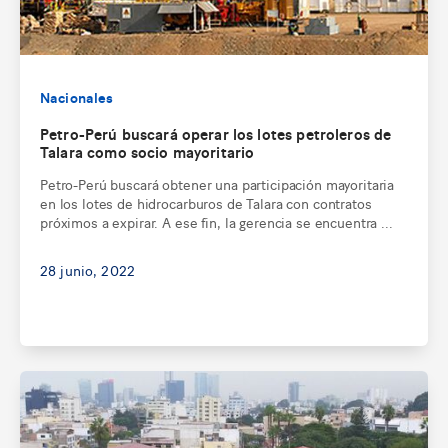
Nacionales
Petro-Perú buscará operar los lotes petroleros de
Talara como socio mayoritario
Petro-Perú buscará obtener una participación mayoritaria
en los lotes de hidrocarburos de Talara con contratos
próximos a expirar. A ese fin, la gerencia se encuentra ...
28 junio, 2022