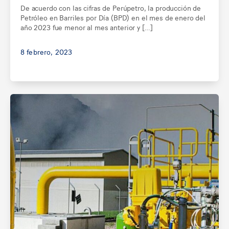
De acuerdo con las cifras de Perúpetro, la producción de
Petróleo en Barriles por Día (BPD) en el mes de enero del
año 2023 fue menor al mes anterior y […]
8 febrero, 2023