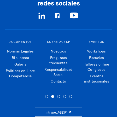
redes sociales
DOCUMENTOS
SOBRE AGESP
EVENTOS
Normas Legales
Nosotros
Workshops
Biblioteca
Preguntas
Escuelas
frecuentes
Galería
Talleres online
Responsabilidad
Congresos
Políticas en Libre
Social
Competencia
Eventos
Contacto
institucionales
Intranet AGESP