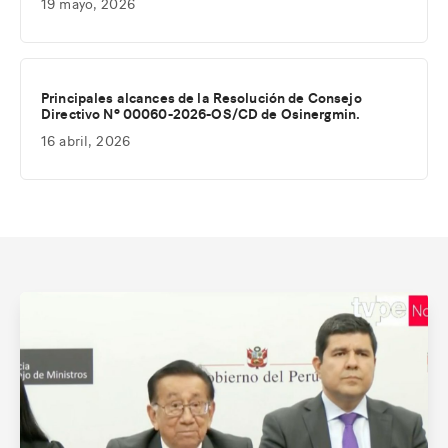
19 mayo, 2026
Principales alcances de la Resolución de Consejo
Directivo Nº 00060-2026-OS/CD de Osinergmin.
16 abril, 2026