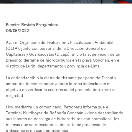
Fuente: Revista Energiminas
03/05/2022
Ayer el Organismo de Evaluación y Fiscalización Ambiental
(OEFA), junto con personal de la Dirección General de
Capitanías y Guardacostas (Dicapi), inició la supervisión de un
presunto derrame de hidrocarburos en la playa Conchán, en el
distrito de Lurín, departamento y provincia de Lima.
La entidad recibió la alerta de derrame por parte de Dicapi y
ambas instituciones sobrevolaron la zona indicada con el
objetivo de verificar la ocurrencia del presunto derrame y su
magnitud.
Hoy, mediante un comunicado, Petroperú informa que el
Terminal Multiboyas de Refinería Conchán «viene desarrollando
sus labores de descarga de hidrocarburos con normalidad, las
mismas que se reiniciaron al descartarse presencia de
iridiscencias en sus operaciones».