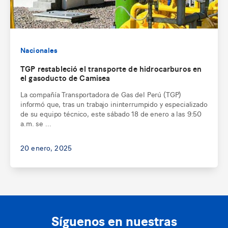
Nacionales
TGP restableció el transporte de hidrocarburos en
el gasoducto de Camisea
La compañía Transportadora de Gas del Perú (TGP)
informó que, tras un trabajo ininterrumpido y especializado
de su equipo técnico, este sábado 18 de enero a las 9:50
a.m. se ...
20 enero, 2025
Síguenos en nuestras