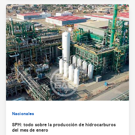
Nacionales
SPH: todo sobre la producción de hidrocarburos
del mes de enero