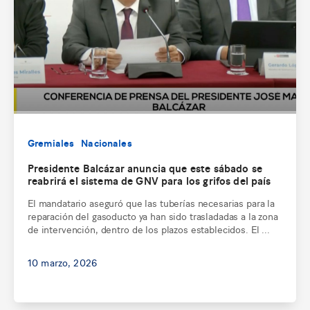
Gremiales
Nacionales
Presidente Balcázar anuncia que este sábado se
reabrirá el sistema de GNV para los grifos del país
El mandatario aseguró que las tuberías necesarias para la
reparación del gasoducto ya han sido trasladadas a la zona
de intervención, dentro de los plazos establecidos. El ...
10 marzo, 2026