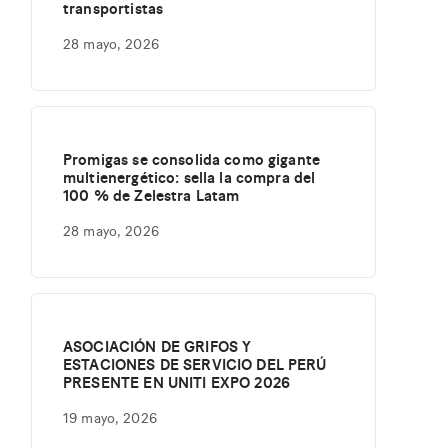
transportistas
28 mayo, 2026
Promigas se consolida como gigante
multienergético: sella la compra del
100 % de Zelestra Latam
28 mayo, 2026
ASOCIACIÓN DE GRIFOS Y
ESTACIONES DE SERVICIO DEL PERÚ
PRESENTE EN UNITI EXPO 2026
19 mayo, 2026