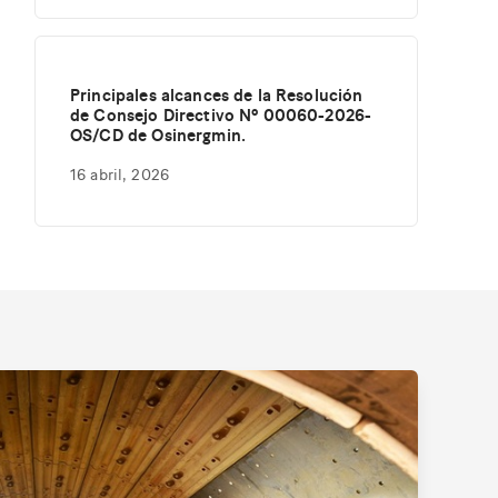
Principales alcances de la Resolución
de Consejo Directivo Nº 00060-2026-
OS/CD de Osinergmin.
16 abril, 2026