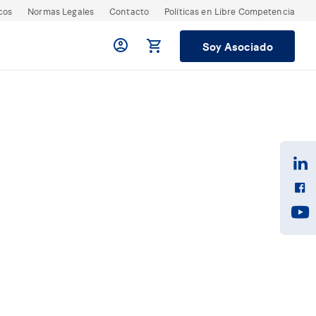
cos
Normas Legales
Contacto
Políticas en Libre Competencia
Soy Asociado
 para