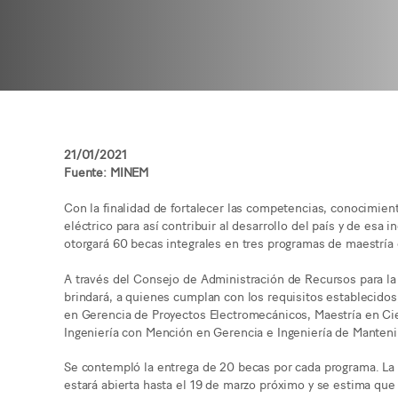
21/01/2021
Fuente: MINEM
Con la finalidad de fortalecer las competencias, conocimient
eléctrico para así contribuir al desarrollo del país y de esa 
otorgará 60 becas integrales en tres programas de maestría 
A través del Consejo de Administración de Recursos para la
brindará, a quienes cumplan con los requisitos establecidos
en Gerencia de Proyectos Electromecánicos, Maestría en Ci
Ingeniería con Mención en Gerencia e Ingeniería de Manten
Se contempló la entrega de 20 becas por cada programa. La 
estará abierta hasta el 19 de marzo próximo y se estima que 