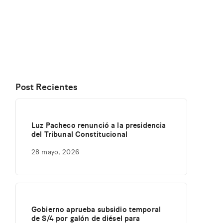
Post Recientes
Luz Pacheco renunció a la presidencia
del Tribunal Constitucional
28 mayo, 2026
Gobierno aprueba subsidio temporal
de S/4 por galón de diésel para