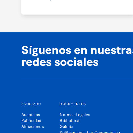
Síguenos en nuestra
redes sociales
ASOCIADO
DOCUMENTOS
Auspicios
Normas Legales
Publicidad
Biblioteca
Afiliaciones
Galería
Políticas en Libre Competencia