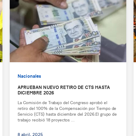
Nacionales
APRUEBAN NUEVO RETIRO DE CTS HASTA
DICIEMBRE 2026
La Comisión de Trabajo del Congreso aprobó el
retiro del 100% de la Compensación por Tiempo de
Servicio (CTS) hasta diciembre del 2026.El grupo de
trabajo recibió 18 proyectos ...
8 abril, 2025