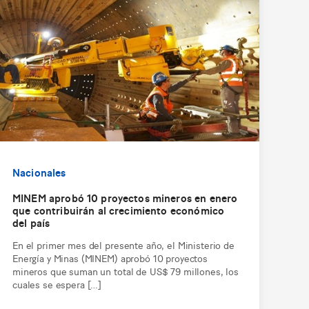
Nacionales
MINEM aprobó 10 proyectos mineros en enero
que contribuirán al crecimiento económico
del país
En el primer mes del presente año, el Ministerio de
Energía y Minas (MINEM) aprobó 10 proyectos
mineros que suman un total de US$ 79 millones, los
cuales se espera […]