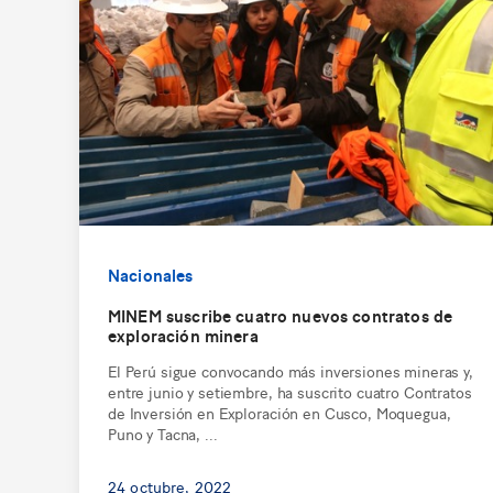
Nacionales
MINEM suscribe cuatro nuevos contratos de
exploración minera
El Perú sigue convocando más inversiones mineras y,
entre junio y setiembre, ha suscrito cuatro Contratos
de Inversión en Exploración en Cusco, Moquegua,
Puno y Tacna, ...
24 octubre, 2022