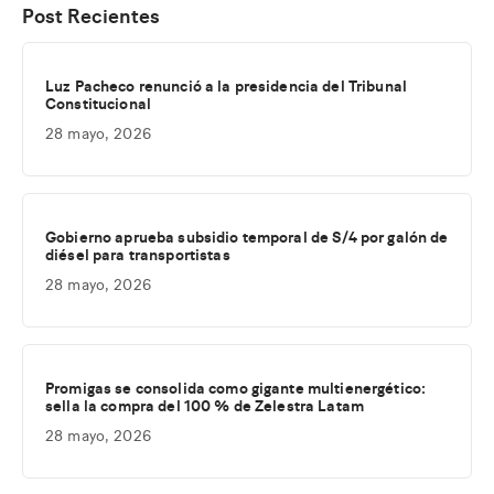
Post Recientes
Luz Pacheco renunció a la presidencia del Tribunal
Constitucional
28 mayo, 2026
Gobierno aprueba subsidio temporal de S/4 por galón de
diésel para transportistas
28 mayo, 2026
Promigas se consolida como gigante multienergético:
sella la compra del 100 % de Zelestra Latam
28 mayo, 2026