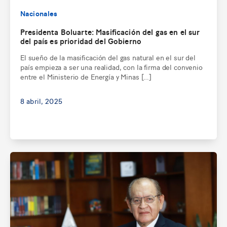
Nacionales
Presidenta Boluarte: Masificación del gas en el sur
del país es prioridad del Gobierno
El sueño de la masificación del gas natural en el sur del
país empieza a ser una realidad, con la firma del convenio
entre el Ministerio de Energía y Minas […]
8 abril, 2025