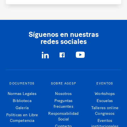
Síguenos en nuestras
redes sociales
DOCUMENTOS
SOBRE AGESP
EVENTOS
Normas Legales
Nosotros
Workshops
Biblioteca
Preguntas
Escuelas
frecuentes
Galería
Talleres online
Responsabilidad
Congresos
Políticas en Libre
Social
Competencia
Eventos
Contacto
institucionales