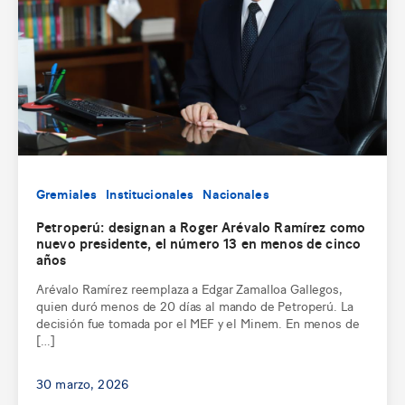
Gremiales
Institucionales
Nacionales
Petroperú: designan a Roger Arévalo Ramírez como
nuevo presidente, el número 13 en menos de cinco
años
Arévalo Ramírez reemplaza a Edgar Zamalloa Gallegos,
quien duró menos de 20 días al mando de Petroperú. La
decisión fue tomada por el MEF y el Minem. En menos de
[…]
30 marzo, 2026