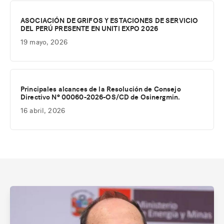
ASOCIACIÓN DE GRIFOS Y ESTACIONES DE SERVICIO
DEL PERÚ PRESENTE EN UNITI EXPO 2026
19 mayo, 2026
Principales alcances de la Resolución de Consejo
Directivo Nº 00060-2026-OS/CD de Osinergmin.
16 abril, 2026