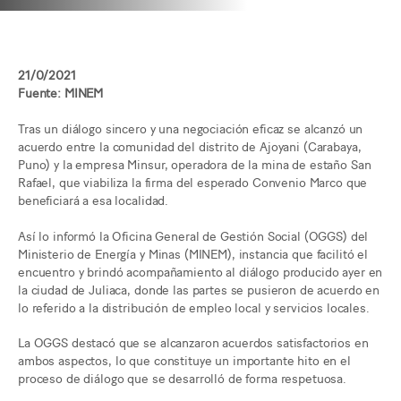
21/0/2021
Fuente: MINEM
Tras un diálogo sincero y una negociación eficaz se alcanzó un
acuerdo entre la comunidad del distrito de Ajoyani (Carabaya,
Puno) y la empresa Minsur, operadora de la mina de estaño San
Rafael, que viabiliza la firma del esperado Convenio Marco que
beneficiará a esa localidad.
Así lo informó la Oficina General de Gestión Social (OGGS) del
Ministerio de Energía y Minas (MINEM), instancia que facilitó el
encuentro y brindó acompañamiento al diálogo producido ayer en
la ciudad de Juliaca, donde las partes se pusieron de acuerdo en
lo referido a la distribución de empleo local y servicios locales.
La OGGS destacó que se alcanzaron acuerdos satisfactorios en
ambos aspectos, lo que constituye un importante hito en el
proceso de diálogo que se desarrolló de forma respetuosa.