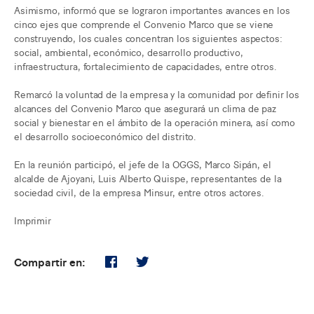
Asimismo, informó que se lograron importantes avances en los
cinco ejes que comprende el Convenio Marco que se viene
construyendo, los cuales concentran los siguientes aspectos:
social, ambiental, económico, desarrollo productivo,
infraestructura, fortalecimiento de capacidades, entre otros.
Remarcó la voluntad de la empresa y la comunidad por definir los
alcances del Convenio Marco que asegurará un clima de paz
social y bienestar en el ámbito de la operación minera, así como
el desarrollo socioeconómico del distrito.
En la reunión participó, el jefe de la OGGS, Marco Sipán, el
alcalde de Ajoyani, Luis Alberto Quispe, representantes de la
sociedad civil, de la empresa Minsur, entre otros actores.
Imprimir
Compartir en: