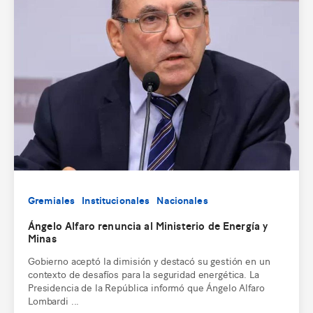
Gremiales
Institucionales
Nacionales
Ángelo Alfaro renuncia al Ministerio de Energía y
Minas
Gobierno aceptó la dimisión y destacó su gestión en un
contexto de desafíos para la seguridad energética. La
Presidencia de la República informó que Ángelo Alfaro
Lombardi ...