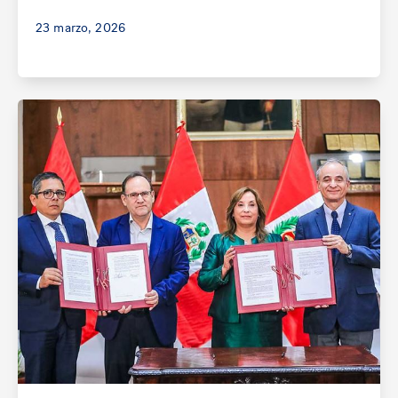
23 marzo, 2026