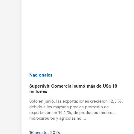
Nacionales
Superávit Comercial sumó más de US$ 18
millones
Solo en junio, las exportaciones crecieron 12,3 %,
debido a los mayores precios promedio de
exportación en 14,4 %, de productos mineros,
hidrocarburos y agrícolas no ...
16 agosto, 2024