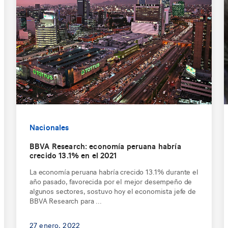
Nacionales
BBVA Research: economía peruana habría
crecido 13.1% en el 2021
La economía peruana habría crecido 13.1% durante el
año pasado, favorecida por el mejor desempeño de
algunos sectores, sostuvo hoy el economista jefe de
BBVA Research para ...
27 enero, 2022