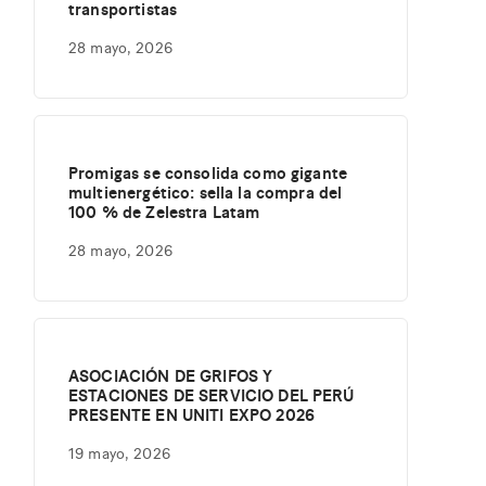
transportistas
28 mayo, 2026
Promigas se consolida como gigante
multienergético: sella la compra del
100 % de Zelestra Latam
28 mayo, 2026
ASOCIACIÓN DE GRIFOS Y
ESTACIONES DE SERVICIO DEL PERÚ
PRESENTE EN UNITI EXPO 2026
19 mayo, 2026