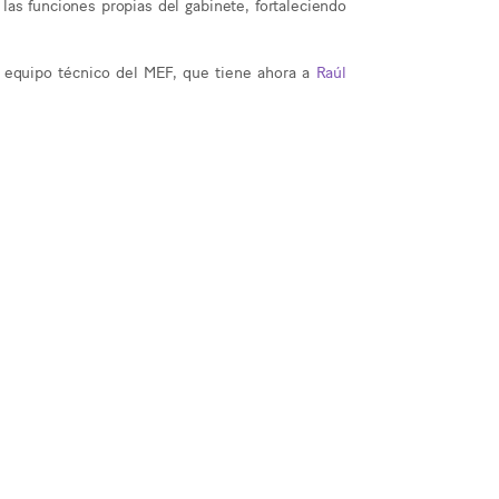
las funciones propias del gabinete, fortaleciendo
el equipo técnico del MEF, que tiene ahora a
Raúl