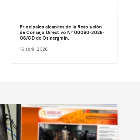
Principales alcances de la Resolución
de Consejo Directivo Nº 00060-2026-
OS/CD de Osinergmin.
16 abril, 2026