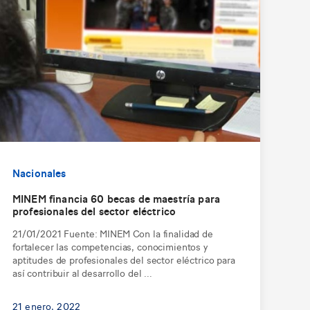
Nacionales
MINEM financia 60 becas de maestría para
profesionales del sector eléctrico
21/01/2021 Fuente: MINEM Con la finalidad de
fortalecer las competencias, conocimientos y
aptitudes de profesionales del sector eléctrico para
así contribuir al desarrollo del ...
21 enero, 2022