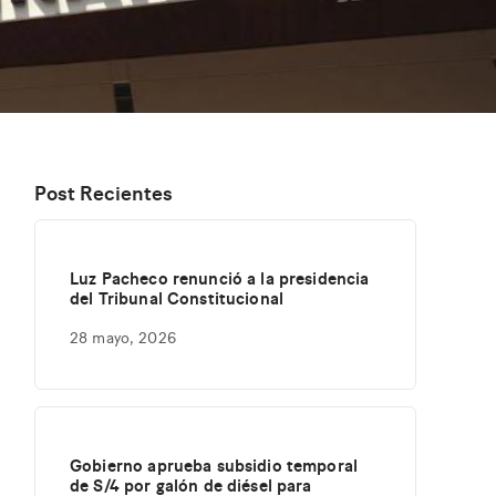
Post Recientes
Luz Pacheco renunció a la presidencia
del Tribunal Constitucional
28 mayo, 2026
Gobierno aprueba subsidio temporal
de S/4 por galón de diésel para