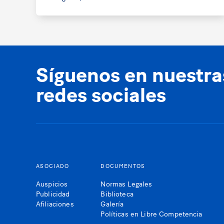
Síguenos en nuestra
redes sociales
ASOCIADO
DOCUMENTOS
Auspicios
Normas Legales
Publicidad
Biblioteca
Afiliaciones
Galería
Políticas en Libre Competencia