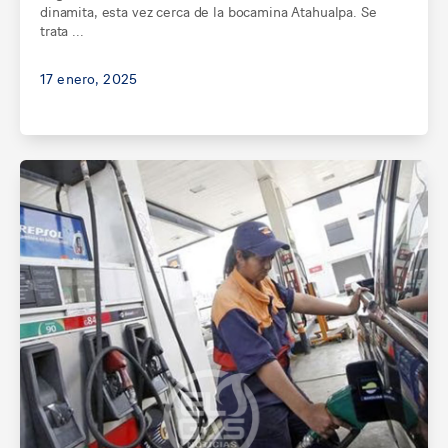
dinamita, esta vez cerca de la bocamina Atahualpa. Se
trata ...
17 enero, 2025