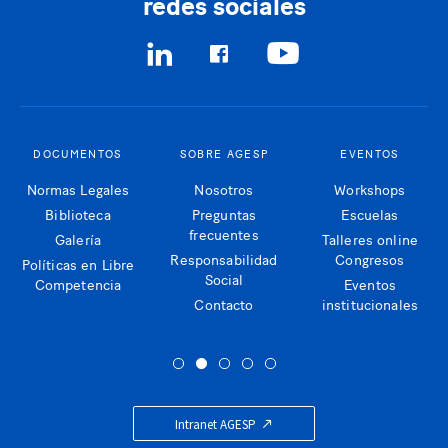
redes sociales
DOCUMENTOS
SOBRE AGESP
EVENTOS
Normas Legales
Nosotros
Workshops
Biblioteca
Preguntas
Escuelas
frecuentes
Galería
Talleres online
Responsabilidad
Congresos
Políticas en Libre
Social
Competencia
Eventos
Contacto
institucionales
Intranet AGESP