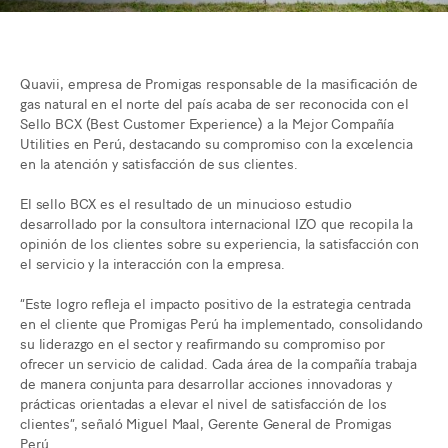
Quavii, empresa de Promigas responsable de la masificación de
gas natural en el norte del país acaba de ser reconocida con el
Sello BCX (Best Customer Experience) a la Mejor Compañía
Utilities en Perú, destacando su compromiso con la excelencia
en la atención y satisfacción de sus clientes.
El sello BCX es el resultado de un minucioso estudio
desarrollado por la consultora internacional IZO que recopila la
opinión de los clientes sobre su experiencia, la satisfacción con
el servicio y la interacción con la empresa.
“Este logro refleja el impacto positivo de la estrategia centrada
en el cliente que Promigas Perú ha implementado, consolidando
su liderazgo en el sector y reafirmando su compromiso por
ofrecer un servicio de calidad. Cada área de la compañía trabaja
de manera conjunta para desarrollar acciones innovadoras y
prácticas orientadas a elevar el nivel de satisfacción de los
clientes”, señaló Miguel Maal, Gerente General de Promigas
Perú.