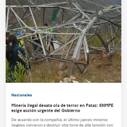
Nacionales
Minería ilegal desata ola de terror en Pataz: SNMPE
exige acción urgente del Gobierno
De acuerdo con la compañía, el último jueves mineros
ilegales volvieron a destruir otra torre de alta tensión con