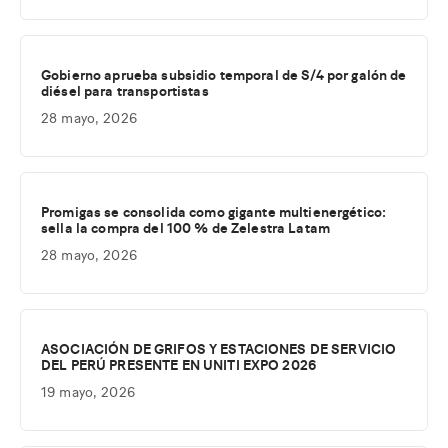
Gobierno aprueba subsidio temporal de S/4 por galón de
diésel para transportistas
28 mayo, 2026
Promigas se consolida como gigante multienergético:
sella la compra del 100 % de Zelestra Latam
28 mayo, 2026
ASOCIACIÓN DE GRIFOS Y ESTACIONES DE SERVICIO
DEL PERÚ PRESENTE EN UNITI EXPO 2026
19 mayo, 2026