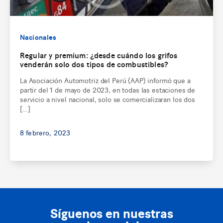
Nacionales
Regular y premium: ¿desde cuándo los grifos
venderán solo dos tipos de combustibles?
La Asociación Automotriz del Perú (AAP) informó que a
partir del 1 de mayo de 2023, en todas las estaciones de
servicio a nivel nacional, solo se comercializaran los dos
[…]
8 febrero, 2023
Síguenos en nuestras