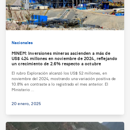
Nacionales
MINEM: Inversiones mineras ascienden a más de
US$ 424 millones en noviembre de 2024, reflejando
un crecimiento de 2.6% respecto a octubre
El rubro Exploración alcanzó los US$ 52 millones, en
noviembre del 2024, mostrando una variación positiva de
10.8% en contraste a lo registrado el mes anterior. El
Ministerio ...
20 enero, 2025