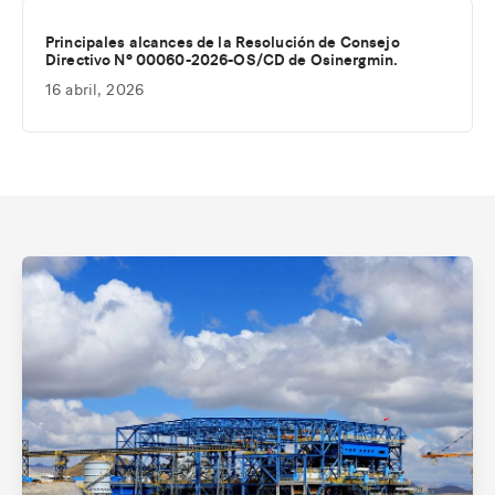
Principales alcances de la Resolución de Consejo
Directivo Nº 00060-2026-OS/CD de Osinergmin.
16 abril, 2026