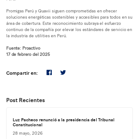
Promigas Perú y Quavii siguen comprometidas en ofrecer
soluciones energéticas sostenibles y accesibles para todos en su
área de cobertura. Este reconocimiento subraya el esfuerzo
continuo de la compañía por elevar los estándares de servicio en
la industria de utilities en Perú.
Fuente: Proactivo
17 de febrero del 2025
Compartir en:
Post Recientes
Luz Pacheco renunció a la presidencia del Tribunal
Constitucional
28 mayo, 2026