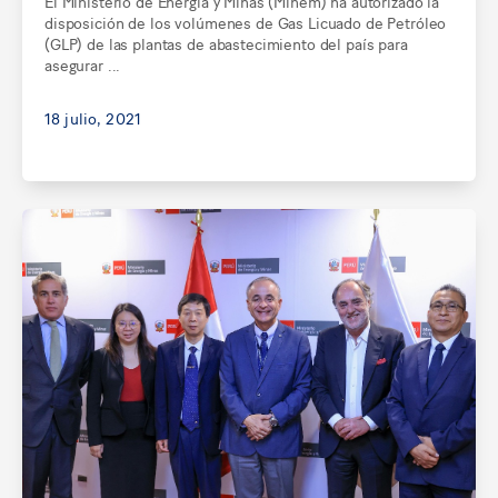
El Ministerio de Energía y Minas (Minem) ha autorizado la
disposición de los volúmenes de Gas Licuado de Petróleo
(GLP) de las plantas de abastecimiento del país para
asegurar ...
18 julio, 2021