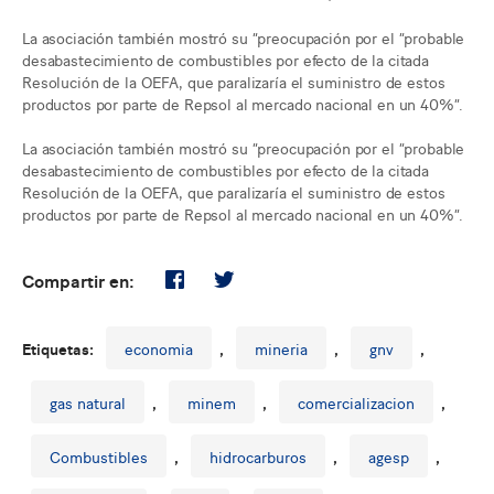
La asociación también mostró su “preocupación por el “probable
desabastecimiento de combustibles por efecto de la citada
Resolución de la OEFA, que paralizaría el suministro de estos
productos por parte de Repsol al mercado nacional en un 40%”.
La asociación también mostró su “preocupación por el “probable
desabastecimiento de combustibles por efecto de la citada
Resolución de la OEFA, que paralizaría el suministro de estos
productos por parte de Repsol al mercado nacional en un 40%”.
Compartir en:
Etiquetas:
economia
,
mineria
,
gnv
,
gas natural
,
minem
,
comercializacion
,
Combustibles
,
hidrocarburos
,
agesp
,