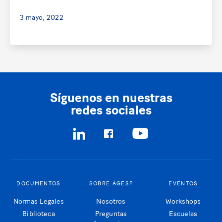
3 mayo, 2022
Síguenos en nuestras
redes sociales
DOCUMENTOS
SOBRE AGESP
EVENTOS
Normas Legales
Nosotros
Workshops
Biblioteca
Preguntas
Escuelas