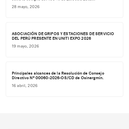
28 mayo, 2026
ASOCIACIÓN DE GRIFOS Y ESTACIONES DE SERVICIO
DEL PERÚ PRESENTE EN UNITI EXPO 2026
19 mayo, 2026
Principales alcances de la Resolución de Consejo
Directivo Nº 00060-2026-OS/CD de Osinergmin.
16 abril, 2026