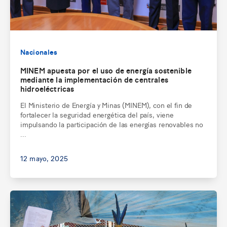
Nacionales
MINEM apuesta por el uso de energía sostenible
mediante la implementación de centrales
hidroeléctricas
El Ministerio de Energía y Minas (MINEM), con el fin de
fortalecer la seguridad energética del país, viene
impulsando la participación de las energías renovables no
...
12 mayo, 2025