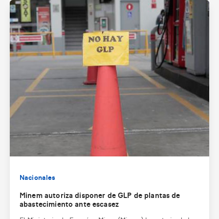
Nacionales
Minem autoriza disponer de GLP de plantas de
abastecimiento ante escasez