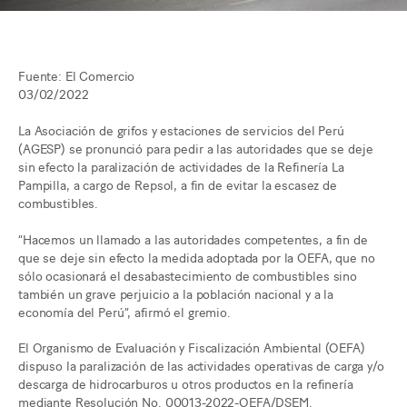
Fuente: El Comercio
03/02/2022
La Asociación de grifos y estaciones de servicios del Perú
(AGESP) se pronunció para pedir a las autoridades que se deje
sin efecto la paralización de actividades de la Refinería La
Pampilla, a cargo de Repsol, a fin de evitar la escasez de
combustibles.
“Hacemos un llamado a las autoridades competentes, a fin de
que se deje sin efecto la medida adoptada por la OEFA, que no
sólo ocasionará el desabastecimiento de combustibles sino
también un grave perjuicio a la población nacional y a la
economía del Perú”, afirmó el gremio.
El Organismo de Evaluación y Fiscalización Ambiental (OEFA)
dispuso la paralización de las actividades operativas de carga y/o
descarga de hidrocarburos u otros productos en la refinería
mediante Resolución No. 00013-2022-OEFA/DSEM.