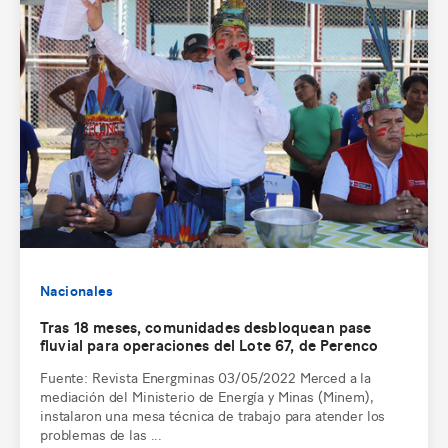
Nacionales
Tras 18 meses, comunidades desbloquean pase
fluvial para operaciones del Lote 67, de Perenco
Fuente: Revista Energminas 03/05/2022 Merced a la
mediación del Ministerio de Energía y Minas (Minem),
instalaron una mesa técnica de trabajo para atender los
problemas de las ...