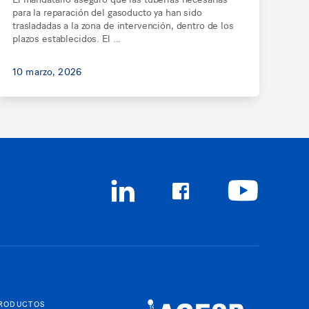
para la reparación del gasoducto ya han sido
trasladadas a la zona de intervención, dentro de los
plazos establecidos. El ...
10 marzo, 2026
RODUCTOS