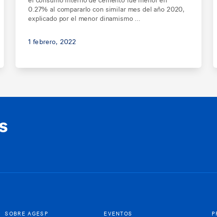
0.27% al compararlo con similar mes del año 2020,
explicado por el menor dinamismo ...
1 febrero, 2022
s
SOBRE AGESP
EVENTOS
P