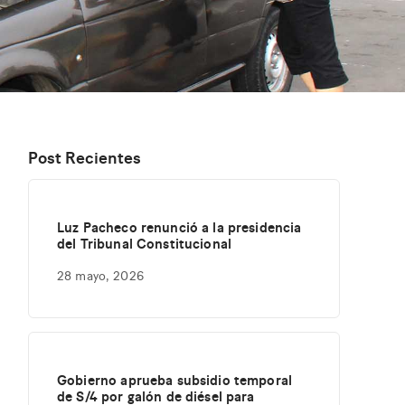
Post Recientes
Luz Pacheco renunció a la presidencia
del Tribunal Constitucional
28 mayo, 2026
Gobierno aprueba subsidio temporal
de S/4 por galón de diésel para