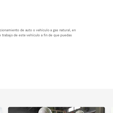
cionamiento de auto o vehículo a gas natural, en
 trabajo de este vehículo a fin de que puedas