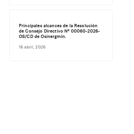
Principales alcances de la Resolución
de Consejo Directivo Nº 00060-2026-
OS/CD de Osinergmin.
16 abril, 2026