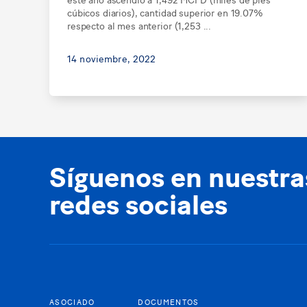
cúbicos diarios), cantidad superior en 19.07%
respecto al mes anterior (1,253 ...
14 noviembre, 2022
Síguenos en nuestra
redes sociales
ASOCIADO
DOCUMENTOS