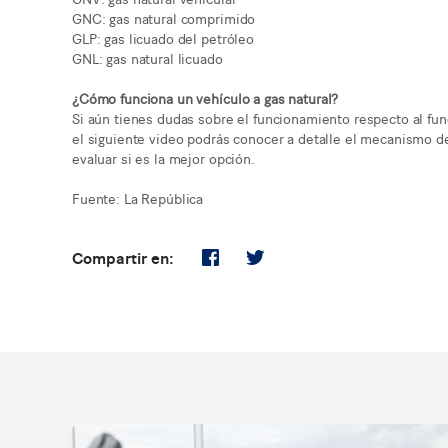
GNC: gas natural comprimido
GLP: gas licuado del petróleo
GNL: gas natural licuado
¿Cómo funciona un vehículo a gas natural?
Si aún tienes dudas sobre el funcionamiento respecto al fun
el siguiente video podrás conocer a detalle el mecanismo de
evaluar si es la mejor opción.
Fuente: La República
Compartir en: