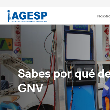
Nosotr
Sabes por qué de
GNV