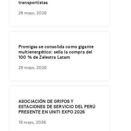
transportistas
28 mayo, 2026
Promigas se consolida como gigante
multienergético: sella la compra del
100 % de Zelestra Latam
28 mayo, 2026
ASOCIACIÓN DE GRIFOS Y
ESTACIONES DE SERVICIO DEL PERÚ
PRESENTE EN UNITI EXPO 2026
19 mayo, 2026