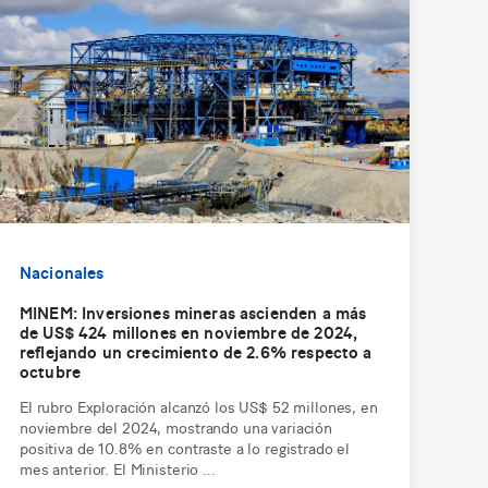
Nacionales
MINEM: Inversiones mineras ascienden a más
de US$ 424 millones en noviembre de 2024,
reflejando un crecimiento de 2.6% respecto a
octubre
El rubro Exploración alcanzó los US$ 52 millones, en
noviembre del 2024, mostrando una variación
positiva de 10.8% en contraste a lo registrado el
mes anterior. El Ministerio ...