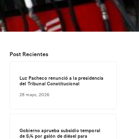
Post Recientes
Luz Pacheco renunció a la presidencia
del Tribunal Constitucional
28 mayo, 2026
Gobierno aprueba subsidio temporal
de S/4 por galón de diésel para