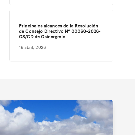
Principales alcances de la Resolución
de Consejo Directivo Nº 00060-2026-
OS/CD de Osinergmin.
16 abril, 2026