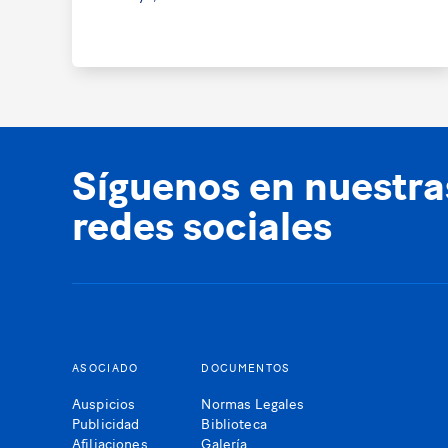
Síguenos en nuestra
redes sociales
ASOCIADO
DOCUMENTOS
Auspicios
Normas Legales
Publicidad
Biblioteca
Afiliaciones
Galería