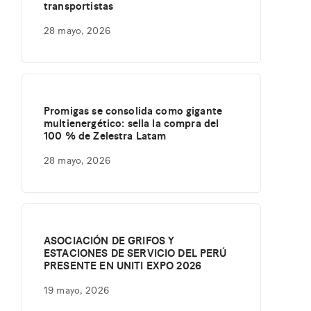
transportistas
28 mayo, 2026
Promigas se consolida como gigante
multienergético: sella la compra del
100 % de Zelestra Latam
28 mayo, 2026
ASOCIACIÓN DE GRIFOS Y
ESTACIONES DE SERVICIO DEL PERÚ
PRESENTE EN UNITI EXPO 2026
19 mayo, 2026