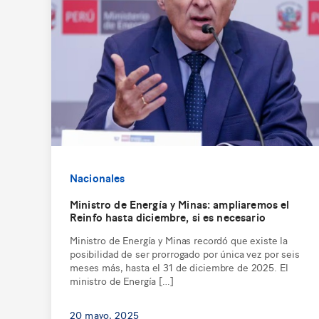
Nacionales
Ministro de Energía y Minas: ampliaremos el
Reinfo hasta diciembre, si es necesario
Ministro de Energía y Minas recordó que existe la
posibilidad de ser prorrogado por única vez por seis
meses más, hasta el 31 de diciembre de 2025. El
ministro de Energía […]
20 mayo, 2025