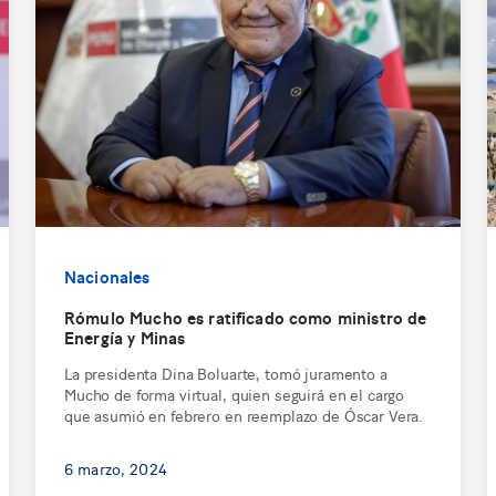
Nacionales
Rómulo Mucho es ratificado como ministro de
Energía y Minas
La presidenta Dina Boluarte, tomó juramento a
Mucho de forma virtual, quien seguirá en el cargo
que asumió en febrero en reemplazo de Óscar Vera.
6 marzo, 2024