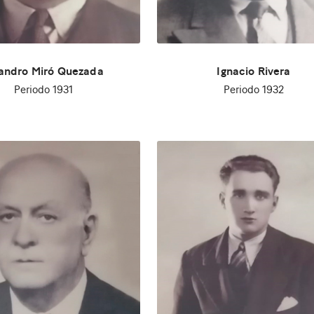
zandro Miró Quezada
Ignacio Rivera
Periodo 1931
Periodo 1932