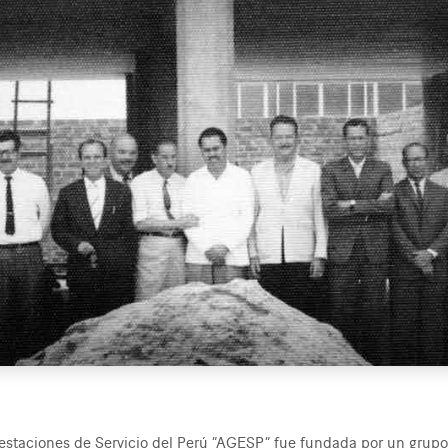
 estaciones de Servicio del Perú “AGESP” fue fundada por un grup