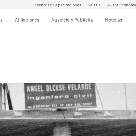
Eventos y Capacitaciones
Galería
Avisos Económi
os
Afiliaciones
Auspicia y Publicita
Noticias
a