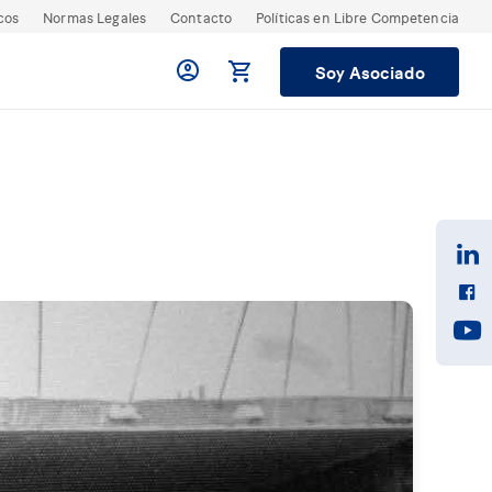
cos
Normas Legales
Contacto
Políticas en Libre Competencia
Soy Asociado