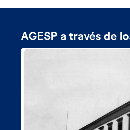
AGESP a través de lo