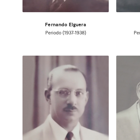
Fernando Elguera
Periodo (1937-1938)
Pe