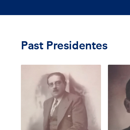
Past Presidentes