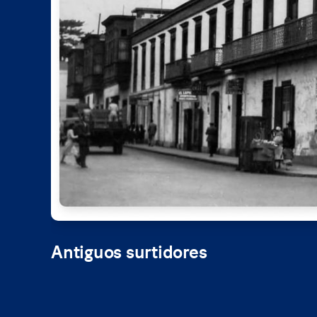
Pistas compartidas