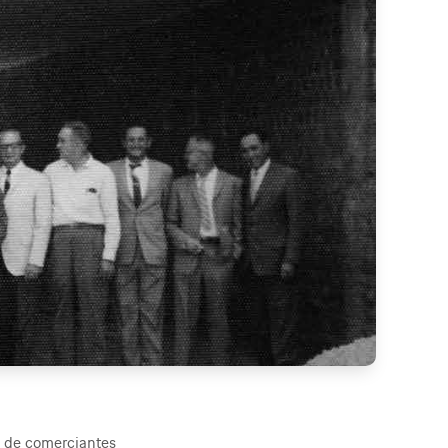
o de comerciantes