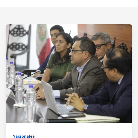
Nacionales