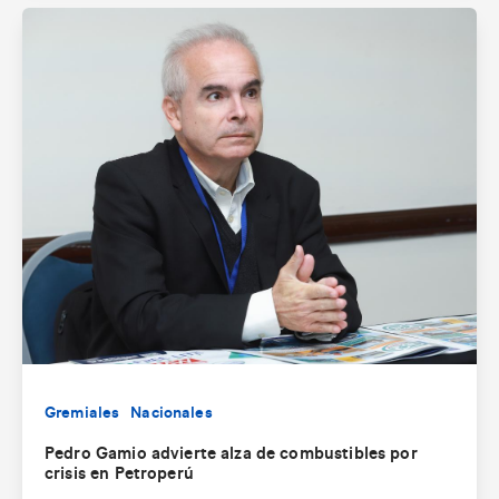
Gremiales
Nacionales
Pedro Gamio advierte alza de combustibles por
crisis en Petroperú