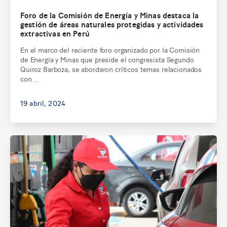
Foro de la Comisión de Energía y Minas destaca la
gestión de áreas naturales protegidas y actividades
extractivas en Perú
En el marco del reciente foro organizado por la Comisión
de Energía y Minas que preside el congresista Segundo
Quiroz Barboza, se abordaron críticos temas relacionados
con ...
19 abril, 2024