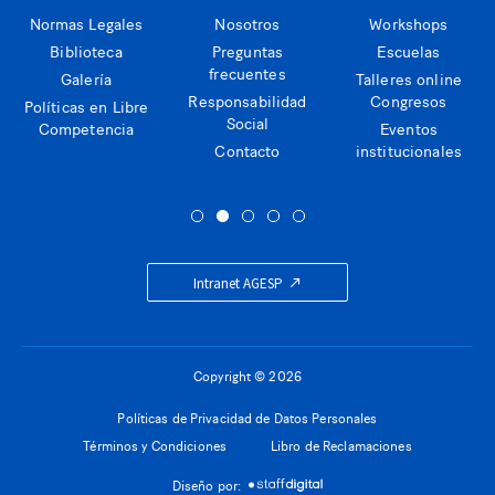
Normas Legales
Nosotros
Workshops
Biblioteca
Preguntas
Escuelas
frecuentes
Galería
Talleres online
Responsabilidad
Congresos
Políticas en Libre
Social
Competencia
Eventos
Contacto
institucionales
Intranet AGESP
Copyright © 2026
Políticas de Privacidad de Datos Personales
Términos y Condiciones
Libro de Reclamaciones
Diseño por: