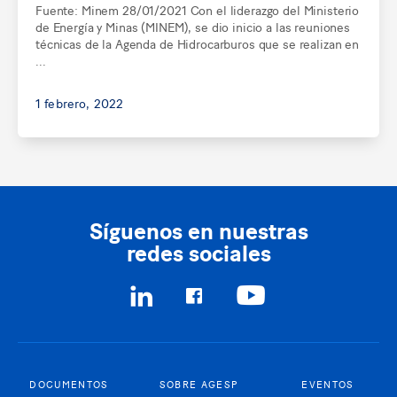
Fuente: Minem 28/01/2021 Con el liderazgo del Ministerio
de Energía y Minas (MINEM), se dio inicio a las reuniones
técnicas de la Agenda de Hidrocarburos que se realizan en
...
1 febrero, 2022
Síguenos en nuestras
redes sociales
DOCUMENTOS
SOBRE AGESP
EVENTOS