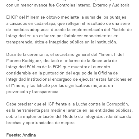
con un menor avance fue Controles Interno, Externo y Auditoría.
El ICP del Minem se obtuvo mediante la suma de los puntajes
alcanzados en cada etapa, que reflejan el resultado de una serie
de medidas adoptadas durante la implementación del Modelo de
Integridad en un esfuerzo por fortalecer conocimientos en
transparencia, ética e integridad pública en la institución.
Durante la ceremonia, el secretario general del Minem, Fidel
Moreno Rodríguez, destacó el informe de la Secretaría de
Integridad Pública de la PCM que muestra el aumento
considerable en la puntuación del equipo de la Oficina de
Integridad Institucional encargado de ejecutar estas funciones en
el Minem, y los felicitó por las significativas mejoras en
prevención y transparencia.
Cabe precisar que el ICP frente a la Lucha contra la Corrupción,
es la herramienta para medir el avance en las entidades públicas,
sobre la implementación del Modelo de Integridad, identificando
brechas y oportunidades de mejora.
Fuente: Andina