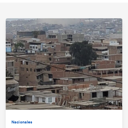
Nacionales