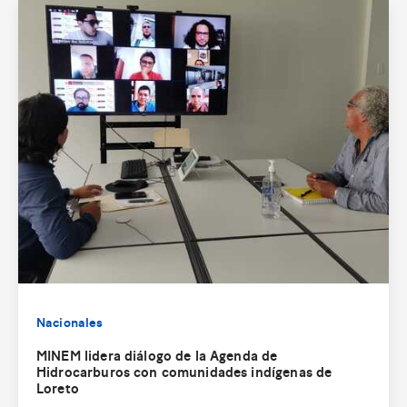
Nacionales
MINEM lidera diálogo de la Agenda de
Hidrocarburos con comunidades indígenas de
Loreto