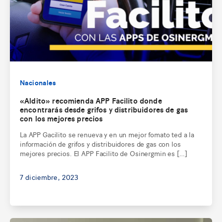
Nacionales
«Aldito» recomienda APP Facilito donde
encontrarás desde grifos y distribuidores de gas
con los mejores precios
La APP Gacilito se renueva y en un mejor fomato ted a la
información de grifos y distribuidores de gas con los
mejores precios. El APP Facilito de Osinergmin es […]
7 diciembre, 2023