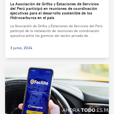
La Asociación de Grifos y Estaciones de Servicios
del Perú participó en reuniones de coordinación
ejecutivas para el desarrollo sostenible de los
Hidrocarburos en el país
La Asociación de Grifos y Estaciones de Servicios del Perú
participó de la instalación de reuniones de coordinación
ejecutiva entre los gremios del sector privado de ...
3 junio, 2024