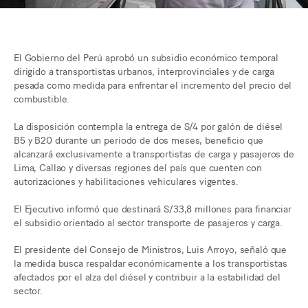
El Gobierno del Perú aprobó un subsidio económico temporal
dirigido a transportistas urbanos, interprovinciales y de carga
pesada como medida para enfrentar el incremento del precio del
combustible.
La disposición contempla la entrega de S/4 por galón de diésel
B5 y B20 durante un periodo de dos meses, beneficio que
alcanzará exclusivamente a transportistas de carga y pasajeros de
Lima, Callao y diversas regiones del país que cuenten con
autorizaciones y habilitaciones vehiculares vigentes.
El Ejecutivo informó que destinará S/33,8 millones para financiar
el subsidio orientado al sector transporte de pasajeros y carga.
El presidente del Consejo de Ministros, Luis Arroyo, señaló que
la medida busca respaldar económicamente a los transportistas
afectados por el alza del diésel y contribuir a la estabilidad del
sector.