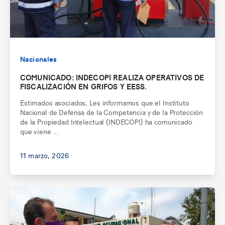
Nacionales
COMUNICADO: INDECOPI REALIZA OPERATIVOS DE
FISCALIZACIÓN EN GRIFOS Y EESS.
Estimados asociados, Les informamos que el Instituto
Nacional de Defensa de la Competencia y de la Protección
de la Propiedad Intelectual (INDECOPI) ha comunicado
que viene ...
11 marzo, 2026