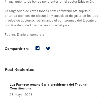
financiamiento de bonos pendientes en el sector Educación.
La asignación de estos fondos está estrictamente sujeta a
criterios técnicos de ejecución y capacidad de gasto de los tres
niveles de gobierno, reafirmando el compromiso del Ejecutivo
con la estabilidad macroeconómica del país.
Fuente: Diario el comercio
Compartir en:
Post Recientes
Luz Pacheco renunció a la presidencia del Tribunal
Constitucional
28 mayo, 2026