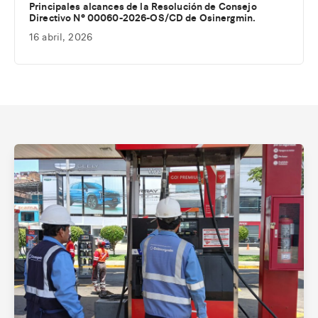
Principales alcances de la Resolución de Consejo
Directivo Nº 00060-2026-OS/CD de Osinergmin.
16 abril, 2026