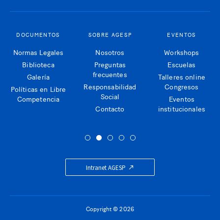
DOCUMENTOS
SOBRE AGESP
EVENTOS
Normas Legales
Nosotros
Workshops
Biblioteca
Preguntas
Escuelas
frecuentes
Galería
Talleres online
Responsabilidad
Congresos
Políticas en Libre
Social
Competencia
Eventos
Contacto
institucionales
Intranet AGESP
Copyright © 2026