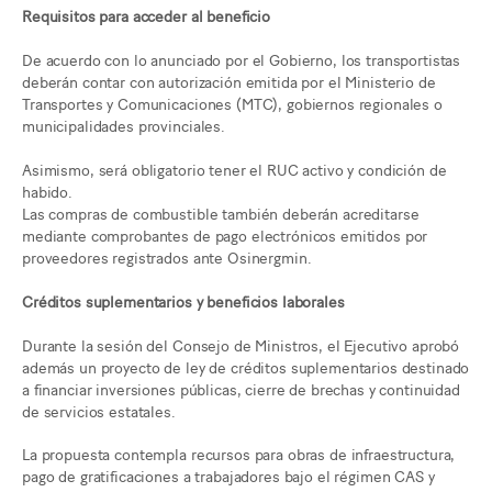
Requisitos para acceder al beneficio
De acuerdo con lo anunciado por el Gobierno, los transportistas
deberán contar con autorización emitida por el Ministerio de
Transportes y Comunicaciones (MTC), gobiernos regionales o
municipalidades provinciales.
Asimismo, será obligatorio tener el RUC activo y condición de
habido.
Las compras de combustible también deberán acreditarse
mediante comprobantes de pago electrónicos emitidos por
proveedores registrados ante Osinergmin.
Créditos suplementarios y beneficios laborales
Durante la sesión del Consejo de Ministros, el Ejecutivo aprobó
además un proyecto de ley de créditos suplementarios destinado
a financiar inversiones públicas, cierre de brechas y continuidad
de servicios estatales.
La propuesta contempla recursos para obras de infraestructura,
pago de gratificaciones a trabajadores bajo el régimen CAS y