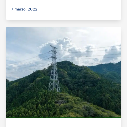
7 marzo, 2022