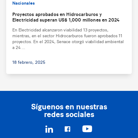
Nacionales
Proyectos aprobados en Hidrocarburos y
Electricidad superan US$ 1,000 millones en 2024
En Electricidad alcanzaron viabilidad 13 proyectos,
mientras, en el sector Hidrocarburos fueron aprobados 11
proyectos. En el 2024, Senace otorgó viabilidad ambiental
a 24 ...
18 febrero, 2025
Síguenos en nuestras
redes sociales