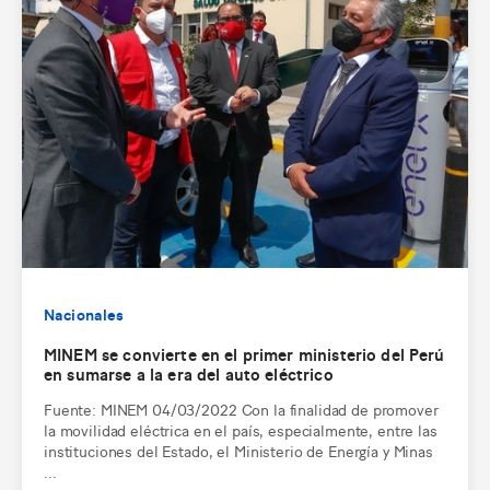
Nacionales
MINEM se convierte en el primer ministerio del Perú
en sumarse a la era del auto eléctrico
Fuente: MINEM 04/03/2022 Con la finalidad de promover
la movilidad eléctrica en el país, especialmente, entre las
instituciones del Estado, el Ministerio de Energía y Minas
...