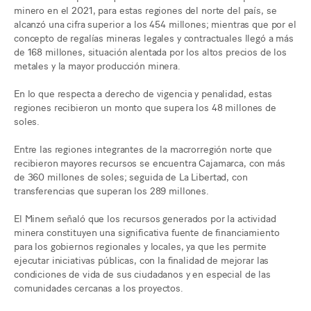
minero en el 2021, para estas regiones del norte del país, se
alcanzó una cifra superior a los 454 millones; mientras que por el
concepto de regalías mineras legales y contractuales llegó a más
de 168 millones, situación alentada por los altos precios de los
metales y la mayor producción minera.
En lo que respecta a derecho de vigencia y penalidad, estas
regiones recibieron un monto que supera los 48 millones de
soles.
Entre las regiones integrantes de la macrorregión norte que
recibieron mayores recursos se encuentra Cajamarca, con más
de 360 millones de soles; seguida de La Libertad, con
transferencias que superan los 289 millones.
El Minem señaló que los recursos generados por la actividad
minera constituyen una significativa fuente de financiamiento
para los gobiernos regionales y locales, ya que les permite
ejecutar iniciativas públicas, con la finalidad de mejorar las
condiciones de vida de sus ciudadanos y en especial de las
comunidades cercanas a los proyectos.