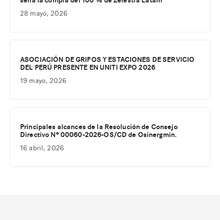
28 mayo, 2026
ASOCIACIÓN DE GRIFOS Y ESTACIONES DE SERVICIO
DEL PERÚ PRESENTE EN UNITI EXPO 2026
19 mayo, 2026
Principales alcances de la Resolución de Consejo
Directivo Nº 00060-2026-OS/CD de Osinergmin.
16 abril, 2026