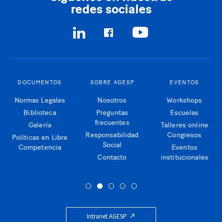
redes sociales
DOCUMENTOS
SOBRE AGESP
EVENTOS
Normas Legales
Nosotros
Workshops
Biblioteca
Preguntas
Escuelas
frecuentes
Galería
Talleres online
Responsabilidad
Congresos
Políticas en Libre
Social
Competencia
Eventos
Contacto
institucionales
Intranet AGESP