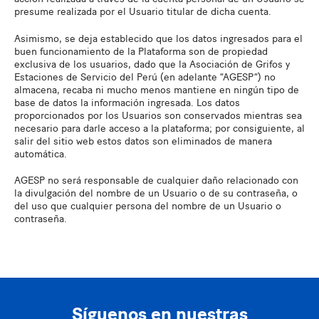
presume realizada por el Usuario titular de dicha cuenta.
Asimismo, se deja establecido que los datos ingresados para el
buen funcionamiento de la Plataforma son de propiedad
exclusiva de los usuarios, dado que la Asociación de Grifos y
Estaciones de Servicio del Perú (en adelante “AGESP”) no
almacena, recaba ni mucho menos mantiene en ningún tipo de
base de datos la información ingresada. Los datos
proporcionados por los Usuarios son conservados mientras sea
necesario para darle acceso a la plataforma; por consiguiente, al
salir del sitio web estos datos son eliminados de manera
automática.
AGESP no será responsable de cualquier daño relacionado con
la divulgación del nombre de un Usuario o de su contraseña, o
del uso que cualquier persona del nombre de un Usuario o
contraseña.
Síguenos en nuestras