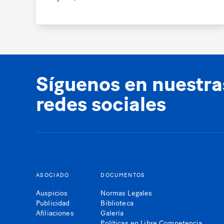
Síguenos en nuestra
redes sociales
ASOCIADO
DOCUMENTOS
Auspicios
Normas Legales
Publicidad
Biblioteca
Afiliaciones
Galería
Políticas en Libre Competencia