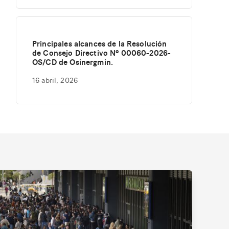
Principales alcances de la Resolución
de Consejo Directivo Nº 00060-2026-
OS/CD de Osinergmin.
16 abril, 2026