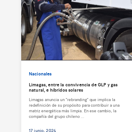
Nacionales
Limagas, entre la convivencia de GLP y gas
natural, e híbridos solares
Limagas anuncia un “rebranding” que implica la
redefinición de su propósito para contribuir a una
matriz energética más limpia. En ese cambio, la
compañía del grupo chileno ...
17 junio, 2024