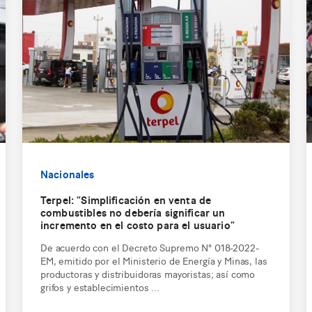
Nacionales
Terpel: “Simplificación en venta de
combustibles no debería significar un
incremento en el costo para el usuario”
De acuerdo con el Decreto Supremo N° 018-2022-
EM, emitido por el Ministerio de Energía y Minas, las
productoras y distribuidoras mayoristas; así como
grifos y establecimientos ...