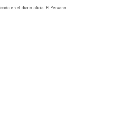
cado en el diario oficial El Peruano.