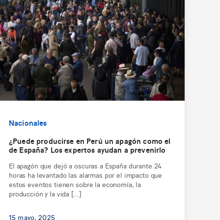
Nacionales
¿Puede producirse en Perú un apagón como el
de España? Los expertos ayudan a prevenirlo
El apagón que dejó a oscuras a España durante 24
horas ha levantado las alarmas por el impacto que
estos eventos tienen sobre la economía, la
producción y la vida […]
15 mayo, 2025