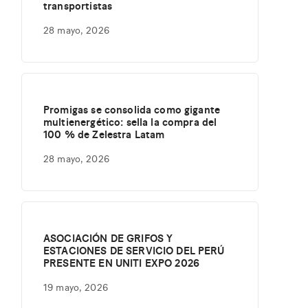
transportistas
28 mayo, 2026
Promigas se consolida como gigante
multienergético: sella la compra del
100 % de Zelestra Latam
28 mayo, 2026
ASOCIACIÓN DE GRIFOS Y
ESTACIONES DE SERVICIO DEL PERÚ
PRESENTE EN UNITI EXPO 2026
19 mayo, 2026