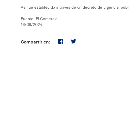
Así fue establecido a través de un decreto de urgencia, publi
Fuente: El Comercio
16/09/2024
Compartir en: