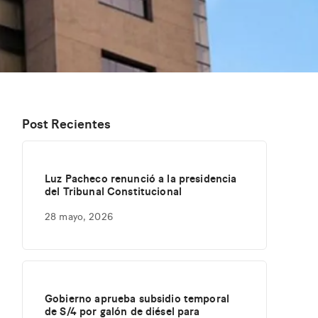
Post Recientes
Luz Pacheco renunció a la presidencia
del Tribunal Constitucional
28 mayo, 2026
Gobierno aprueba subsidio temporal
de S/4 por galón de diésel para