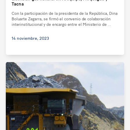
Tacna
Con la participación de la presidenta de la República, Dina
Boluarte Zegarra, se firmó el convenio de colaboración
interinstitucional y de encargo entre el Ministerio de ...
14 noviembre, 2023