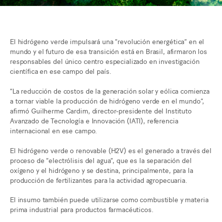
El hidrógeno verde impulsará una “revolución energética” en el
mundo y el futuro de esa transición está en Brasil, afirmaron los
responsables del único centro especializado en investigación
científica en ese campo del país.
“La reducción de costos de la generación solar y eólica comienza
a tornar viable la producción de hidrógeno verde en el mundo”,
afirmó Guilherme Cardim, director-presidente del Instituto
Avanzado de Tecnología e Innovación (IATI), referencia
internacional en ese campo.
El hidrógeno verde o renovable (H2V) es el generado a través del
proceso de “electrólisis del agua”, que es la separación del
oxígeno y el hidrógeno y se destina, principalmente, para la
producción de fertilizantes para la actividad agropecuaria.
El insumo también puede utilizarse como combustible y materia
prima industrial para productos farmacéuticos.