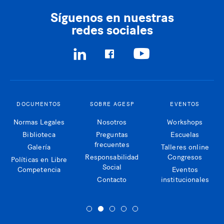
Síguenos en nuestras
redes sociales
DOCUMENTOS
SOBRE AGESP
EVENTOS
Normas Legales
Nosotros
Workshops
Biblioteca
Preguntas
Escuelas
frecuentes
Galería
Talleres online
Responsabilidad
Congresos
Políticas en Libre
Social
Competencia
Eventos
Contacto
institucionales