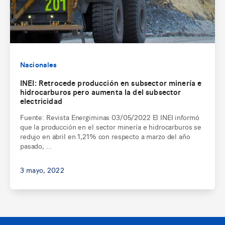
Nacionales
INEI: Retrocede producción en subsector minería e
hidrocarburos pero aumenta la del subsector
electricidad
Fuente: Revista Energiminas 03/05/2022 El INEI informó
que la producción en el sector minería e hidrocarburos se
redujo en abril en 1,21% con respecto a marzo del año
pasado, ...
3 mayo, 2022