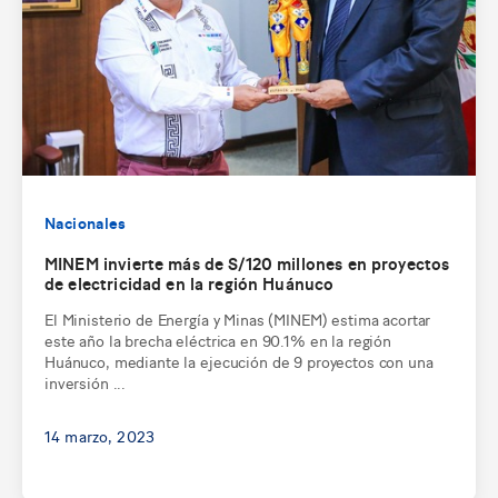
Nacionales
MINEM invierte más de S/120 millones en proyectos
de electricidad en la región Huánuco
El Ministerio de Energía y Minas (MINEM) estima acortar
este año la brecha eléctrica en 90.1% en la región
Huánuco, mediante la ejecución de 9 proyectos con una
inversión ...
14 marzo, 2023