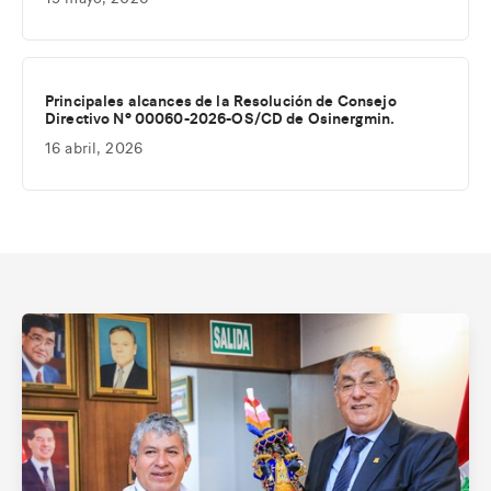
Principales alcances de la Resolución de Consejo
Directivo Nº 00060-2026-OS/CD de Osinergmin.
16 abril, 2026