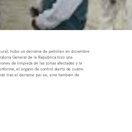
(Piura), hubo un derrame de petróleo en diciembre
raloría General de la República hizo una
iones de limpieza de las zonas afectadas y la
informe, el órgano de control alertó de cuatro
ido tras el derrame per se, sino también de