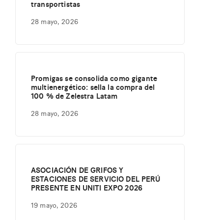
transportistas
28 mayo, 2026
Promigas se consolida como gigante
multienergético: sella la compra del
100 % de Zelestra Latam
28 mayo, 2026
ASOCIACIÓN DE GRIFOS Y
ESTACIONES DE SERVICIO DEL PERÚ
PRESENTE EN UNITI EXPO 2026
19 mayo, 2026