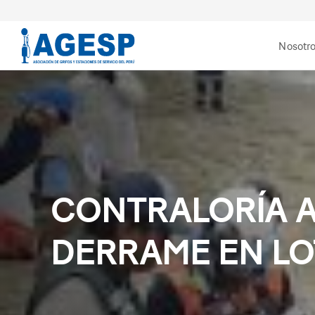
Nosotr
CONTRALORÍA A
DERRAME EN LO