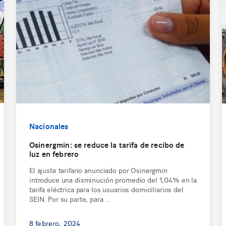
Nacionales
Osinergmin: se reduce la tarifa de recibo de
luz en febrero
El ajuste tarifario anunciado por Osinergmin
introduce una disminución promedio del 1,04% en la
tarifa eléctrica para los usuarios domiciliarios del
SEIN. Por su parte, para ...
8 febrero, 2024