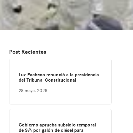
Post Recientes
Luz Pacheco renunció a la presidencia
del Tribunal Constitucional
28 mayo, 2026
Gobierno aprueba subsidio temporal
de S/4 por galón de diésel para