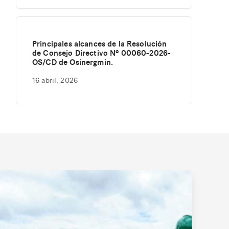
Principales alcances de la Resolución
de Consejo Directivo Nº 00060-2026-
OS/CD de Osinergmin.
16 abril, 2026