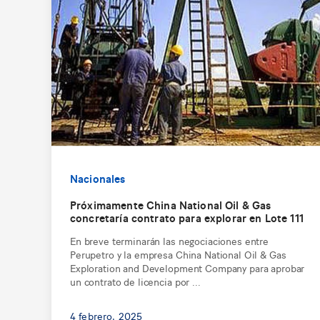
Nacionales
Próximamente China National Oil & Gas
concretaría contrato para explorar en Lote 111
En breve terminarán las negociaciones entre
Perupetro y la empresa China National Oil & Gas
Exploration and Development Company para aprobar
un contrato de licencia por ...
4 febrero, 2025