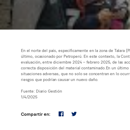
En el norte del país, específicamente en la zona de Talara 
último, ocasionado por Petroperú. En este contexto, la Cont
evaluación, entre diciembre 2024 – febrero 2025, de las acc
correcta disposición del material contaminado.En un último 
situaciones adversas, que no solo se concentran en lo ocurr
riesgos que podrían causar un nuevo daño.
Fuente: Diario Gestión
1/4/2025
Compartir en: