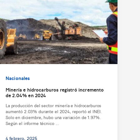
Nacionales
Minería e hidrocarburos registró incremento
de 2.04% en 2024
La producción del sector minería e hidrocarburos
aumentó 2.03% durante el 2024, reportó el INEI.
Solo en diciembre, hubo una variación de 1.97%.
Según el informe técnico ...
4 febrero, 2025