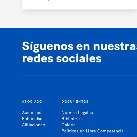
Síguenos en nuestra
redes sociales
ASOCIADO
DOCUMENTOS
Auspicios
Normas Legales
Publicidad
Biblioteca
Afiliaciones
Galería
Políticas en Libre Competencia