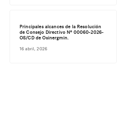
Principales alcances de la Resolución
de Consejo Directivo Nº 00060-2026-
OS/CD de Osinergmin.
16 abril, 2026