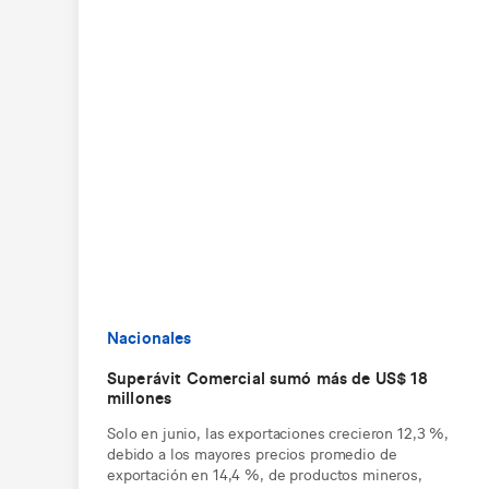
Nacionales
Superávit Comercial sumó más de US$ 18
millones
Solo en junio, las exportaciones crecieron 12,3 %,
debido a los mayores precios promedio de
exportación en 14,4 %, de productos mineros,