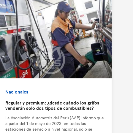
Nacionales
Regular y premium: ¿desde cuándo los grifos
venderán solo dos tipos de combustibles?
La Asociación Automotriz del Perú (AAP) informó que
a partir del 1 de mayo de 2023, en todas las
estaciones de servicio a nivel nacional, solo se