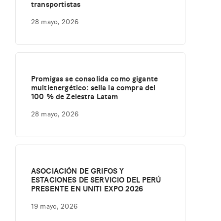
transportistas
28 mayo, 2026
Promigas se consolida como gigante
multienergético: sella la compra del
100 % de Zelestra Latam
28 mayo, 2026
ASOCIACIÓN DE GRIFOS Y
ESTACIONES DE SERVICIO DEL PERÚ
PRESENTE EN UNITI EXPO 2026
19 mayo, 2026