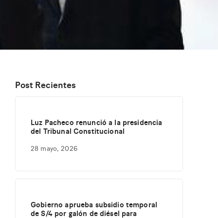
Post Recientes
Luz Pacheco renunció a la presidencia
del Tribunal Constitucional
28 mayo, 2026
Gobierno aprueba subsidio temporal
de S/4 por galón de diésel para