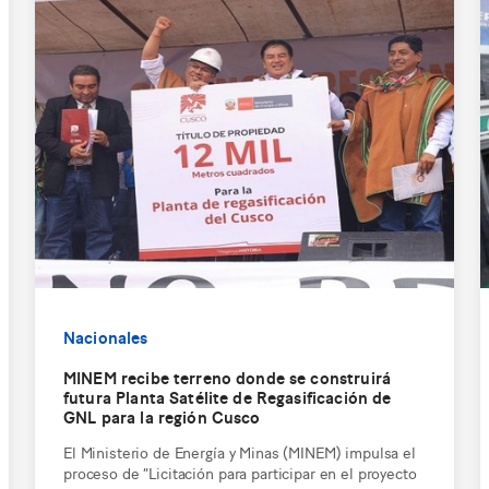
Nacionales
MINEM recibe terreno donde se construirá
futura Planta Satélite de Regasificación de
GNL para la región Cusco
El Ministerio de Energía y Minas (MINEM) impulsa el
proceso de “Licitación para participar en el proyecto