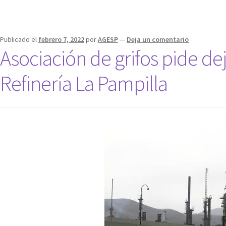
Publicado el
febrero 7, 2022
por
AGESP
—
Deja un comentario
Asociación de grifos pide dej
Refinería La Pampilla