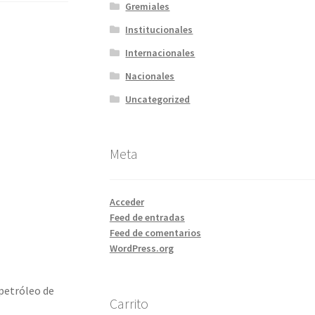
Gremiales
Institucionales
Internacionales
Nacionales
Uncategorized
Meta
Acceder
Feed de entradas
Feed de comentarios
WordPress.org
 petróleo de
Carrito