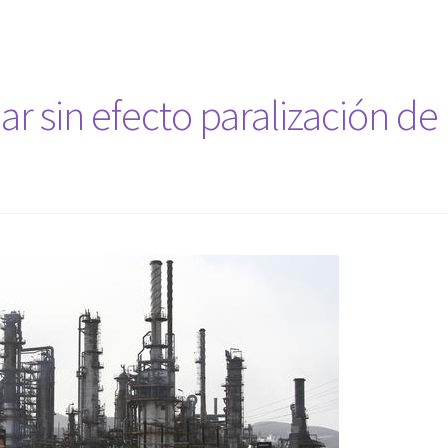
ar sin efecto paralización de