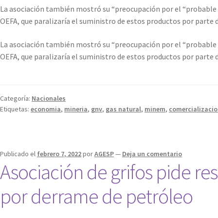
La asociación también mostró su “preocupación por el “probable 
OEFA, que paralizaría el suministro de estos productos por parte
La asociación también mostró su “preocupación por el “probable 
OEFA, que paralizaría el suministro de estos productos por parte
Categoría:
Nacionales
Etiquetas:
economia
,
mineria
,
gnv
,
gas natural
,
minem
,
comercializaci
Publicado el
febrero 7, 2022
por
AGESP
—
Deja un comentario
Asociación de grifos pide re
por derrame de petróleo