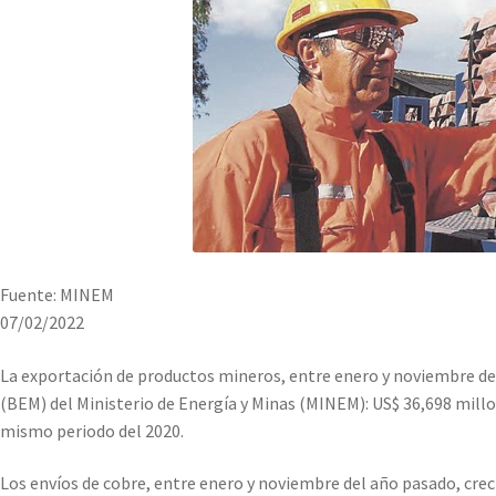
Fuente: MINEM
07/02/2022
La exportación de productos mineros, entre enero y noviembre del 
(BEM) del Ministerio de Energía y Minas (MINEM): US$ 36,698 millo
mismo periodo del 2020.
Los envíos de cobre, entre enero y noviembre del año pasado, crec