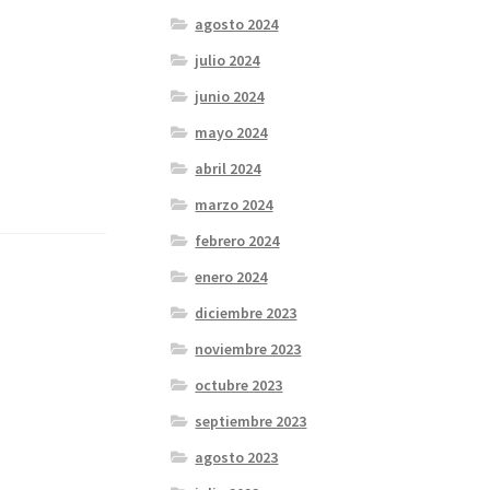
agosto 2024
julio 2024
junio 2024
mayo 2024
abril 2024
marzo 2024
febrero 2024
enero 2024
diciembre 2023
noviembre 2023
octubre 2023
septiembre 2023
agosto 2023