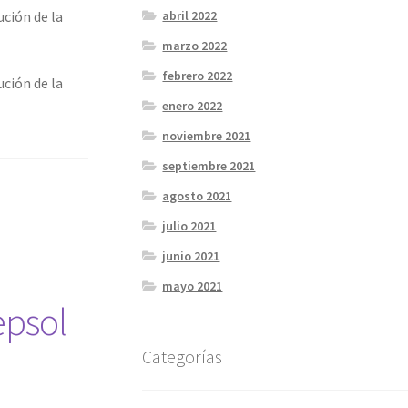
ción de la
abril 2022
marzo 2022
febrero 2022
ción de la
enero 2022
noviembre 2021
septiembre 2021
agosto 2021
julio 2021
junio 2021
mayo 2021
epsol
Categorías