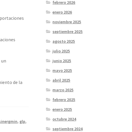
febrero 2026
enero 2026
xportaciones
noviembre 2025
septiembre 2025
taciones
agosto 2025
julio 2025
a un
junio 2025
mayo 2025
abril 2025
miento de la
marzo 2025
febrero 2025
enero 2025
octubre 2024
sinergmin
,
glp
,
septiembre 2024