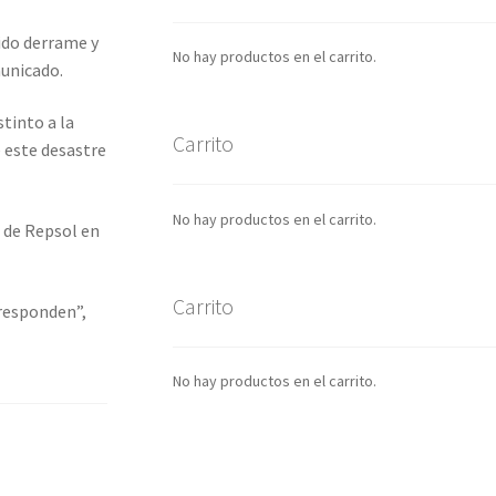
ido derrame y
No hay productos en el carrito.
unicado.
stinto a la
Carrito
 este desastre
No hay productos en el carrito.
 de Repsol en
Carrito
rresponden”,
No hay productos en el carrito.