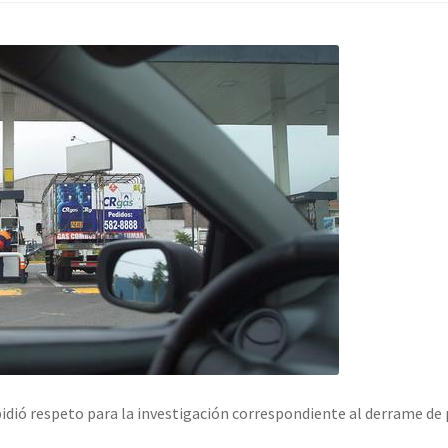
 pidió respeto para la investigación correspondiente al derrame de