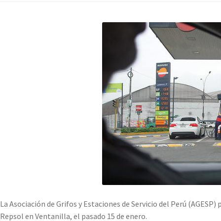
La Asociación de Grifos y Estaciones de Servicio del Perú (AGESP)
Repsol en Ventanilla, el pasado 15 de enero.