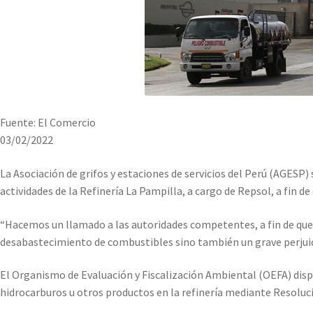
Fuente: El Comercio
03/02/2022
La Asociación de grifos y estaciones de servicios del Perú (AGESP) 
actividades de la Refinería La Pampilla, a cargo de Repsol, a fin de
“Hacemos un llamado a las autoridades competentes, a fin de que 
desabastecimiento de combustibles sino también un grave perjuici
El Organismo de Evaluación y Fiscalización Ambiental (OEFA) dispu
hidrocarburos u otros productos en la refinería mediante Resol