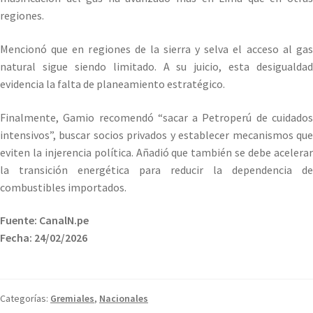
regiones.
Mencionó que en regiones de la sierra y selva el acceso al gas
natural sigue siendo limitado. A su juicio, esta desigualdad
evidencia la falta de planeamiento estratégico.
Finalmente, Gamio recomendó “sacar a Petroperú de cuidados
intensivos”, buscar socios privados y establecer mecanismos que
eviten la injerencia política. Añadió que también se debe acelerar
la transición energética para reducir la dependencia de
combustibles importados.
Fuente: CanalN.pe
Fecha: 24/02/2026
Categorías:
Gremiales
,
Nacionales