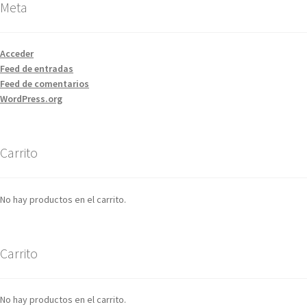
Meta
Acceder
Feed de entradas
Feed de comentarios
WordPress.org
Carrito
No hay productos en el carrito.
Carrito
No hay productos en el carrito.