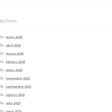
Archivos
mayo 2026
abril 2026
marzo 2026
febrero 2026
enero 2026
noviembre 2025
septiembre 2025
agosto 2025
julio 2025
junio 2025