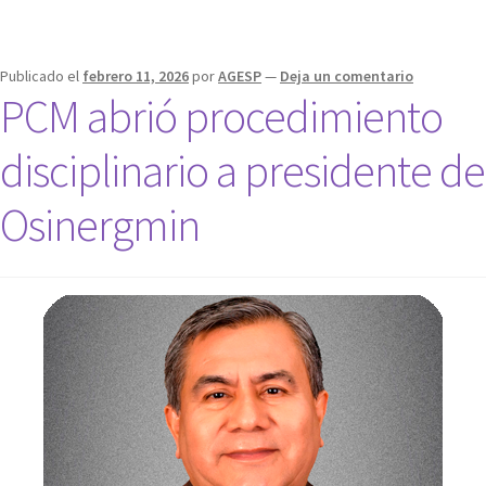
Publicado el
febrero 11, 2026
por
AGESP
—
Deja un comentario
PCM abrió procedimiento
disciplinario a presidente de
Osinergmin