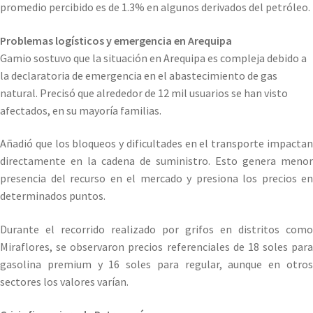
promedio percibido es de 1.3% en algunos derivados del petróleo.
Problemas logísticos y emergencia en Arequipa
Gamio sostuvo que la situación en Arequipa es compleja debido a
la declaratoria de emergencia en el abastecimiento de gas
natural. Precisó que alrededor de 12 mil usuarios se han visto
afectados, en su mayoría familias.
Añadió que los bloqueos y dificultades en el transporte impactan
directamente en la cadena de suministro. Esto genera menor
presencia del recurso en el mercado y presiona los precios en
determinados puntos.
Durante el recorrido realizado por grifos en distritos como
Miraflores, se observaron precios referenciales de 18 soles para
gasolina premium y 16 soles para regular, aunque en otros
sectores los valores varían.