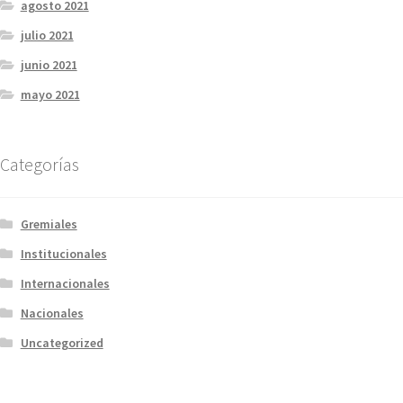
agosto 2021
julio 2021
junio 2021
mayo 2021
Categorías
Gremiales
Institucionales
Internacionales
Nacionales
Uncategorized