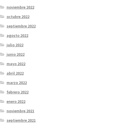
noviembre 2022
octubre 2022
septiembre 2022
agosto 2022
julio 2022
junio 2022
mayo 2022
abril 2022
marzo 2022
febrero 2022
enero 2022
noviembre 2021
septiembre 2021