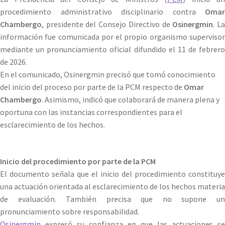
procedimiento administrativo disciplinario contra
Omar
Chambergo
, presidente del Consejo Directivo de
Osinergmin
. L
información fue comunicada por el propio organismo supervisor
mediante un pronunciamiento oficial difundido el 11 de febrero
de 2026.
En el comunicado, Osinergmin precisó que tomó conocimiento
del inicio del proceso por parte de la PCM respecto de
Omar
Chambergo
. Asimismo, indicó que colaborará de manera plena y
oportuna con las instancias correspondientes para el
esclarecimiento de los hechos.
Inicio del procedimiento por parte de la PCM
El documento señala que el inicio del procedimiento constituye
una actuación orientada al esclarecimiento de los hechos materia
de evaluación. También precisa que no supone un
pronunciamiento sobre responsabilidad.
Osinergmin
expresó su confianza en que las actuaciones se