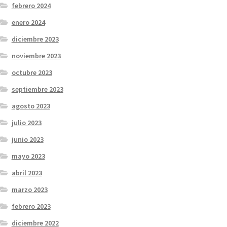
febrero 2024
enero 2024
diciembre 2023
noviembre 2023
octubre 2023
septiembre 2023
agosto 2023
julio 2023
junio 2023
mayo 2023
abril 2023
marzo 2023
febrero 2023
diciembre 2022