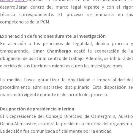
desarrollarán dentro del marco legal vigente y con el rigor
técnico correspondiente. El proceso se enmarca en las
competencias de la PCM.
Exoneración de funciones durante la investigación
En atención a los principios de legalidad, debido proceso y
transparencia,
Omar Chambergo
acató la exoneración de l
obligación de asistir al centro de trabajo. Además, se inhibirá del
ejercicio de sus funciones mientras duren las investigaciones.
La medida busca garantizar la objetividad e imparcialidad del
procedimiento administrativo disciplinario. Esta disposición se
mantendrá vigente durante el desarrollo del proceso.
Designación de presidencia interina
El vicepresidente del Consejo Directivo de Osinergmin, Aurelio
Ochoa Alencastre, asumirá la presidencia interina del organismo.
La decisión fue comunicada oficialmente por la entidad.