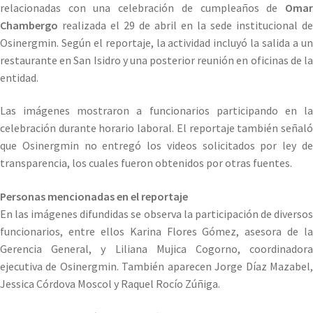
relacionadas con una celebración de cumpleaños de
Omar
Chambergo
realizada el 29 de abril en la sede institucional de
Osinergmin. Según el reportaje, la actividad incluyó la salida a un
restaurante en San Isidro y una posterior reunión en oficinas de la
entidad.
Las imágenes mostraron a funcionarios participando en la
celebración durante horario laboral. El reportaje también señaló
que Osinergmin no entregó los videos solicitados por ley de
transparencia, los cuales fueron obtenidos por otras fuentes.
Personas mencionadas en el reportaje
En las imágenes difundidas se observa la participación de diversos
funcionarios, entre ellos Karina Flores Gómez, asesora de la
Gerencia General, y Liliana Mujica Cogorno, coordinadora
ejecutiva de Osinergmin. También aparecen Jorge Díaz Mazabel,
Jessica Córdova Moscol y Raquel Rocío Zúñiga.