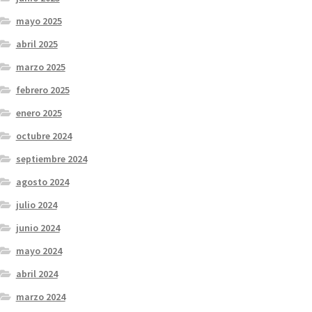
mayo 2025
abril 2025
marzo 2025
febrero 2025
enero 2025
octubre 2024
septiembre 2024
agosto 2024
julio 2024
junio 2024
mayo 2024
abril 2024
marzo 2024