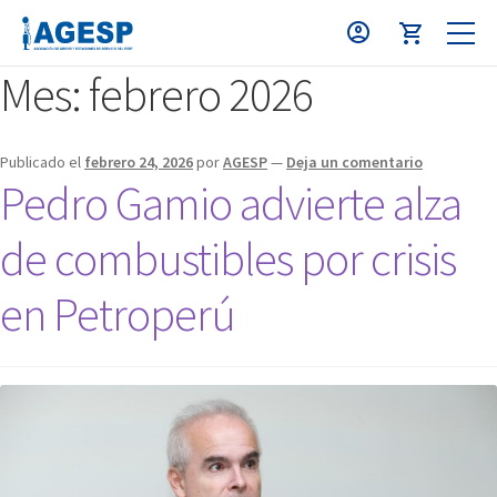
Mes:
febrero 2026
Publicado el
febrero 24, 2026
por
AGESP
—
Deja un comentario
Pedro Gamio advierte alza
de combustibles por crisis
en Petroperú