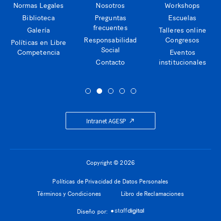
Normas Legales
Nosotros
Workshops
Biblioteca
Preguntas
Escuelas
frecuentes
Galería
Talleres online
Responsabilidad
Congresos
Políticas en Libre
Social
Competencia
Eventos
Contacto
institucionales
Intranet AGESP
Copyright © 2026
Políticas de Privacidad de Datos Personales
Términos y Condiciones
Libro de Reclamaciones
Diseño por: