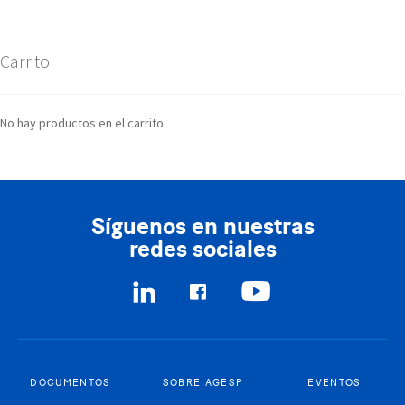
Carrito
No hay productos en el carrito.
Síguenos en nuestras
redes sociales
DOCUMENTOS
SOBRE AGESP
EVENTOS