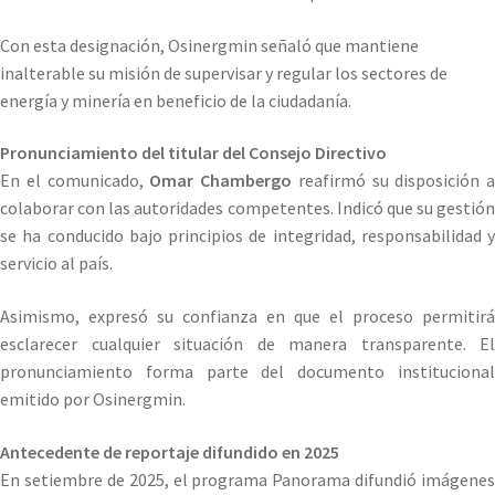
Con esta designación, Osinergmin señaló que mantiene
inalterable su misión de supervisar y regular los sectores de
energía y minería en beneficio de la ciudadanía.
Pronunciamiento del titular del Consejo Directivo
En el comunicado,
Omar Chambergo
reafirmó su disposición a
colaborar con las autoridades competentes. Indicó que su gestión
se ha conducido bajo principios de integridad, responsabilidad y
servicio al país.
Asimismo, expresó su confianza en que el proceso permitirá
esclarecer cualquier situación de manera transparente. El
pronunciamiento forma parte del documento institucional
emitido por Osinergmin.
Antecedente de reportaje difundido en 2025
En setiembre de 2025, el programa Panorama difundió imágenes