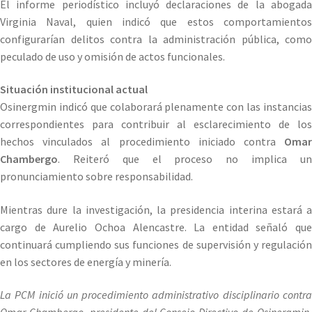
El informe periodístico incluyó declaraciones de la abogada
Virginia Naval, quien indicó que estos comportamientos
configurarían delitos contra la administración pública, como
peculado de uso y omisión de actos funcionales.
Situación institucional actual
Osinergmin indicó que colaborará plenamente con las instancias
correspondientes para contribuir al esclarecimiento de los
hechos vinculados al procedimiento iniciado contra
Omar
Chambergo
. Reiteró que el proceso no implica un
pronunciamiento sobre responsabilidad.
Mientras dure la investigación, la presidencia interina estará a
cargo de Aurelio Ochoa Alencastre. La entidad señaló que
continuará cumpliendo sus funciones de supervisión y regulación
en los sectores de energía y minería.
La PCM inició un procedimiento administrativo disciplinario contra