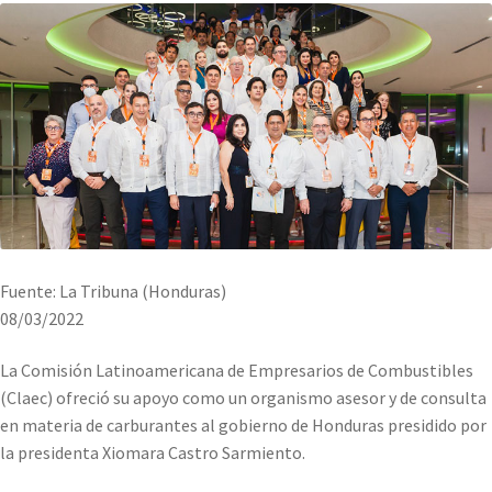
Fuente: La Tribuna (Honduras)
08/03/2022
La Comisión Latinoamericana de Empresarios de Combustibles
(Claec) ofreció su apoyo como un organismo asesor y de consulta
en materia de carburantes al gobierno de Honduras presidido por
la presidenta Xiomara Castro Sarmiento.