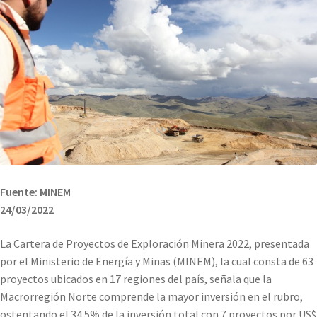
Fuente: MINEM
24/03/2022
La Cartera de Proyectos de Exploración Minera 2022, presentada
por el Ministerio de Energía y Minas (MINEM), la cual consta de 63
proyectos ubicados en 17 regiones del país, señala que la
Macrorregión Norte comprende la mayor inversión en el rubro,
ostentando el 34.5% de la inversión total con 7 proyectos por US$