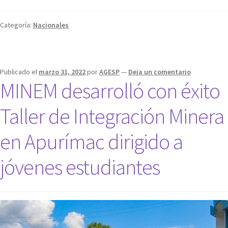
Categoría:
Nacionales
Publicado el
marzo 31, 2022
por
AGESP
—
Deja un comentario
MINEM desarrolló con éxito
Taller de Integración Minera
en Apurímac dirigido a
jóvenes estudiantes