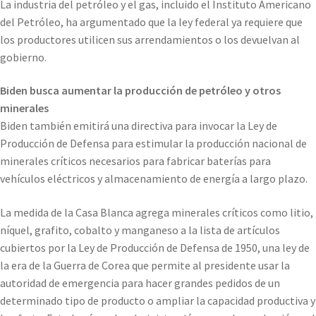
La industria del petróleo y el gas, incluido el Instituto Americano
del Petróleo, ha argumentado que la ley federal ya requiere que
los productores utilicen sus arrendamientos o los devuelvan al
gobierno.
Biden busca aumentar la producción de petróleo y otros
minerales
Biden también emitirá una directiva para invocar la Ley de
Producción de Defensa para estimular la producción nacional de
minerales críticos necesarios para fabricar baterías para
vehículos eléctricos y almacenamiento de energía a largo plazo.
La medida de la Casa Blanca agrega minerales críticos como litio,
níquel, grafito, cobalto y manganeso a la lista de artículos
cubiertos por la Ley de Producción de Defensa de 1950, una ley de
la era de la Guerra de Corea que permite al presidente usar la
autoridad de emergencia para hacer grandes pedidos de un
determinado tipo de producto o ampliar la capacidad productiva y