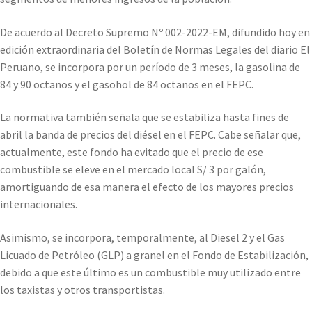
De acuerdo al Decreto Supremo Nº 002-2022-EM, difundido hoy en
edición extraordinaria del Boletín de Normas Legales del diario El
Peruano, se incorpora por un período de 3 meses, la gasolina de
84 y 90 octanos y el gasohol de 84 octanos en el FEPC.
La normativa también señala que se estabiliza hasta fines de
abril la banda de precios del diésel en el FEPC. Cabe señalar que,
actualmente, este fondo ha evitado que el precio de ese
combustible se eleve en el mercado local S/ 3 por galón,
amortiguando de esa manera el efecto de los mayores precios
internacionales.
Asimismo, se incorpora, temporalmente, al Diesel 2 y el Gas
Licuado de Petróleo (GLP) a granel en el Fondo de Estabilización,
debido a que este último es un combustible muy utilizado entre
los taxistas y otros transportistas.