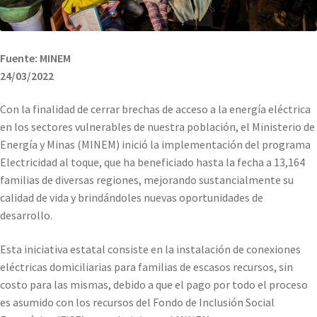
Fuente: MINEM
24/03/2022
Con la finalidad de cerrar brechas de acceso a la energía eléctrica
en los sectores vulnerables de nuestra población, el Ministerio de
Energía y Minas (MINEM) inició la implementación del programa
Electricidad al toque, que ha beneficiado hasta la fecha a 13,164
familias de diversas regiones, mejorando sustancialmente su
calidad de vida y brindándoles nuevas oportunidades de
desarrollo.
Esta iniciativa estatal consiste en la instalación de conexiones
eléctricas domiciliarias para familias de escasos recursos, sin
costo para las mismas, debido a que el pago por todo el proceso
es asumido con los recursos del Fondo de Inclusión Social