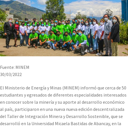
Fuente: MINEM
30/03/2022
El Ministerio de Energía y Minas (MINEM) informó que cerca de 50
estudiantes y egresados de diferentes especialidades interesados
en conocer sobre la minería y su aporte al desarrollo económico
al país, participaron en una nueva nueva edición descentralizada
del Taller de Integración Minera y Desarrollo Sostenible, que se
desarrolló en la Universidad Micaela Bastidas de Abancay, en la