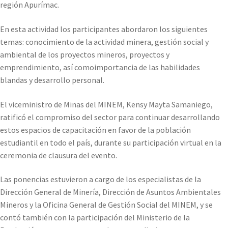
región Apurímac.
En esta actividad los participantes abordaron los siguientes
temas: conocimiento de la actividad minera, gestión social y
ambiental de los proyectos mineros, proyectos y
emprendimiento, así comoimportancia de las habilidades
blandas y desarrollo personal.
El viceministro de Minas del MINEM, Kensy Mayta Samaniego,
ratificó el compromiso del sector para continuar desarrollando
estos espacios de capacitación en favor de la población
estudiantil en todo el país, durante su participación virtual en la
ceremonia de clausura del evento.
Las ponencias estuvieron a cargo de los especialistas de la
Dirección General de Minería, Dirección de Asuntos Ambientales
Mineros y la Oficina General de Gestión Social del MINEM, y se
contó también con la participación del Ministerio de la