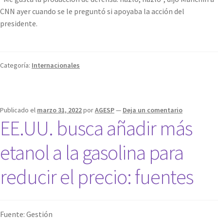
CNN ayer cuando se le preguntó si apoyaba la acción del
presidente.
Categoría:
Internacionales
Publicado el
marzo 31, 2022
por
AGESP
—
Deja un comentario
EE.UU. busca añadir más
etanol a la gasolina para
reducir el precio: fuentes
Fuente: Gestión