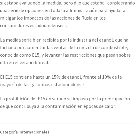
si estaba evaluando la medida, pero dijo que estaba “considerando
una serie de opciones en toda la administración para ayudar a
mitigar los impactos de las acciones de Rusia en los
consumidores estadounidenses”.
La medida sería bien recibida por la industria del etanol, que ha
luchado por aumentar las ventas de la mezcla de combustible,
conocida como E15, y levantar las restricciones que pesan sobre
ella en el verano boreal.
El E15 contiene hasta un 15% de etanol, frente al 10% de la
mayoría de las gasolinas estadounidense.
La prohibición del E15 en verano se impuso por la preocupación
de que contribuya a la contaminación en épocas de calor.
Categoría:
Internacionales