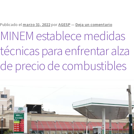
Publicado el
marzo 31, 2022
por
AGESP
—
Deja un comentario
MINEM establece medidas
técnicas para enfrentar alza
de precio de combustibles