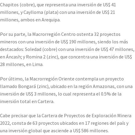
Chapitos (cobre), que representa una inversión de US$ 41
millones, y Caylloma (plata) con una inversión de US$ 21
millones, ambos en Arequipa.
Por su parte, la Macrorregión Centro ostenta 32 proyectos
mineros con una inversión de US$ 190 millones, siendo los más
destacados: Soledad (cobre) con una inversión de US$ 47 millones,
en Áncash; y Romina 2 (zinc), que concentra una inversión de US$
28 millones, en Lima.
Por último, la Macrorregión Oriente contempla un proyecto
llamado Bongará (zinc), ubicado en la región Amazonas, con una
inversión de US$ 3 millones, lo cual representa el 0.5% de la
inversión total en Cartera.
Cabe precisar que la Cartera de Proyectos de Exploración Minera
2022, consta de 63 proyectos ubicados en 17 regiones del país y
una inversión global que asciende a US$ 586 millones.