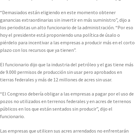
“Demasiados están eligiendo en este momento obtener
ganancias extraordinarias sin invertir en más suministro”, dijo a
los periodistas un alto funcionario de la administración. “Por eso
hoy el presidente está proponiendo una política de úsalo o
piérdelo para incentivar a las empresas a producir más en el corto
plazo con los recursos que ya tienen”.
El funcionario dijo que la industria del petróleo y el gas tiene más
de 9.000 permisos de producción sin usar pero aprobados en
tierras federales y más de 12 millones de acres sin usar.
“El Congreso debería obligar a las empresas a pagar por el uso de
pozos no utilizados en terrenos federales y en acres de terrenos
públicos en los que están sentados sin producir”, dijo el
funcionario.
Las empresas que utilicen sus acres arrendados no enfrentarán