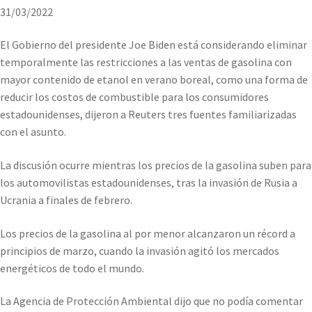
31/03/2022
El Gobierno del presidente Joe Biden está considerando eliminar
temporalmente las restricciones a las ventas de gasolina con
mayor contenido de etanol en verano boreal, como una forma de
reducir los costos de combustible para los consumidores
estadounidenses, dijeron a Reuters tres fuentes familiarizadas
con el asunto.
La discusión ocurre mientras los precios de la gasolina suben para
los automovilistas estadounidenses, tras la invasión de Rusia a
Ucrania a finales de febrero.
Los precios de la gasolina al por menor alcanzaron un récord a
principios de marzo, cuando la invasión agitó los mercados
energéticos de todo el mundo.
La Agencia de Protección Ambiental dijo que no podía comentar