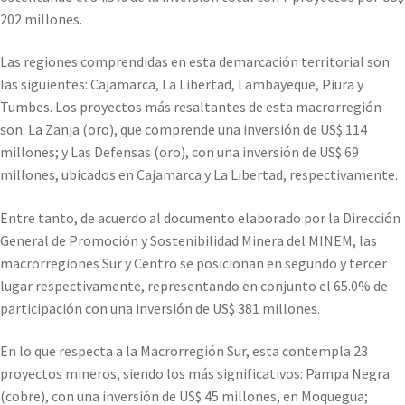
202 millones.
Las regiones comprendidas en esta demarcación territorial son
las siguientes: Cajamarca, La Libertad, Lambayeque, Piura y
Tumbes. Los proyectos más resaltantes de esta macrorregión
son: La Zanja (oro), que comprende una inversión de US$ 114
millones; y Las Defensas (oro), con una inversión de US$ 69
millones, ubicados en Cajamarca y La Libertad, respectivamente.
Entre tanto, de acuerdo al documento elaborado por la Dirección
General de Promoción y Sostenibilidad Minera del MINEM, las
macrorregiones Sur y Centro se posicionan en segundo y tercer
lugar respectivamente, representando en conjunto el 65.0% de
participación con una inversión de US$ 381 millones.
En lo que respecta a la Macrorregión Sur, esta contempla 23
proyectos mineros, siendo los más significativos: Pampa Negra
(cobre), con una inversión de US$ 45 millones, en Moquegua;