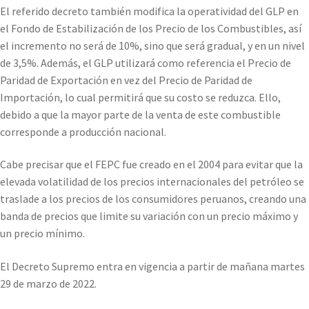
El referido decreto también modifica la operatividad del GLP en
el Fondo de Estabilización de los Precio de los Combustibles, así
el incremento no será de 10%, sino que será gradual, y en un nivel
de 3,5%. Además, el GLP utilizará como referencia el Precio de
Paridad de Exportación en vez del Precio de Paridad de
Importación, lo cual permitirá que su costo se reduzca. Ello,
debido a que la mayor parte de la venta de este combustible
corresponde a producción nacional.
Cabe precisar que el FEPC fue creado en el 2004 para evitar que la
elevada volatilidad de los precios internacionales del petróleo se
traslade a los precios de los consumidores peruanos, creando una
banda de precios que limite su variación con un precio máximo y
un precio mínimo.
El Decreto Supremo entra en vigencia a partir de mañana martes
29 de marzo de 2022.