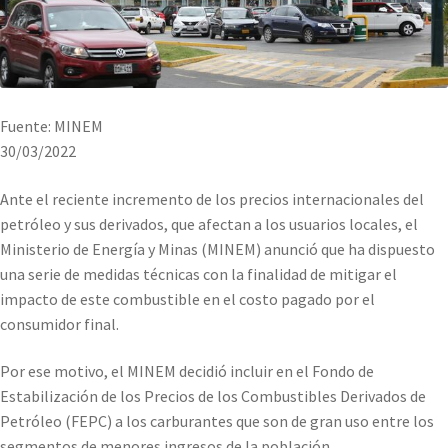
Fuente: MINEM
30/03/2022
Ante el reciente incremento de los precios internacionales del
petróleo y sus derivados, que afectan a los usuarios locales, el
Ministerio de Energía y Minas (MINEM) anunció que ha dispuesto
una serie de medidas técnicas con la finalidad de mitigar el
impacto de este combustible en el costo pagado por el
consumidor final.
Por ese motivo, el MINEM decidió incluir en el Fondo de
Estabilización de los Precios de los Combustibles Derivados de
Petróleo (FEPC) a los carburantes que son de gran uso entre los
segmentos de menores ingresos de la población.