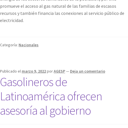
promueve el acceso al gas natural de las familias de escasos
recursos y también financia las conexiones al servicio público de
electricidad.
Categoría:
Nacionales
Publicado el
marzo 9, 2022
por
AGESP
—
Deja un comentario
Gasolineros de
Latinoamérica ofrecen
asesoría al gobierno