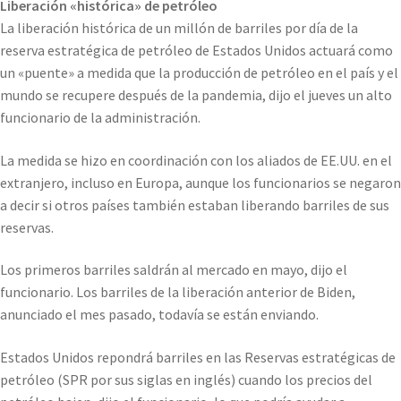
Liberación «histórica» de petróleo
La liberación histórica de un millón de barriles por día de la
reserva estratégica de petróleo de Estados Unidos actuará como
un «puente» a medida que la producción de petróleo en el país y el
mundo se recupere después de la pandemia, dijo el jueves un alto
funcionario de la administración.
La medida se hizo en coordinación con los aliados de EE.UU. en el
extranjero, incluso en Europa, aunque los funcionarios se negaron
a decir si otros países también estaban liberando barriles de sus
reservas.
Los primeros barriles saldrán al mercado en mayo, dijo el
funcionario. Los barriles de la liberación anterior de Biden,
anunciado el mes pasado, todavía se están enviando.
Estados Unidos repondrá barriles en las Reservas estratégicas de
petróleo (SPR por sus siglas en inglés) cuando los precios del