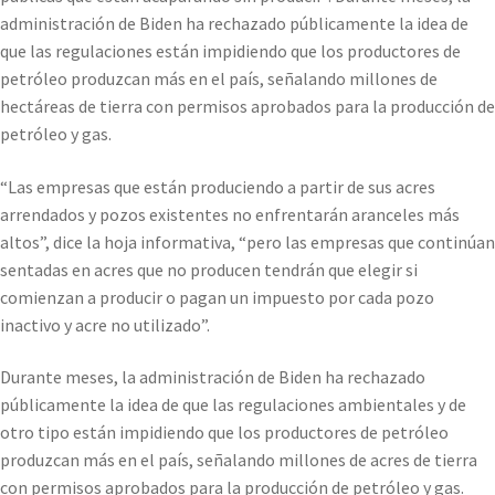
administración de Biden ha rechazado públicamente la idea de
que las regulaciones están impidiendo que los productores de
petróleo produzcan más en el país, señalando millones de
hectáreas de tierra con permisos aprobados para la producción de
petróleo y gas.
“Las empresas que están produciendo a partir de sus acres
arrendados y pozos existentes no enfrentarán aranceles más
altos”, dice la hoja informativa, “pero las empresas que continúan
sentadas en acres que no producen tendrán que elegir si
comienzan a producir o pagan un impuesto por cada pozo
inactivo y acre no utilizado”.
Durante meses, la administración de Biden ha rechazado
públicamente la idea de que las regulaciones ambientales y de
otro tipo están impidiendo que los productores de petróleo
produzcan más en el país, señalando millones de acres de tierra
con permisos aprobados para la producción de petróleo y gas.