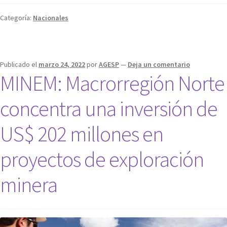
Categoría:
Nacionales
Publicado el
marzo 24, 2022
por
AGESP
—
Deja un comentario
MINEM: Macrorregión Norte
concentra una inversión de
US$ 202 millones en
proyectos de exploración
minera