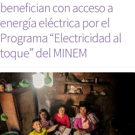
benefician con acceso a
energía eléctrica por el
Programa “Electricidad al
toque” del MINEM