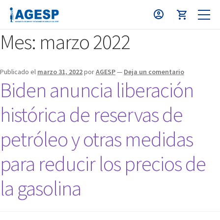
Mes:
marzo 2022
Publicado el
marzo 31, 2022
por
AGESP
—
Deja un comentario
Biden anuncia liberación
histórica de reservas de
petróleo y otras medidas
para reducir los precios de
la gasolina