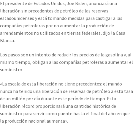
El presidente de Estados Unidos, Joe Biden, anunciará una
liberación sin precedentes de petróleo de las reservas
estadounidenses y está tomando medidas para castigar a las
compañías petroleras por no aumentar la producción de
arrendamientos no utilizados en tierras federales, dijo la Casa
Blanca.
Los pasos son un intento de reducir los precios de la gasolina y, al
mismo tiempo, obligan a las compañías petroleras a aumentar el
suministro.
«La escala de esta liberación no tiene precedentes: el mundo
nunca ha tenido una liberación de reservas de petróleo a esta tasa
de un millón por día durante este período de tiempo. Esta
liberación récord proporcionará una cantidad histórica de
suministro para servir como puente hasta el final del año en que
la producción nacional aumenta».