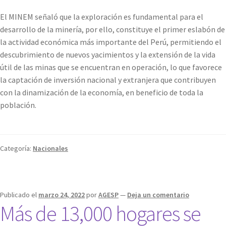
El MINEM señaló que la exploración es fundamental para el
desarrollo de la minería, por ello, constituye el primer eslabón de
la actividad económica más importante del Perú, permitiendo el
descubrimiento de nuevos yacimientos y la extensión de la vida
útil de las minas que se encuentran en operación, lo que favorece
la captación de inversión nacional y extranjera que contribuyen
con la dinamización de la economía, en beneficio de toda la
población.
Categoría:
Nacionales
Publicado el
marzo 24, 2022
por
AGESP
—
Deja un comentario
Más de 13,000 hogares se