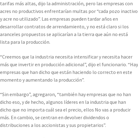
tarifas más altas, dijo la administración, pero las empresas con
acres no productivos enfrentarían multas por “cada pozo inactivo
y acre no utilizado”. Las empresas pueden tardar años en
desarrollar contratos de arrendamiento, y no está claro si los
aranceles propuestos se aplicarían a la tierra que aún no está
lista para la producción.
“Creemos que la industria necesita intensificar y necesita hacer
más que invertir en producción adicional”, dijo el funcionario. “Hay
empresas que han dicho que están haciendo lo correcto en este
momento y aumentando la producción”.
“Sin embargo”, agregaron, “también hay empresas que no han
dicho eso, y de hecho, algunos líderes en la industria que han
dicho que no importa cuál sea el precio, ellos No vas a producir
más. En cambio, se centran en devolver dividendos o
distribuciones a los accionistas y sus propietarios”.