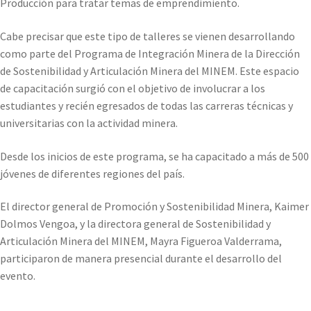
Producción para tratar temas de emprendimiento.
Cabe precisar que este tipo de talleres se vienen desarrollando
como parte del Programa de Integración Minera de la Dirección
de Sostenibilidad y Articulación Minera del MINEM. Este espacio
de capacitación surgió con el objetivo de involucrar a los
estudiantes y recién egresados de todas las carreras técnicas y
universitarias con la actividad minera.
Desde los inicios de este programa, se ha capacitado a más de 500
jóvenes de diferentes regiones del país.
El director general de Promoción y Sostenibilidad Minera, Kaimer
Dolmos Vengoa, y la directora general de Sostenibilidad y
Articulación Minera del MINEM, Mayra Figueroa Valderrama,
participaron de manera presencial durante el desarrollo del
evento.