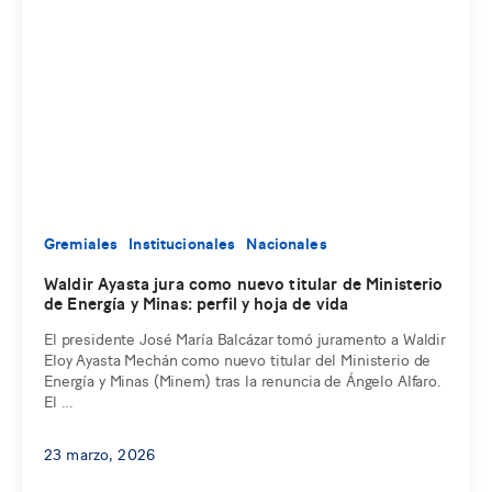
Gremiales
Institucionales
Nacionales
Waldir Ayasta jura como nuevo titular de Ministerio
de Energía y Minas: perfil y hoja de vida
El presidente José María Balcázar tomó juramento a Waldir
Eloy Ayasta Mechán como nuevo titular del Ministerio de
Energía y Minas (Minem) tras la renuncia de Ángelo Alfaro.
El ...
23 marzo, 2026