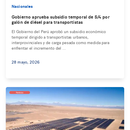
Nacionales
Gobierno aprueba subsidio temporal de S/4 por
galón de diésel para transportistas
El Gobierno del Perú aprobó un subsidio económico
temporal dirigido a transportistas urbanos,
interprovinciales y de carga pesada como medida para
enfrentar el incremento del ...
28 mayo, 2026