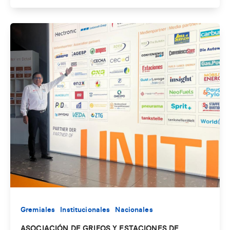
Gremiales
Institucionales
Nacionales
ASOCIACIÓN DE GRIFOS Y ESTACIONES DE