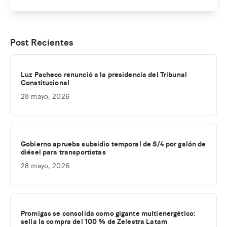
Post Recientes
Luz Pacheco renunció a la presidencia del Tribunal
Constitucional
28 mayo, 2026
Gobierno aprueba subsidio temporal de S/4 por galón de
diésel para transportistas
28 mayo, 2026
Promigas se consolida como gigante multienergético:
sella la compra del 100 % de Zelestra Latam