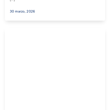
30 marzo, 2026