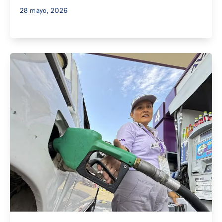
28 mayo, 2026