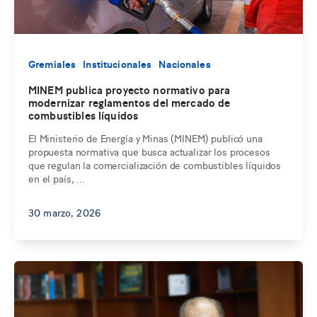
Gremiales
Institucionales
Nacionales
MINEM publica proyecto normativo para
modernizar reglamentos del mercado de
combustibles líquidos
El Ministerio de Energía y Minas (MINEM) publicó una
propuesta normativa que busca actualizar los procesos
que regulan la comercialización de combustibles líquidos
en el país, ...
30 marzo, 2026