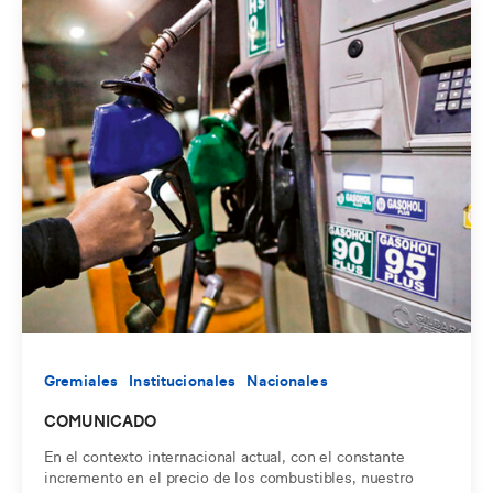
Gremiales
Institucionales
Nacionales
COMUNICADO
En el contexto internacional actual, con el constante
incremento en el precio de los combustibles, nuestro