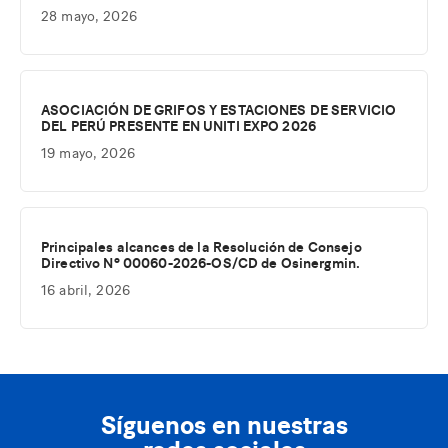
28 mayo, 2026
ASOCIACIÓN DE GRIFOS Y ESTACIONES DE SERVICIO
DEL PERÚ PRESENTE EN UNITI EXPO 2026
19 mayo, 2026
Principales alcances de la Resolución de Consejo
Directivo Nº 00060-2026-OS/CD de Osinergmin.
16 abril, 2026
Síguenos en nuestras