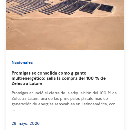
Nacionales
Promigas se consolida como gigante
multienergético: sella la compra del 100 % de
Zelestra Latam
Promigas anunció el cierre de la adquisición del 100 % de
Zelestra Latam, una de las principales plataformas de
generación de energías renovables en Latinoamérica, con
...
28 mayo, 2026