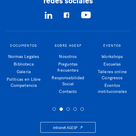
redes sociales
DOCUMENTOS
SOBRE AGESP
EVENTOS
Normas Legales
Nosotros
Workshops
Biblioteca
Preguntas
Escuelas
frecuentes
Galería
Talleres online
Responsabilidad
Congresos
Políticas en Libre
Social
Competencia
Eventos
Contacto
institucionales
Intranet AGESP