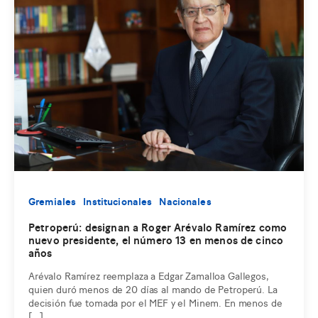
Gremiales
Institucionales
Nacionales
Petroperú: designan a Roger Arévalo Ramírez como
nuevo presidente, el número 13 en menos de cinco
años
Arévalo Ramírez reemplaza a Edgar Zamalloa Gallegos,
quien duró menos de 20 días al mando de Petroperú. La
decisión fue tomada por el MEF y el Minem. En menos de
[…]