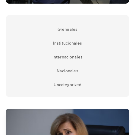
Gremiales
Institucionales
Internacionales
Nacionales
Uncategorized