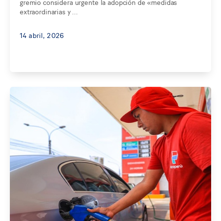
gremio considera urgente la adopción de «medidas
extraordinarias y ...
14 abril, 2026