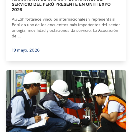
SERVICIO DEL PERÚ PRESENTE EN UNITI EXPO
2026
AGESP fortalece vínculos internacionales y representa al
Perú en uno de los encuentros más importantes del sector
energía, movilidad y estaciones de servicio. La Asociación
de ...
19 mayo, 2026