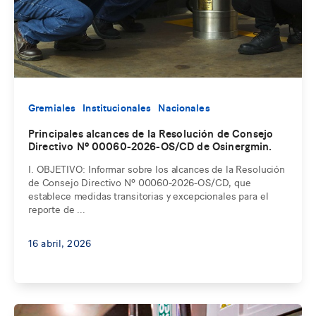
Gremiales
Institucionales
Nacionales
Principales alcances de la Resolución de Consejo
Directivo Nº 00060-2026-OS/CD de Osinergmin.
I. OBJETIVO: Informar sobre los alcances de la Resolución
de Consejo Directivo Nº 00060-2026-OS/CD, que
establece medidas transitorias y excepcionales para el
reporte de ...
16 abril, 2026