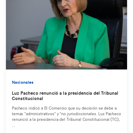
Nacionales
Luz Pacheco renunció a la presidencia del Tribunal
Constitucional
Pacheco indicó a El Comercio que su decisión se debe a
temas “administrativos” y “no jurisdiccionales. Luz Pacheco
renunció a la presidencia del Tribunal Constitucional (TC),
...