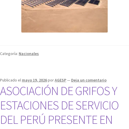
Categoría:
Nacionales
Publicado el
mayo 19, 2026
por
AGESP
—
Deja un comentario
ASOCIACIÓN DE GRIFOS Y
ESTACIONES DE SERVICIO
DEL PERÚ PRESENTE EN