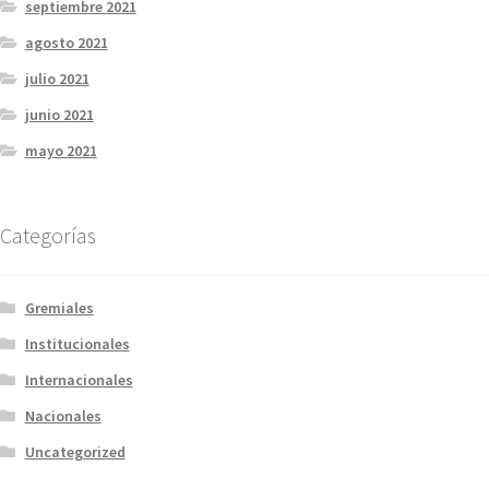
septiembre 2021
agosto 2021
julio 2021
junio 2021
mayo 2021
Categorías
Gremiales
Institucionales
Internacionales
Nacionales
Uncategorized