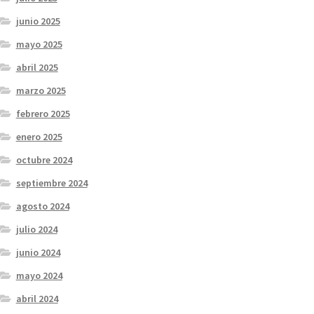
junio 2025
mayo 2025
abril 2025
marzo 2025
febrero 2025
enero 2025
octubre 2024
septiembre 2024
agosto 2024
julio 2024
junio 2024
mayo 2024
abril 2024