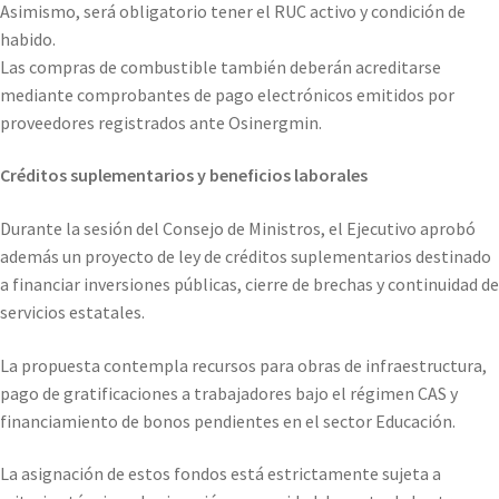
Asimismo, será obligatorio tener el RUC activo y condición de
habido.
Las compras de combustible también deberán acreditarse
mediante comprobantes de pago electrónicos emitidos por
proveedores registrados ante Osinergmin.
Créditos suplementarios y beneficios laborales
Durante la sesión del Consejo de Ministros, el Ejecutivo aprobó
además un proyecto de ley de créditos suplementarios destinado
a financiar inversiones públicas, cierre de brechas y continuidad de
servicios estatales.
La propuesta contempla recursos para obras de infraestructura,
pago de gratificaciones a trabajadores bajo el régimen CAS y
financiamiento de bonos pendientes en el sector Educación.
La asignación de estos fondos está estrictamente sujeta a