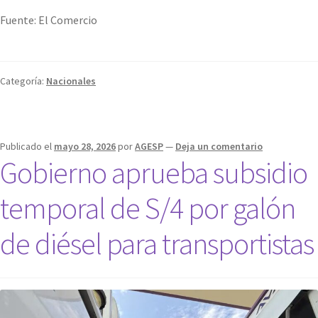
Fuente: El Comercio
Categoría:
Nacionales
Publicado el
mayo 28, 2026
por
AGESP
—
Deja un comentario
Gobierno aprueba subsidio
temporal de S/4 por galón
de diésel para transportistas