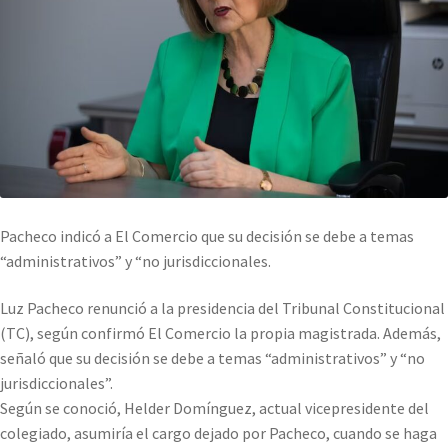
Pacheco indicó a El Comercio que su decisión se debe a temas
“administrativos” y “no jurisdiccionales.
Luz Pacheco renunció a la presidencia del Tribunal Constitucional
(TC), según confirmó El Comercio la propia magistrada. Además,
señaló que su decisión se debe a temas “administrativos” y “no
jurisdiccionales”.
Según se conoció, Helder Domínguez, actual vicepresidente del
colegiado, asumiría el cargo dejado por Pacheco, cuando se haga