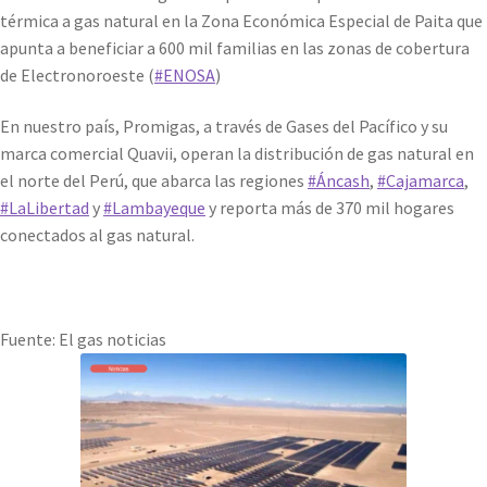
térmica a gas natural en la Zona Económica Especial de Paita que
apunta a beneficiar a 600 mil familias en las zonas de cobertura
de Electronoroeste (
#ENOSA
)
En nuestro país, Promigas, a través de Gases del Pacífico y su
marca comercial Quavii, operan la distribución de gas natural en
el norte del Perú, que abarca las regiones
#Áncash
,
#Cajamarca
,
#LaLibertad
y
#Lambayeque
y reporta más de 370 mil hogares
conectados al gas natural.
Fuente: El gas noticias