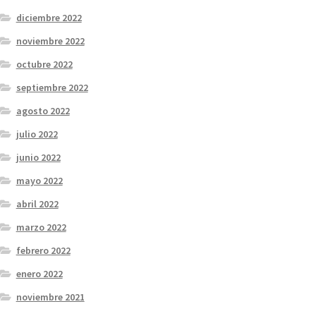
diciembre 2022
noviembre 2022
octubre 2022
septiembre 2022
agosto 2022
julio 2022
junio 2022
mayo 2022
abril 2022
marzo 2022
febrero 2022
enero 2022
noviembre 2021