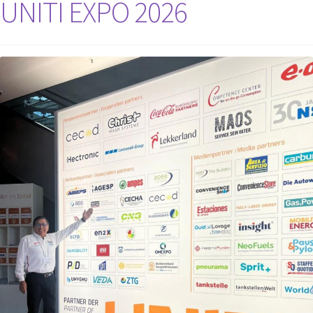
UNITI EXPO 2026