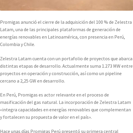
Promigas anunció el cierre de la adquisición del 100 % de Zelestra
Latam, una de las principales plataformas de generación de
energías renovables en Latinoamérica, con presencia en Perú,
Colombia y Chile.
Zelestra Latam cuenta con un portafolio de proyectos que abarca
distintas etapas de desarrollo. Actualmente suma 1.273 MW entre
proyectos en operación y construcción, así como un pipeline
cercano a 2,25 GW en desarrollo.
En Perú, Promigas es actor relevante en el proceso de
masificación del gas natural. La incorporación de Zelestra Latam
«integra capacidades en energías renovables que complementan
y fortalecen su propuesta de valor en el país».
Hace unas días Promigas Perú presentó su primera central