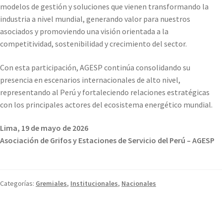
modelos de gestión y soluciones que vienen transformando la
industria a nivel mundial, generando valor para nuestros
asociados y promoviendo una visión orientada a la
competitividad, sostenibilidad y crecimiento del sector.
Con esta participación, AGESP continúa consolidando su
presencia en escenarios internacionales de alto nivel,
representando al Perú y fortaleciendo relaciones estratégicas
con los principales actores del ecosistema energético mundial.
Lima, 19 de mayo de 2026
Asociación de Grifos y Estaciones de Servicio del Perú – AGESP
Categorías:
Gremiales
,
Institucionales
,
Nacionales