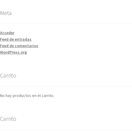
Meta
Acceder
Feed de entradas
Feed de comentarios
WordPress.org
Carrito
No hay productos en el carrito.
Carrito