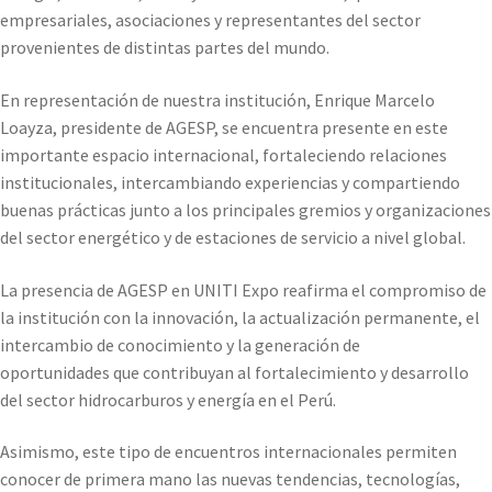
empresariales, asociaciones y representantes del sector
provenientes de distintas partes del mundo.
En representación de nuestra institución, Enrique Marcelo
Loayza, presidente de AGESP, se encuentra presente en este
importante espacio internacional, fortaleciendo relaciones
institucionales, intercambiando experiencias y compartiendo
buenas prácticas junto a los principales gremios y organizaciones
del sector energético y de estaciones de servicio a nivel global.
La presencia de AGESP en UNITI Expo reafirma el compromiso de
la institución con la innovación, la actualización permanente, el
intercambio de conocimiento y la generación de
oportunidades que contribuyan al fortalecimiento y desarrollo
del sector hidrocarburos y energía en el Perú.
Asimismo, este tipo de encuentros internacionales permiten
conocer de primera mano las nuevas tendencias, tecnologías,