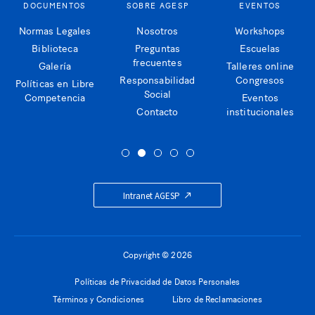
DOCUMENTOS
SOBRE AGESP
EVENTOS
Normas Legales
Nosotros
Workshops
Biblioteca
Preguntas
Escuelas
frecuentes
Galería
Talleres online
Responsabilidad
Congresos
Políticas en Libre
Social
Competencia
Eventos
Contacto
institucionales
Intranet AGESP
Copyright © 2026
Políticas de Privacidad de Datos Personales
Términos y Condiciones
Libro de Reclamaciones