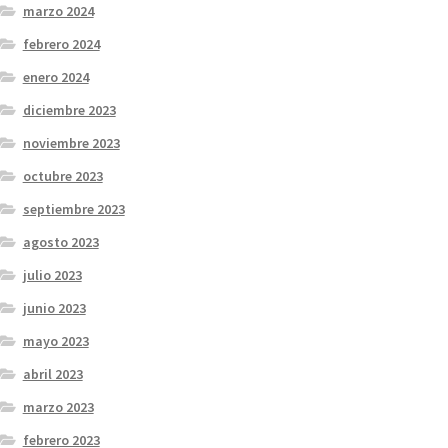
marzo 2024
febrero 2024
enero 2024
diciembre 2023
noviembre 2023
octubre 2023
septiembre 2023
agosto 2023
julio 2023
junio 2023
mayo 2023
abril 2023
marzo 2023
febrero 2023