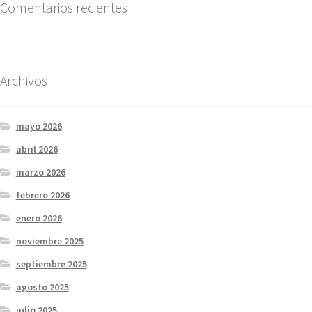
Comentarios recientes
Archivos
mayo 2026
abril 2026
marzo 2026
febrero 2026
enero 2026
noviembre 2025
septiembre 2025
agosto 2025
julio 2025