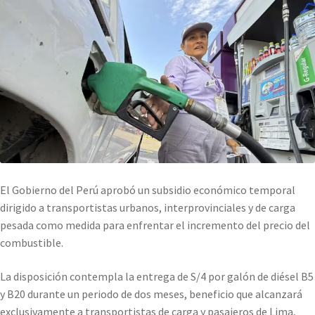
El Gobierno del Perú aprobó un subsidio económico temporal
dirigido a transportistas urbanos, interprovinciales y de carga
pesada como medida para enfrentar el incremento del precio del
combustible.
La disposición contempla la entrega de S/4 por galón de diésel B5
y B20 durante un periodo de dos meses, beneficio que alcanzará
exclusivamente a transportistas de carga y pasajeros de Lima,