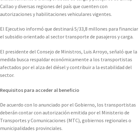
Callao y diversas regiones del país que cuenten con
autorizaciones y habilitaciones vehiculares vigentes.
El Ejecutivo informó que destinará S/33,8 millones para financiar
el subsidio orientado al sector transporte de pasajeros y carga.
El presidente del Consejo de Ministros, Luis Arroyo, señaló que la
medida busca respaldar económicamente a los transportistas
afectados por el alza del diésel y contribuir a la estabilidad del
sector.
Requisitos para acceder al beneficio
De acuerdo con lo anunciado por el Gobierno, los transportistas
deberán contar con autorización emitida por el Ministerio de
Transportes y Comunicaciones (MTC), gobiernos regionales o
municipalidades provinciales.