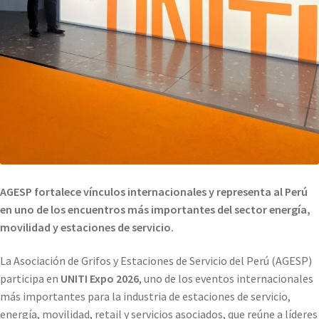
AGESP fortalece vínculos internacionales y representa al Perú
en uno de los encuentros más importantes del sector energía,
movilidad y estaciones de servicio.
La Asociación de Grifos y Estaciones de Servicio del Perú (AGESP)
participa en
UNITI Expo 2026
, uno de los eventos internacionales
más importantes para la industria de estaciones de servicio,
energía, movilidad, retail y servicios asociados, que reúne a líderes