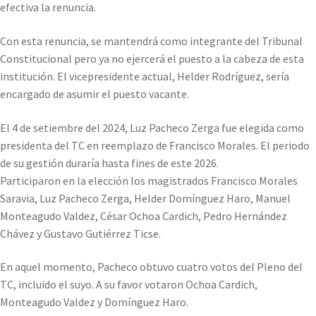
efectiva la renuncia.
Con esta renuncia, se mantendrá como integrante del Tribunal
Constitucional pero ya no ejercerá el puesto a la cabeza de esta
institución. El vicepresidente actual, Helder Rodríguez, sería
encargado de asumir el puesto vacante.
El 4 de setiembre del 2024, Luz Pacheco Zerga fue elegida como
presidenta del TC en reemplazo de Francisco Morales. El periodo
de su gestión duraría hasta fines de este 2026.
Participaron en la elección los magistrados Francisco Morales
Saravia, Luz Pacheco Zerga, Helder Domínguez Haro, Manuel
Monteagudo Valdez, César Ochoa Cardich, Pedro Hernández
Chávez y Gustavo Gutiérrez Ticse.
En aquel momento, Pacheco obtuvo cuatro votos del Pleno del
TC, incluido el suyo. A su favor votaron Ochoa Cardich,
Monteagudo Valdez y Domínguez Haro.