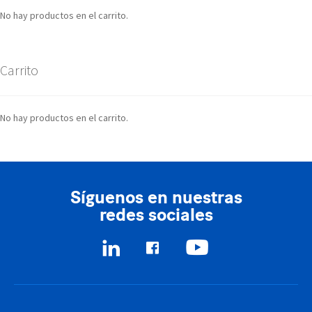
No hay productos en el carrito.
Carrito
No hay productos en el carrito.
Síguenos en nuestras
redes sociales