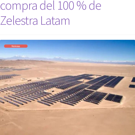
compra del 100 % de
Zelestra Latam