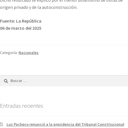
origen privado y de la autoconstrucción.
Fuente: La República
06 de marzo del 2025
Categoría:
Nacionales
Buscar:
Entradas recientes
Luz Pacheco renunció a la presidencia del Tribunal Constitucional