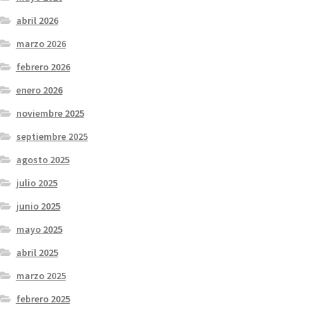
abril 2026
marzo 2026
febrero 2026
enero 2026
noviembre 2025
septiembre 2025
agosto 2025
julio 2025
junio 2025
mayo 2025
abril 2025
marzo 2025
febrero 2025