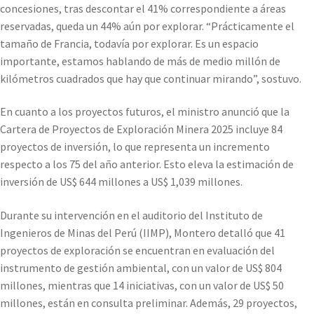
concesiones, tras descontar el 41% correspondiente a áreas
reservadas, queda un 44% aún por explorar. “Prácticamente el
tamaño de Francia, todavía por explorar. Es un espacio
importante, estamos hablando de más de medio millón de
kilómetros cuadrados que hay que continuar mirando”, sostuvo.
En cuanto a los proyectos futuros, el ministro anunció que la
Cartera de Proyectos de Exploración Minera 2025 incluye 84
proyectos de inversión, lo que representa un incremento
respecto a los 75 del año anterior. Esto eleva la estimación de
inversión de US$ 644 millones a US$ 1,039 millones.
Durante su intervención en el auditorio del Instituto de
Ingenieros de Minas del Perú (IIMP), Montero detalló que 41
proyectos de exploración se encuentran en evaluación del
instrumento de gestión ambiental, con un valor de US$ 804
millones, mientras que 14 iniciativas, con un valor de US$ 50
millones, están en consulta preliminar. Además, 29 proyectos,