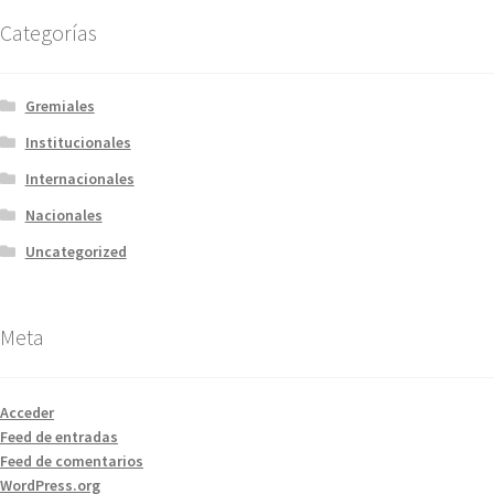
Categorías
Gremiales
Institucionales
Internacionales
Nacionales
Uncategorized
Meta
Acceder
Feed de entradas
Feed de comentarios
WordPress.org