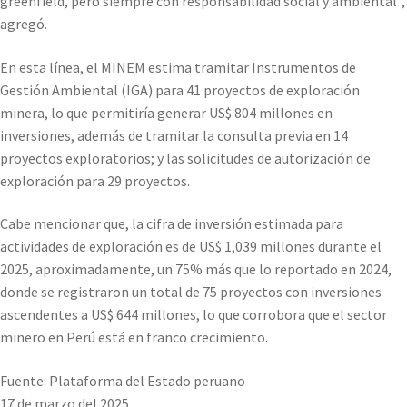
greenfield, pero siempre con responsabilidad social y ambiental”,
agregó.
En esta línea, el MINEM estima tramitar Instrumentos de
Gestión Ambiental (IGA) para 41 proyectos de exploración
minera, lo que permitiría generar US$ 804 millones en
inversiones, además de tramitar la consulta previa en 14
proyectos exploratorios; y las solicitudes de autorización de
exploración para 29 proyectos.
Cabe mencionar que, la cifra de inversión estimada para
actividades de exploración es de US$ 1,039 millones durante el
2025, aproximadamente, un 75% más que lo reportado en 2024,
donde se registraron un total de 75 proyectos con inversiones
ascendentes a US$ 644 millones, lo que corrobora que el sector
minero en Perú está en franco crecimiento.
Fuente: Plataforma del Estado peruano
17 de marzo del 2025