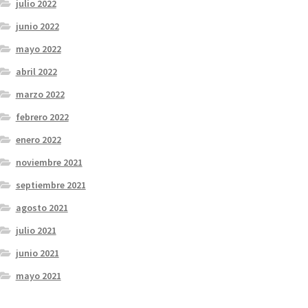
julio 2022
junio 2022
mayo 2022
abril 2022
marzo 2022
febrero 2022
enero 2022
noviembre 2021
septiembre 2021
agosto 2021
julio 2021
junio 2021
mayo 2021