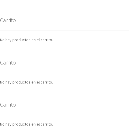
Carrito
No hay productos en el carrito.
Carrito
No hay productos en el carrito.
Carrito
No hay productos en el carrito.