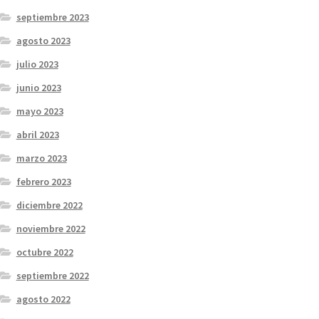
septiembre 2023
agosto 2023
julio 2023
junio 2023
mayo 2023
abril 2023
marzo 2023
febrero 2023
diciembre 2022
noviembre 2022
octubre 2022
septiembre 2022
agosto 2022