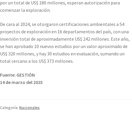
por un total de US$ 180 millones, esperan autorización para
comenzar la exploración.
De cara al 2024, se otorgaron certificaciones ambientales a 54
proyectos de exploración en 16 departamentos del país, con una
inversión total de aproximadamente US$ 242 millones. Este año,
se han aprobado 10 nuevos estudios por un valor aproximado de
US$ 320 millones, y hay 30 estudios en evaluación, sumando un
total cercano a los US$ 373 millones.
Fuente: GESTIÓN
14 de marzo del 2025
Categoría:
Nacionales