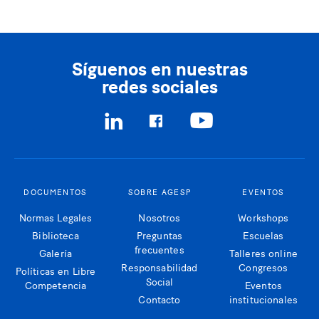
Síguenos en nuestras
redes sociales
DOCUMENTOS
SOBRE AGESP
EVENTOS
Normas Legales
Nosotros
Workshops
Biblioteca
Preguntas
Escuelas
frecuentes
Galería
Talleres online
Responsabilidad
Congresos
Políticas en Libre
Social
Competencia
Eventos
Contacto
institucionales