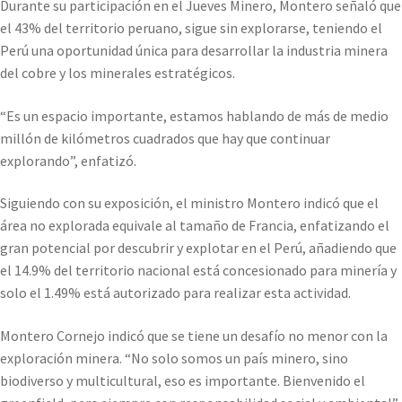
Durante su participación en el Jueves Minero, Montero señaló que
el 43% del territorio peruano, sigue sin explorarse, teniendo el
Perú una oportunidad única para desarrollar la industria minera
del cobre y los minerales estratégicos.
“Es un espacio importante, estamos hablando de más de medio
millón de kilómetros cuadrados que hay que continuar
explorando”, enfatizó.
Siguiendo con su exposición, el ministro Montero indicó que el
área no explorada equivale al tamaño de Francia, enfatizando el
gran potencial por descubrir y explotar en el Perú, añadiendo que
el 14.9% del territorio nacional está concesionado para minería y
solo el 1.49% está autorizado para realizar esta actividad.
Montero Cornejo indicó que se tiene un desafío no menor con la
exploración minera. “No solo somos un país minero, sino
biodiverso y multicultural, eso es importante. Bienvenido el