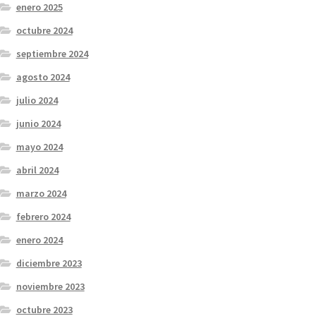
enero 2025
octubre 2024
septiembre 2024
agosto 2024
julio 2024
junio 2024
mayo 2024
abril 2024
marzo 2024
febrero 2024
enero 2024
diciembre 2023
noviembre 2023
octubre 2023