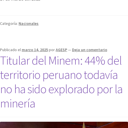
Categoría:
Nacionales
Publicado el
marzo 14, 2025
por
AGESP
—
Deja un comentario
Titular del Minem: 44% del
territorio peruano todavía
no ha sido explorado por la
minería