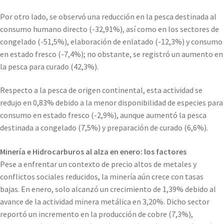
Por otro lado, se observó una reducción en la pesca destinada al
consumo humano directo (-32,91%), así como en los sectores de
congelado (-51,5%), elaboración de enlatado (-12,3%) y consumo
en estado fresco (-7,4%); no obstante, se registró un aumento en
la pesca para curado (42,3%).
Respecto a la pesca de origen continental, esta actividad se
redujo en 0,83% debido a la menor disponibilidad de especies para
consumo en estado fresco (-2,9%), aunque aumentó la pesca
destinada a congelado (7,5%) y preparación de curado (6,6%).
Minería e Hidrocarburos al alza en enero: los factores
Pese a enfrentar un contexto de precio altos de metales y
conflictos sociales reducidos, la minería aún crece con tasas
bajas. En enero, solo alcanzó un crecimiento de 1,39% debido al
avance de la actividad minera metálica en 3,20%. Dicho sector
reportó un incremento en la producción de cobre (7,3%),