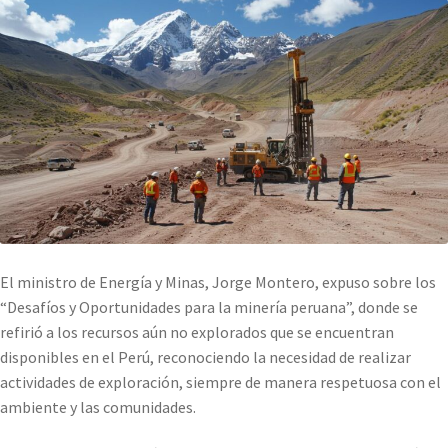
El ministro de Energía y Minas, Jorge Montero, expuso sobre los
“Desafíos y Oportunidades para la minería peruana”, donde se
refirió a los recursos aún no explorados que se encuentran
disponibles en el Perú, reconociendo la necesidad de realizar
actividades de exploración, siempre de manera respetuosa con el
ambiente y las comunidades.