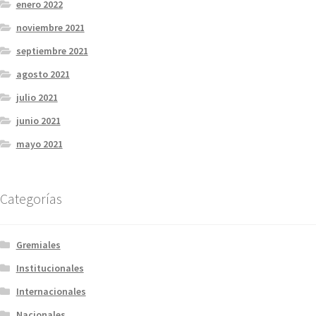
enero 2022
noviembre 2021
septiembre 2021
agosto 2021
julio 2021
junio 2021
mayo 2021
Categorías
Gremiales
Institucionales
Internacionales
Nacionales