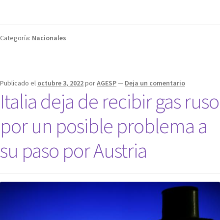
Categoría:
Nacionales
Publicado el
octubre 3, 2022
por
AGESP
—
Deja un comentario
Italia deja de recibir gas ruso
por un posible problema a
su paso por Austria