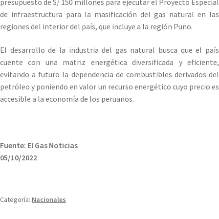
presupuesto de S/ 150 millones para ejecutar el Proyecto Especial
de infraestructura para la masificación del gas natural en las
regiones del interior del país, que incluye a la región Puno.
El desarrollo de la industria del gas natural busca que el país
cuente con una matriz energética diversificada y eficiente,
evitando a futuro la dependencia de combustibles derivados del
petróleo y poniendo en valor un recurso energético cuyo precio es
accesible a la economía de los peruanos.
Fuente: El Gas Noticias
05/10/2022
Categoría:
Nacionales