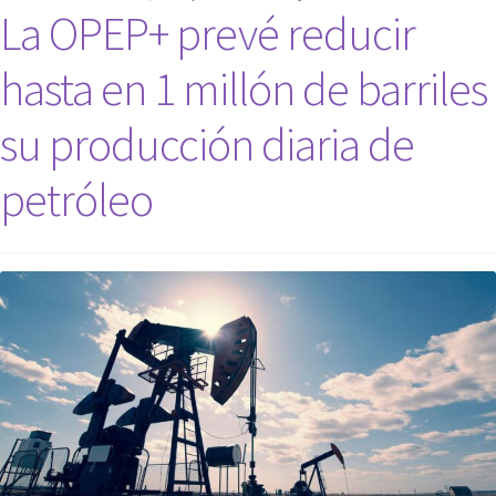
La OPEP+ prevé reducir
hasta en 1 millón de barriles
su producción diaria de
petróleo