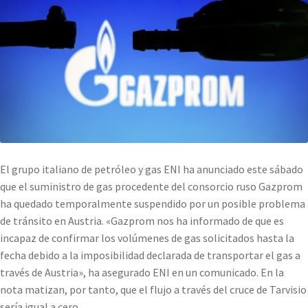
El grupo italiano de petróleo y gas ENI ha anunciado este sábado
que el suministro de gas procedente del consorcio ruso Gazprom
ha quedado temporalmente suspendido por un posible problema
de tránsito en Austria. «Gazprom nos ha informado de que es
incapaz de confirmar los volúmenes de gas solicitados hasta la
fecha debido a la imposibilidad declarada de transportar el gas a
través de Austria», ha asegurado ENI en un comunicado. En la
nota matizan, por tanto, que el flujo a través del cruce de Tarvisio
sería igual a cero.