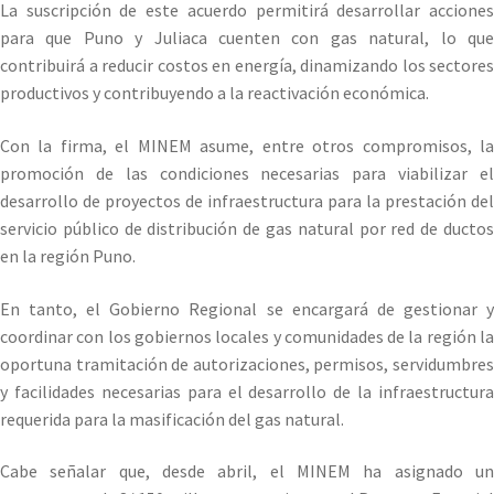
La suscripción de este acuerdo permitirá desarrollar acciones
para que Puno y Juliaca cuenten con gas natural, lo que
contribuirá a reducir costos en energía, dinamizando los sectores
productivos y contribuyendo a la reactivación económica.
Con la firma, el MINEM asume, entre otros compromisos, la
promoción de las condiciones necesarias para viabilizar el
desarrollo de proyectos de infraestructura para la prestación del
servicio público de distribución de gas natural por red de ductos
en la región Puno.
En tanto, el Gobierno Regional se encargará de gestionar y
coordinar con los gobiernos locales y comunidades de la región la
oportuna tramitación de autorizaciones, permisos, servidumbres
y facilidades necesarias para el desarrollo de la infraestructura
requerida para la masificación del gas natural.
Cabe señalar que, desde abril, el MINEM ha asignado un