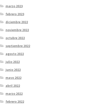
marzo 2023
febrero 2023
diciembre 2022
noviembre 2022
octubre 2022
septiembre 2022
agosto 2022
julio 2022
junio 2022
mayo 2022
abril 2022
marzo 2022
febrero 2022