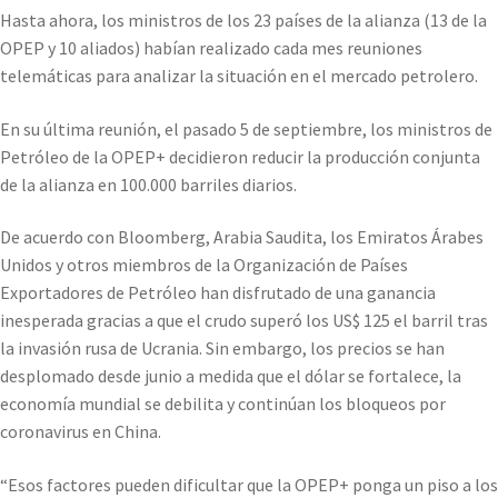
Hasta ahora, los ministros de los 23 países de la alianza (13 de la
OPEP y 10 aliados) habían realizado cada mes reuniones
telemáticas para analizar la situación en el mercado petrolero.
En su última reunión, el pasado 5 de septiembre, los ministros de
Petróleo de la OPEP+ decidieron reducir la producción conjunta
de la alianza en 100.000 barriles diarios.
De acuerdo con Bloomberg, Arabia Saudita, los Emiratos Árabes
Unidos y otros miembros de la Organización de Países
Exportadores de Petróleo han disfrutado de una ganancia
inesperada gracias a que el crudo superó los US$ 125 el barril tras
la invasión rusa de Ucrania. Sin embargo, los precios se han
desplomado desde junio a medida que el dólar se fortalece, la
economía mundial se debilita y continúan los bloqueos por
coronavirus en China.
“Esos factores pueden dificultar que la OPEP+ ponga un piso a los