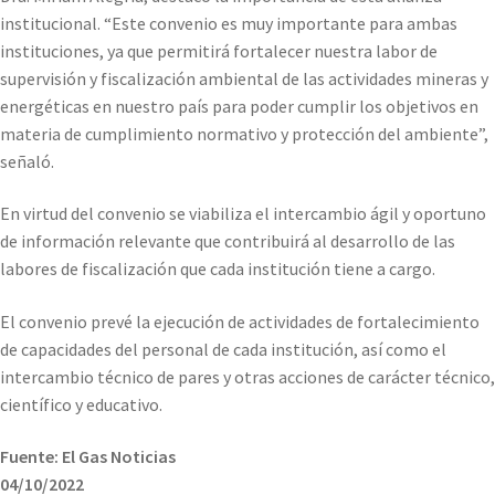
institucional. “Este convenio es muy importante para ambas
instituciones, ya que permitirá fortalecer nuestra labor de
supervisión y fiscalización ambiental de las actividades mineras y
energéticas en nuestro país para poder cumplir los objetivos en
materia de cumplimiento normativo y protección del ambiente”,
señaló.
En virtud del convenio se viabiliza el intercambio ágil y oportuno
de información relevante que contribuirá al desarrollo de las
labores de fiscalización que cada institución tiene a cargo.
El convenio prevé la ejecución de actividades de fortalecimiento
de capacidades del personal de cada institución, así como el
intercambio técnico de pares y otras acciones de carácter técnico,
científico y educativo.
Fuente: El Gas Noticias
04/10/2022