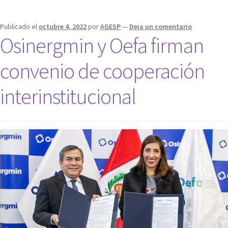
Publicado el
octubre 4, 2022
por
AGESP
—
Deja un comentario
Osinergmin y Oefa firman
convenio de cooperación
interinstitucional