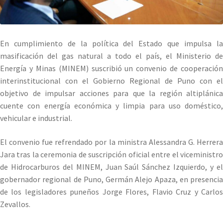
En cumplimiento de la política del Estado que impulsa la
masificación del gas natural a todo el país, el Ministerio de
Energía y Minas (MINEM) suscribió un convenio de cooperación
interinstitucional con el Gobierno Regional de Puno con el
objetivo de impulsar acciones para que la región altiplánica
cuente con energía económica y limpia para uso doméstico,
vehicular e industrial.
El convenio fue refrendado por la ministra Alessandra G. Herrera
Jara tras la ceremonia de suscripción oficial entre el viceministro
de Hidrocarburos del MINEM, Juan Saúl Sánchez Izquierdo, y el
gobernador regional de Puno, Germán Alejo Apaza, en presencia
de los legisladores puneños Jorge Flores, Flavio Cruz y Carlos
Zevallos.