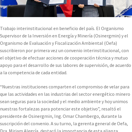
Trabajo interinstitucional en beneficio del país. El Organismo
Supervisor de la Inversión en Energía y Minería (Osinergmin) y el
Organismo de Evaluación y Fiscalización Ambiental (Oefa)
suscribieron por primera vez un convenio interinstitucional, con
el objetivo de efectuar acciones de cooperación técnica y mutuo
apoyo para el desarrollo de sus labores de supervisión, de acuerdo
a la competencia de cada entidad.
“Nuestras instituciones comparten el compromiso de velar para
que las actividades en las industrias del sector energético minero
sean seguras para la sociedad y el medio ambiente y hoy unimos
nuestras fortalezas para potenciar este objetivo”, resaltó el
presidente de Osinergmin, Ing. Omar Chambergo, durante la
suscripción del convenio. A su turno, la gerenta general de Oefa,
Dra. Miriam Alegría, destacó la importancia de esta alianza