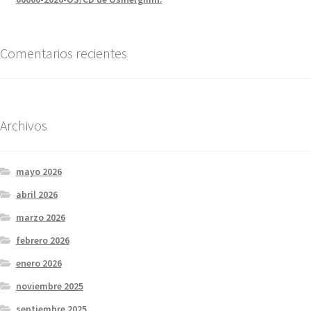
Comentarios recientes
Archivos
mayo 2026
abril 2026
marzo 2026
febrero 2026
enero 2026
noviembre 2025
septiembre 2025