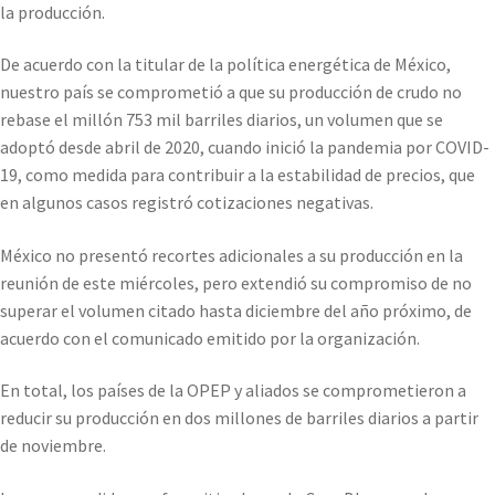
la producción.
De acuerdo con la titular de la política energética de México,
nuestro país se comprometió a que su producción de crudo no
rebase el millón 753 mil barriles diarios, un volumen que se
adoptó desde abril de 2020, cuando inició la pandemia por COVID-
19, como medida para contribuir a la estabilidad de precios, que
en algunos casos registró cotizaciones negativas.
México no presentó recortes adicionales a su producción en la
reunión de este miércoles, pero extendió su compromiso de no
superar el volumen citado hasta diciembre del año próximo, de
acuerdo con el comunicado emitido por la organización.
En total, los países de la OPEP y aliados se comprometieron a
reducir su producción en dos millones de barriles diarios a partir
de noviembre.