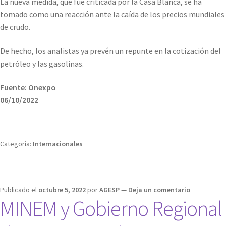
La nueva medida, que fue criticada por la Casa Blanca, se ha
tomado como una reacción ante la caída de los precios mundiales
de crudo.
De hecho, los analistas ya prevén un repunte en la cotización del
petróleo y las gasolinas.
Fuente: Onexpo
06/10/2022
Categoría:
Internacionales
Publicado el
octubre 5, 2022
por
AGESP
—
Deja un comentario
MINEM y Gobierno Regional