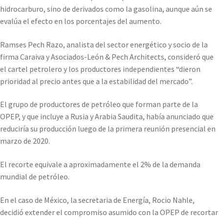
hidrocarburo, sino de derivados como la gasolina, aunque aún se
evalúa el efecto en los porcentajes del aumento.
Ramses Pech Razo, analista del sector energético y socio de la
firma Caraiva y Asociados-León & Pech Architects, consideró que
el cartel petrolero y los productores independientes “dieron
prioridad al precio antes que a la estabilidad del mercado”.
El grupo de productores de petróleo que forman parte de la
OPEP, y que incluye a Rusia y Arabia Saudita, había anunciado que
reduciría su producción luego de la primera reunión presencial en
marzo de 2020.
El recorte equivale a aproximadamente el 2% de la demanda
mundial de petróleo.
En el caso de México, la secretaria de Energía, Rocio Nahle,
decidió extender el compromiso asumido con la OPEP de recortar