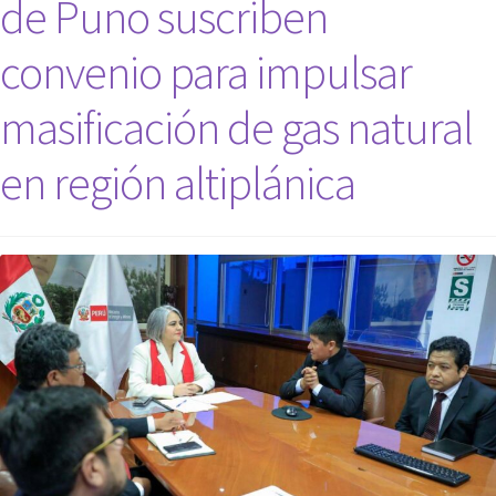
de Puno suscriben
convenio para impulsar
masificación de gas natural
en región altiplánica