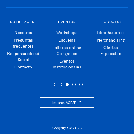
SOBRE AGESP
EVENTOS
PRODUCTOS
Nosotros
Workshops
Libro histórico
Preguntas
Escuelas
Merchandising
frecuentes
Talleres online
Ofertas
Responsabilidad
Congresos
Especiales
Social
Eventos
Contacto
institucionales
Intranet AGESP
Copyright © 2026