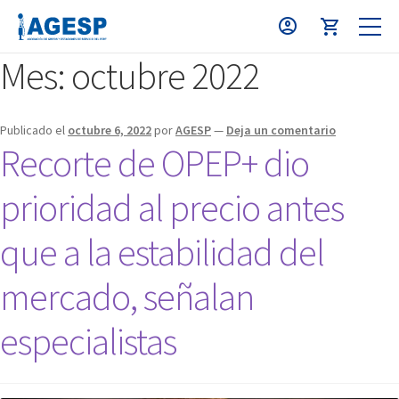
Mes:
octubre 2022
Publicado el
octubre 6, 2022
por
AGESP
—
Deja un comentario
Recorte de OPEP+ dio
prioridad al precio antes
que a la estabilidad del
mercado, señalan
especialistas