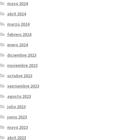
mayo 2024
abril 2024
marzo 2024
febrero 2024
enero 2024
diciembre 2023
noviembre 2023
octubre 2023
septiembre 2023
agosto 2023
julio 2023
junio 2023
mayo 2023
abril 2023