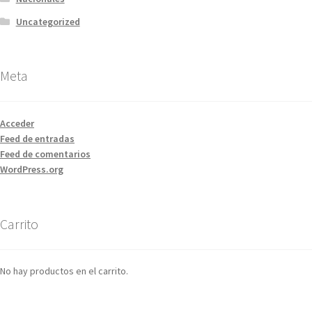
Uncategorized
Meta
Acceder
Feed de entradas
Feed de comentarios
WordPress.org
Carrito
No hay productos en el carrito.