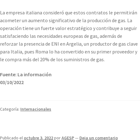
La empresa italiana consideró que estos contratos le permitirán
acometer un aumento significativo de la producción de gas. La
operación tiene un fuerte valor estratégico y contribuye a seguir
satisfaciendo las necesidades europeas de gas, además de
reforzar la presencia de ENI en Argelia, un productor de gas clave
para Italia, pues Roma lo ha convertido en su primer proveedor y
le compra más del 20% de los suministros de gas.
Fuente: La información
03/10/2022
Categoría:
Internacionales
Publicado el
octubre 3, 2022
por
AGESP
—
Deja un comentario