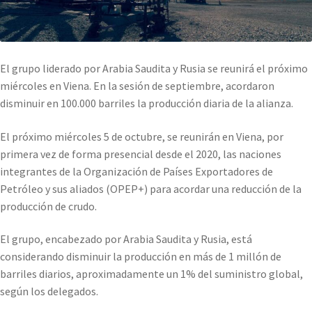
El grupo liderado por Arabia Saudita y Rusia se reunirá el próximo
miércoles en Viena. En la sesión de septiembre, acordaron
disminuir en 100.000 barriles la producción diaria de la alianza.
El próximo miércoles 5 de octubre, se reunirán en Viena, por
primera vez de forma presencial desde el 2020, las naciones
integrantes de la Organización de Países Exportadores de
Petróleo y sus aliados (OPEP+) para acordar una reducción de la
producción de crudo.
El grupo, encabezado por Arabia Saudita y Rusia, está
considerando disminuir la producción en más de 1 millón de
barriles diarios, aproximadamente un 1% del suministro global,
según los delegados.