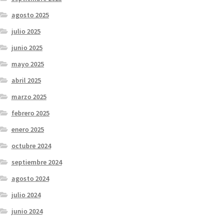
agosto 2025
julio 2025
junio 2025
mayo 2025
abril 2025
marzo 2025
febrero 2025
enero 2025
octubre 2024
septiembre 2024
agosto 2024
julio 2024
junio 2024