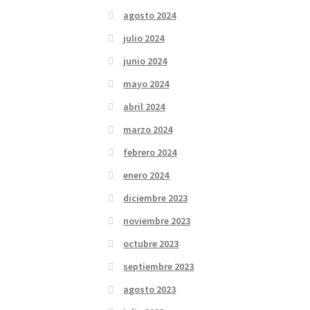
agosto 2024
julio 2024
junio 2024
mayo 2024
abril 2024
marzo 2024
febrero 2024
enero 2024
diciembre 2023
noviembre 2023
octubre 2023
septiembre 2023
agosto 2023