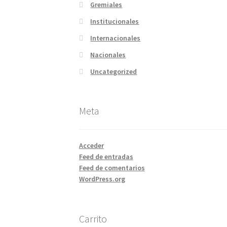
Gremiales
Institucionales
Internacionales
Nacionales
Uncategorized
Meta
Acceder
Feed de entradas
Feed de comentarios
WordPress.org
Carrito