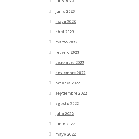
julio 2023
junio 2023
mayo 2023
abril 2023
marzo 2023
febrero 2023
diciembre 2022
noviembre 2022
octubre 2022
septiembre 2022
agosto 2022
julio 2022
junio 2022
mayo 2022