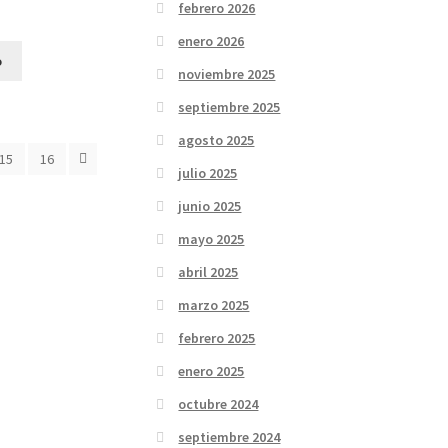
febrero 2026
enero 2026
o
noviembre 2025
septiembre 2025
agosto 2025
15
16
julio 2025
junio 2025
mayo 2025
abril 2025
marzo 2025
febrero 2025
enero 2025
octubre 2024
septiembre 2024