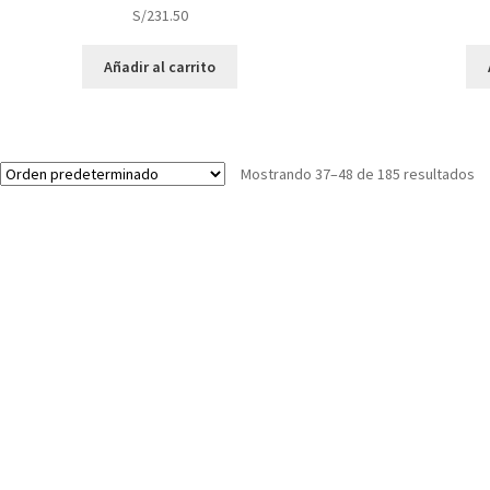
S/
231.50
Añadir al carrito
Mostrando 37–48 de 185 resultados