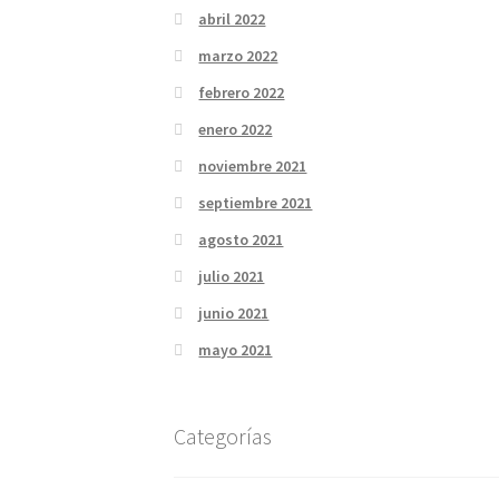
abril 2022
marzo 2022
febrero 2022
enero 2022
noviembre 2021
septiembre 2021
agosto 2021
julio 2021
junio 2021
mayo 2021
Categorías