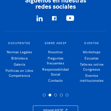
redes sociales
DOCUMENTOS
SOBRE AGESP
EVENTOS
Normas Legales
Nosotros
Workshops
Biblioteca
Preguntas
Escuelas
frecuentes
Galería
Talleres online
Responsabilidad
Congresos
Políticas en Libre
Social
Competencia
Eventos
Contacto
institucionales
Intranet AGESP