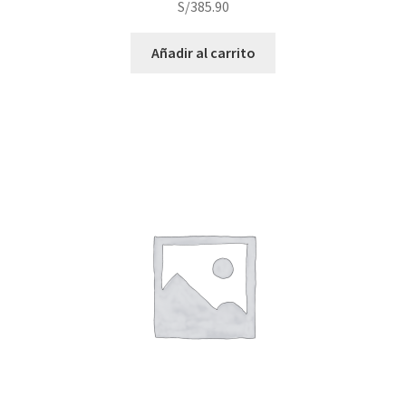
S/
385.90
Añadir al carrito