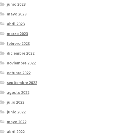
junio 2023
mayo 2023
abril 2023
marzo 2023
febrero 2023
diciembre 2022
noviembre 2022
octubre 2022
septiembre 2022
agosto 2022
julio 2022
junio 2022
mayo 2022
abril 2022