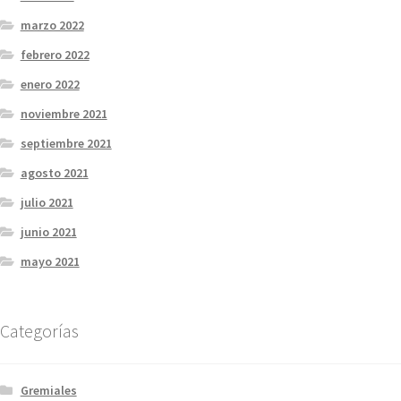
marzo 2022
febrero 2022
enero 2022
noviembre 2021
septiembre 2021
agosto 2021
julio 2021
junio 2021
mayo 2021
Categorías
Gremiales