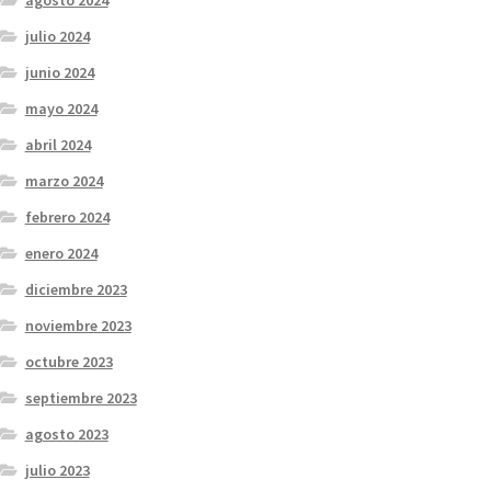
agosto 2024
julio 2024
junio 2024
mayo 2024
abril 2024
marzo 2024
febrero 2024
enero 2024
diciembre 2023
noviembre 2023
octubre 2023
septiembre 2023
agosto 2023
julio 2023