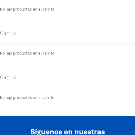
No hay productos en el carrito.
Carrito
No hay productos en el carrito.
Carrito
No hay productos en el carrito.
Síguenos en nuestras