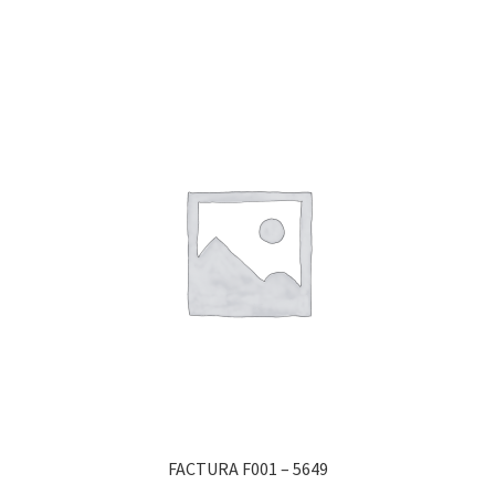
FACTURA F001 – 5649