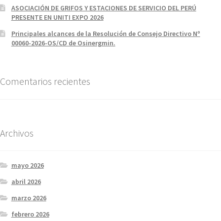
ASOCIACIÓN DE GRIFOS Y ESTACIONES DE SERVICIO DEL PERÚ
PRESENTE EN UNITI EXPO 2026
Principales alcances de la Resolución de Consejo Directivo Nº
00060-2026-OS/CD de Osinergmin.
Comentarios recientes
Archivos
mayo 2026
abril 2026
marzo 2026
febrero 2026