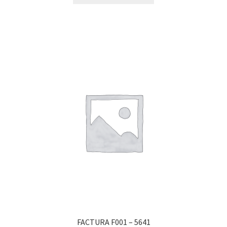
FACTURA F001 – 5641