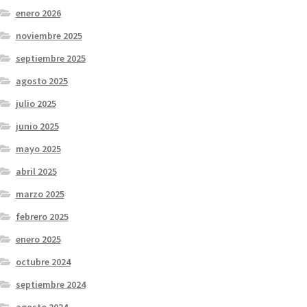
enero 2026
noviembre 2025
septiembre 2025
agosto 2025
julio 2025
junio 2025
mayo 2025
abril 2025
marzo 2025
febrero 2025
enero 2025
octubre 2024
septiembre 2024