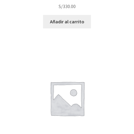
S/
330.00
Añadir al carrito