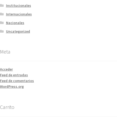
Institucionales
Internacionales
Nacionales
Uncategorized
Meta
Acceder
Feed de entradas
Feed de comentarios
WordPress.org
Carrito