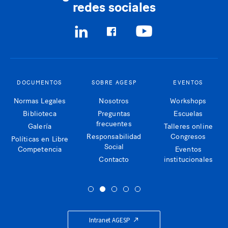
redes sociales
DOCUMENTOS
SOBRE AGESP
EVENTOS
Normas Legales
Nosotros
Workshops
Biblioteca
Preguntas
Escuelas
frecuentes
Galería
Talleres online
Responsabilidad
Congresos
Políticas en Libre
Social
Competencia
Eventos
Contacto
institucionales
Intranet AGESP