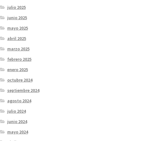
julio 2025
junio 2025
mayo 2025
abril 2025
marzo 2025
febrero 2025
enero 2025
octubre 2024
septiembre 2024
agosto 2024
julio 2024
junio 2024
mayo 2024