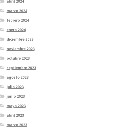
abril 2024
marzo 2024
febrero 2024
enero 2024
diciembre 2023
noviembre 2023
octubre 2023
septiembre 2023
agosto 2023
julio 2023
junio 2023
mayo 2023
abril 2023
marzo 2023