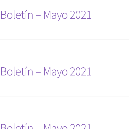
Boletín – Mayo 2021
Boletín – Mayo 2021
Boletín – Mayo 2021