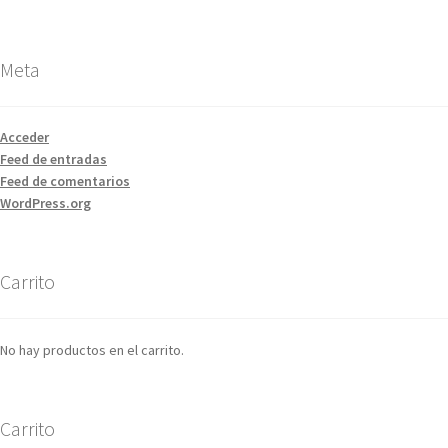
Meta
Acceder
Feed de entradas
Feed de comentarios
WordPress.org
Carrito
No hay productos en el carrito.
Carrito