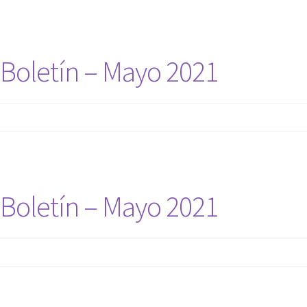
Boletín – Mayo 2021
Boletín – Mayo 2021