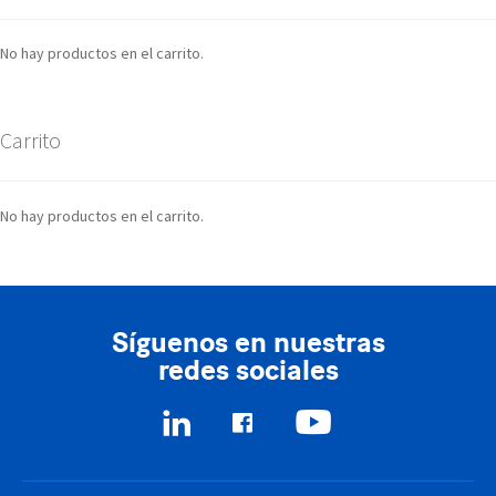
No hay productos en el carrito.
Carrito
No hay productos en el carrito.
Síguenos en nuestras
redes sociales