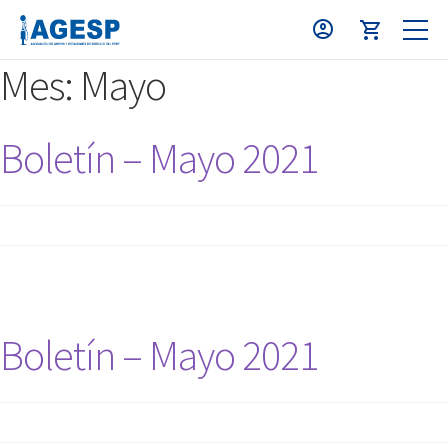
Mes:
Mayo
Boletín – Mayo 2021
Boletín – Mayo 2021