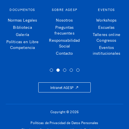
DOCUMENTOS
SOBRE AGESP
EVENTOS
Normas Legales
Nosotros
Workshops
Biblioteca
Preguntas
Escuelas
frecuentes
Galería
Talleres online
Responsabilidad
Congresos
Políticas en Libre
Social
Competencia
Eventos
Contacto
institucionales
Intranet AGESP
Copyright © 2026
Políticas de Privacidad de Datos Personales