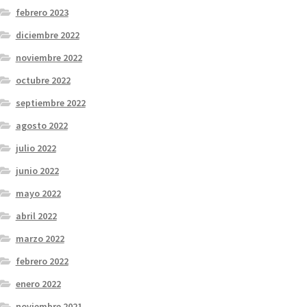
febrero 2023
diciembre 2022
noviembre 2022
octubre 2022
septiembre 2022
agosto 2022
julio 2022
junio 2022
mayo 2022
abril 2022
marzo 2022
febrero 2022
enero 2022
noviembre 2021