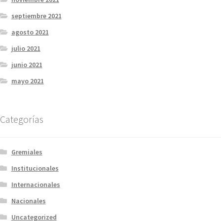
septiembre 2021
agosto 2021
julio 2021
junio 2021
mayo 2021
Categorías
Gremiales
Institucionales
Internacionales
Nacionales
Uncategorized