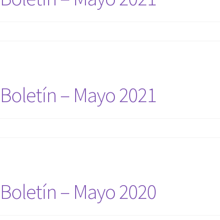
Boletín – Mayo 2021
Boletín – Mayo 2020