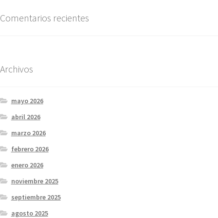
Comentarios recientes
Archivos
mayo 2026
abril 2026
marzo 2026
febrero 2026
enero 2026
noviembre 2025
septiembre 2025
agosto 2025