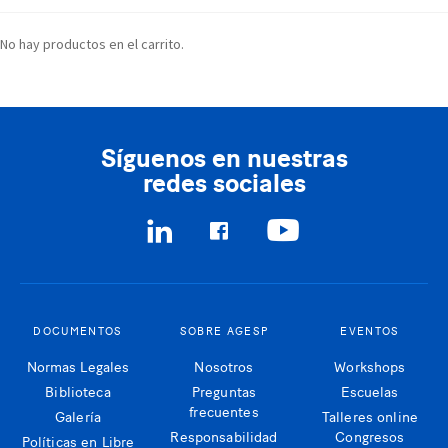
No hay productos en el carrito.
Síguenos en nuestras
redes sociales
DOCUMENTOS
SOBRE AGESP
EVENTOS
Normas Legales
Nosotros
Workshops
Biblioteca
Preguntas
Escuelas
frecuentes
Galería
Talleres online
Responsabilidad
Congresos
Políticas en Libre