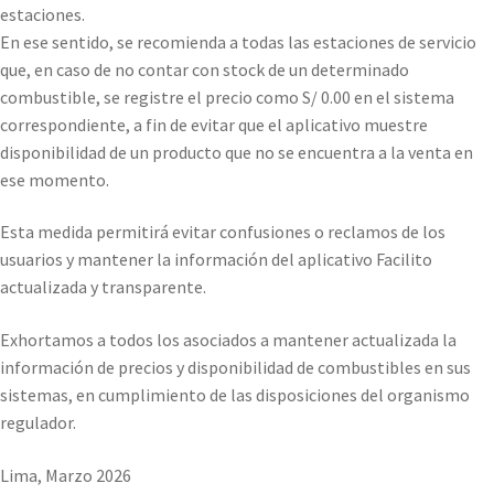
estaciones.
En ese sentido, se recomienda a todas las estaciones de servicio
que, en caso de no contar con stock de un determinado
combustible, se registre el precio como S/ 0.00 en el sistema
correspondiente, a fin de evitar que el aplicativo muestre
disponibilidad de un producto que no se encuentra a la venta en
ese momento.
Esta medida permitirá evitar confusiones o reclamos de los
usuarios y mantener la información del aplicativo Facilito
actualizada y transparente.
Exhortamos a todos los asociados a mantener actualizada la
información de precios y disponibilidad de combustibles en sus
sistemas, en cumplimiento de las disposiciones del organismo
regulador.
Lima, Marzo 2026