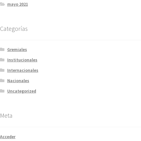
mayo 2021
Categorías
Gremiales
Institucionales
Internacionales
Nacionales
Uncategorized
Meta
Acceder