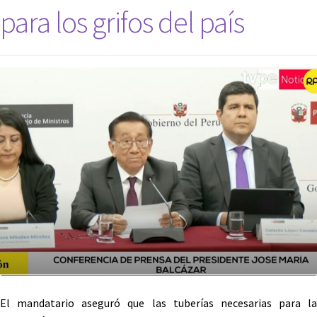
para los grifos del país
El mandatario aseguró que las tuberías necesarias para la