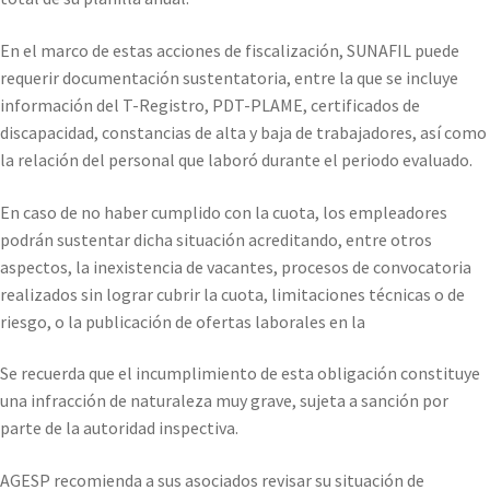
En el marco de estas acciones de fiscalización, SUNAFIL puede
requerir documentación sustentatoria, entre la que se incluye
información del T-Registro, PDT-PLAME, certificados de
discapacidad, constancias de alta y baja de trabajadores, así como
la relación del personal que laboró durante el periodo evaluado.
En caso de no haber cumplido con la cuota, los empleadores
podrán sustentar dicha situación acreditando, entre otros
aspectos, la inexistencia de vacantes, procesos de convocatoria
realizados sin lograr cubrir la cuota, limitaciones técnicas o de
riesgo, o la publicación de ofertas laborales en la
Se recuerda que el incumplimiento de esta obligación constituye
una infracción de naturaleza muy grave, sujeta a sanción por
parte de la autoridad inspectiva.
AGESP recomienda a sus asociados revisar su situación de