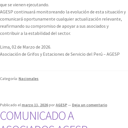
que se vienen ejecutando.
AGESP continuará monitoreando la evolución de esta situación y
comunicará oportunamente cualquier actualización relevante,
reafirmando su compromiso de apoyar a sus asociados y
contribuir a la estabilidad del sector.
Lima, 02 de Marzo de 2026.
Asociación de Grifos y Estaciones de Servicio del Perú – AGESP
Categoría:
Nacionales
Publicado el
marzo 11, 2026
por
AGESP
—
Deja un comentario
COMUNICADO A