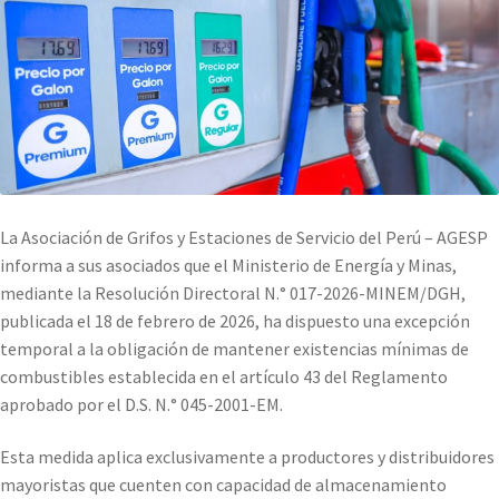
La Asociación de Grifos y Estaciones de Servicio del Perú – AGESP
informa a sus asociados que el Ministerio de Energía y Minas,
mediante la Resolución Directoral N.° 017-2026-MINEM/DGH,
publicada el 18 de febrero de 2026, ha dispuesto una excepción
temporal a la obligación de mantener existencias mínimas de
combustibles establecida en el artículo 43 del Reglamento
aprobado por el D.S. N.° 045-2001-EM.
Esta medida aplica exclusivamente a productores y distribuidores
mayoristas que cuenten con capacidad de almacenamiento