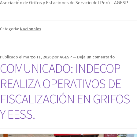
Asociación de Grifos y Estaciones de Servicio del Perú – AGESP
Categoría:
Nacionales
Publicado el
marzo 11, 2026
por
AGESP
—
Deja un comentario
COMUNICADO: INDECOPI
REALIZA OPERATIVOS DE
FISCALIZACIÓN EN GRIFOS
Y EESS.