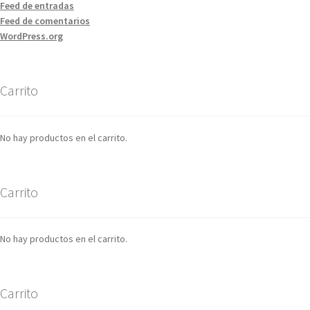
Feed de entradas
Feed de comentarios
WordPress.org
Carrito
No hay productos en el carrito.
Carrito
No hay productos en el carrito.
Carrito