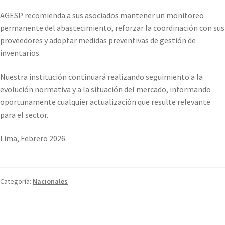
AGESP recomienda a sus asociados mantener un monitoreo
permanente del abastecimiento, reforzar la coordinación con sus
proveedores y adoptar medidas preventivas de gestión de
inventarios.
Nuestra institución continuará realizando seguimiento a la
evolución normativa y a la situación del mercado, informando
oportunamente cualquier actualización que resulte relevante
para el sector.
Lima, Febrero 2026.
Categoría:
Nacionales