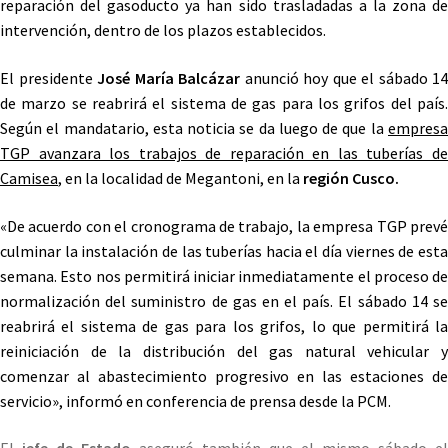
reparación del gasoducto ya han sido trasladadas a la zona de
intervención, dentro de los plazos establecidos.
El presidente
José María Balcázar
anunció hoy que el sábado 14
de marzo se reabrirá el sistema de gas para los grifos del país.
Según el mandatario, esta noticia se da luego de que la
empresa
TGP avanzara los trabajos de reparación en las tuberías de
Camisea
, en la localidad de Megantoni, en la
región Cusco.
«De acuerdo con el cronograma de trabajo, la empresa TGP prevé
culminar la instalación de las tuberías hacia el día viernes de esta
semana. Esto nos permitirá iniciar inmediatamente el proceso de
normalización del suministro de gas en el país. El sábado 14 se
reabrirá el sistema de gas para los grifos, lo que permitirá la
reiniciación de la distribución del gas natural vehicular y
comenzar al abastecimiento progresivo en las estaciones de
servicio», informó en conferencia de prensa desde la PCM.