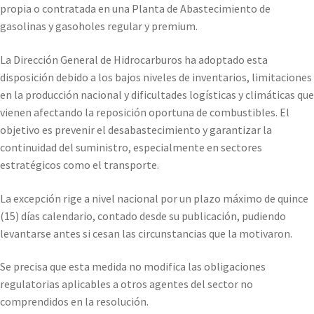
propia o contratada en una Planta de Abastecimiento de
gasolinas y gasoholes regular y premium.
La Dirección General de Hidrocarburos ha adoptado esta
disposición debido a los bajos niveles de inventarios, limitaciones
en la producción nacional y dificultades logísticas y climáticas que
vienen afectando la reposición oportuna de combustibles. El
objetivo es prevenir el desabastecimiento y garantizar la
continuidad del suministro, especialmente en sectores
estratégicos como el transporte.
La excepción rige a nivel nacional por un plazo máximo de quince
(15) días calendario, contado desde su publicación, pudiendo
levantarse antes si cesan las circunstancias que la motivaron.
Se precisa que esta medida no modifica las obligaciones
regulatorias aplicables a otros agentes del sector no
comprendidos en la resolución.