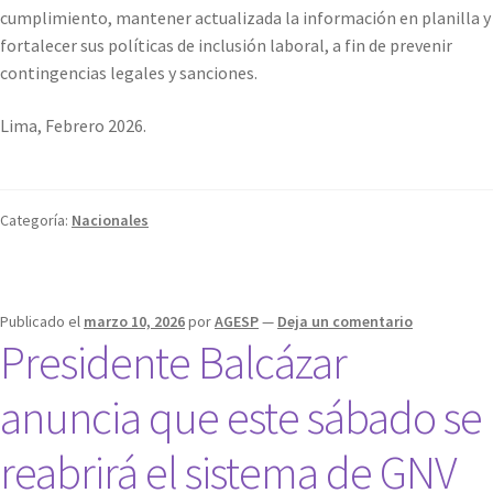
cumplimiento, mantener actualizada la información en planilla y
fortalecer sus políticas de inclusión laboral, a fin de prevenir
contingencias legales y sanciones.
Lima, Febrero 2026.
Categoría:
Nacionales
Publicado el
marzo 10, 2026
por
AGESP
—
Deja un comentario
Presidente Balcázar
anuncia que este sábado se
reabrirá el sistema de GNV