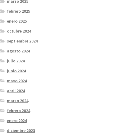
marzo 2025
febrero 2025
enero 2025
octubre 2024
septiembre 2024
agosto 2024
julio 2024
junio 2024
mayo 2024
abril 2024
marzo 2024
febrero 2024
enero 2024
diciembre 2023