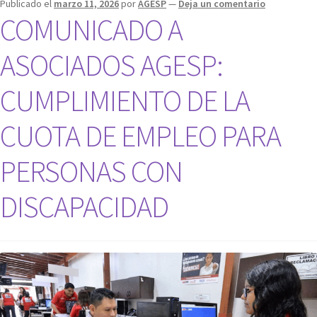
Publicado el
marzo 11, 2026
por
AGESP
—
Deja un comentario
COMUNICADO A
ASOCIADOS AGESP:
CUMPLIMIENTO DE LA
CUOTA DE EMPLEO PARA
PERSONAS CON
DISCAPACIDAD