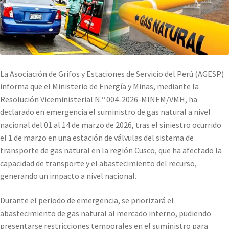
La Asociación de Grifos y Estaciones de Servicio del Perú (AGESP)
informa que el Ministerio de Energía y Minas, mediante la
Resolución Viceministerial N.º 004-2026-MINEM/VMH, ha
declarado en emergencia el suministro de gas natural a nivel
nacional del 01 al 14 de marzo de 2026, tras el siniestro ocurrido
el 1 de marzo en una estación de válvulas del sistema de
transporte de gas natural en la región Cusco, que ha afectado la
capacidad de transporte y el abastecimiento del recurso,
generando un impacto a nivel nacional.
Durante el periodo de emergencia, se priorizará el
abastecimiento de gas natural al mercado interno, pudiendo
presentarse restricciones temporales en el suministro para