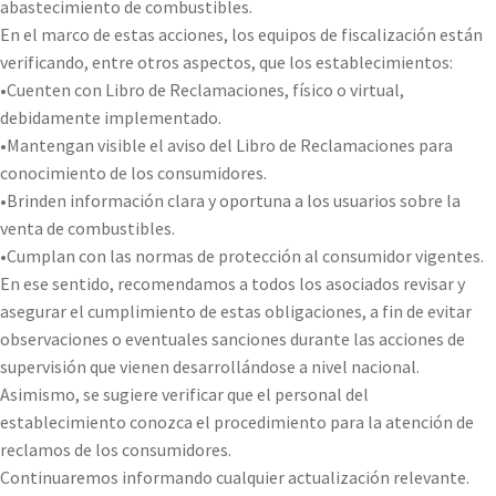
abastecimiento de combustibles.
En el marco de estas acciones, los equipos de fiscalización están
verificando, entre otros aspectos, que los establecimientos:
•Cuenten con Libro de Reclamaciones, físico o virtual,
debidamente implementado.
•Mantengan visible el aviso del Libro de Reclamaciones para
conocimiento de los consumidores.
•Brinden información clara y oportuna a los usuarios sobre la
venta de combustibles.
•Cumplan con las normas de protección al consumidor vigentes.
En ese sentido, recomendamos a todos los asociados revisar y
asegurar el cumplimiento de estas obligaciones, a fin de evitar
observaciones o eventuales sanciones durante las acciones de
supervisión que vienen desarrollándose a nivel nacional.
Asimismo, se sugiere verificar que el personal del
establecimiento conozca el procedimiento para la atención de
reclamos de los consumidores.
Continuaremos informando cualquier actualización relevante.