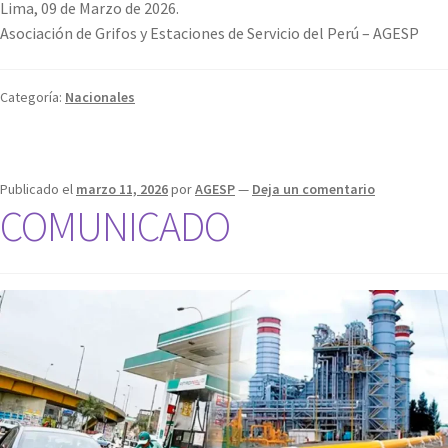
Lima, 09 de Marzo de 2026.
Asociación de Grifos y Estaciones de Servicio del Perú – AGESP
Categoría:
Nacionales
Publicado el
marzo 11, 2026
por
AGESP
—
Deja un comentario
COMUNICADO