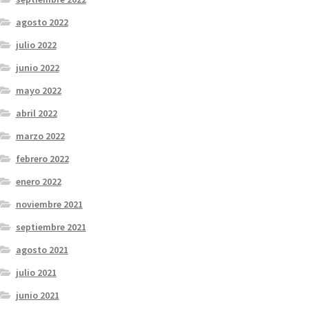
agosto 2022
julio 2022
junio 2022
mayo 2022
abril 2022
marzo 2022
febrero 2022
enero 2022
noviembre 2021
septiembre 2021
agosto 2021
julio 2021
junio 2021