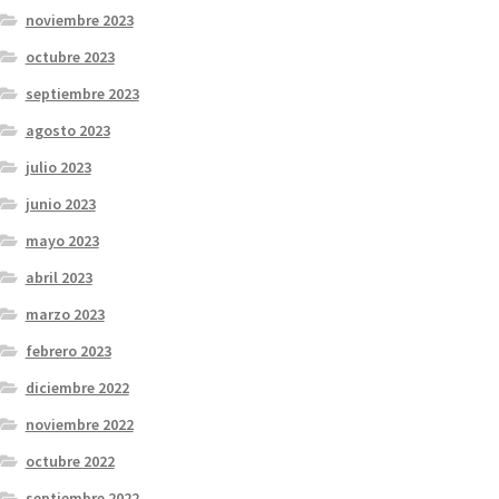
noviembre 2023
octubre 2023
septiembre 2023
agosto 2023
julio 2023
junio 2023
mayo 2023
abril 2023
marzo 2023
febrero 2023
diciembre 2022
noviembre 2022
octubre 2022
septiembre 2022