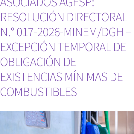
ASOCIADOS AGESP:
RESOLUCIÓN DIRECTORAL
N.° 017-2026-MINEM/DGH –
EXCEPCIÓN TEMPORAL DE
OBLIGACIÓN DE
EXISTENCIAS MÍNIMAS DE
COMBUSTIBLES