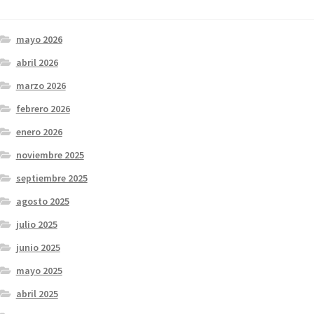
mayo 2026
abril 2026
marzo 2026
febrero 2026
enero 2026
noviembre 2025
septiembre 2025
agosto 2025
julio 2025
junio 2025
mayo 2025
abril 2025