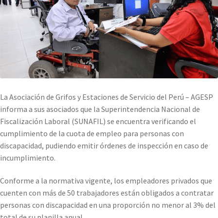
La Asociación de Grifos y Estaciones de Servicio del Perú – AGESP
informa a sus asociados que la Superintendencia Nacional de
Fiscalización Laboral (SUNAFIL) se encuentra verificando el
cumplimiento de la cuota de empleo para personas con
discapacidad, pudiendo emitir órdenes de inspección en caso de
incumplimiento.
Conforme a la normativa vigente, los empleadores privados que
cuenten con más de 50 trabajadores están obligados a contratar
personas con discapacidad en una proporción no menor al 3% del
total de su planilla anual.