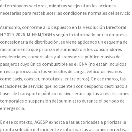
determinados sectores, mientras se ejecutan las acciones
necesarias para restablecer las condiciones normales del servicio.
Asimismo, conforme a lo dispuesto en la Resolución Directoral
N.º 020-2026-MINEM/DGH y según lo informado por la empresa
concesionaria de distribución, se viene aplicando un esquema de
racionamiento que prioriza el suministro a los consumidores
residenciales, comerciales y al transporte público masivo de
pasajeros cuyo único combustible es el GNV (no están incluidos
en esta priorización los vehículos de carga, vehículos livianos
como taxis, coaster, mototaxis, entre otros). En ese marco, las
estaciones de servicio que no cuenten con despacho destinado a
buses de transporte público masivo serán sujetas a restricciones
temporales o suspensión del suministro durante el periodo de
emergencia.
En ese contexto, AGESP exhorta a las autoridades a priorizar la
pronta solución del incidente e informar las acciones correctivas