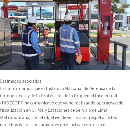
Estimados asociados,
Les informamos que el Instituto Nacional de Defensa de la
Competencia y de la Protección de la Propiedad Intelectual
(INDECOPI) ha comunicado que viene realizando operativos de
fiscalización en Grifos y Estaciones de Servicio de Lima
Metropolitana, con el objetivo de verificar el respeto de los
derechos de los consumidores en el actual contexto de