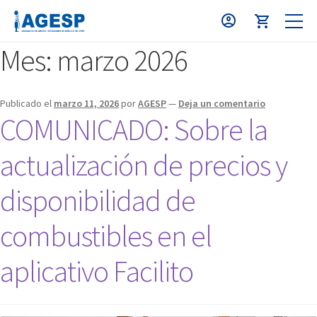
Mes:
marzo 2026
Publicado el
marzo 11, 2026
por
AGESP
—
Deja un comentario
COMUNICADO: Sobre la
actualización de precios y
disponibilidad de
combustibles en el
aplicativo Facilito