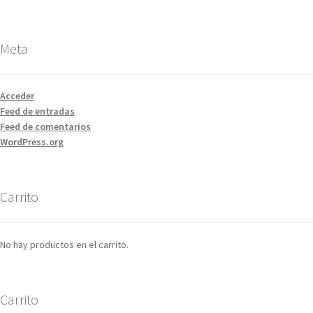
Meta
Acceder
Feed de entradas
Feed de comentarios
WordPress.org
Carrito
No hay productos en el carrito.
Carrito