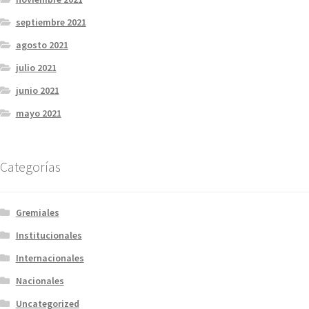
septiembre 2021
agosto 2021
julio 2021
junio 2021
mayo 2021
Categorías
Gremiales
Institucionales
Internacionales
Nacionales
Uncategorized