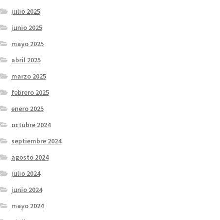
julio 2025
junio 2025
mayo 2025
abril 2025
marzo 2025
febrero 2025
enero 2025
octubre 2024
septiembre 2024
agosto 2024
julio 2024
junio 2024
mayo 2024