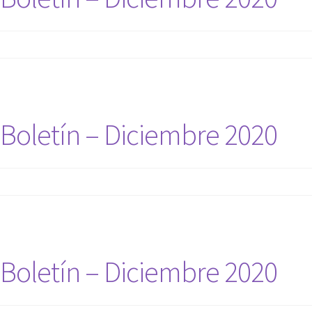
Boletín – Diciembre 2020
Boletín – Diciembre 2020