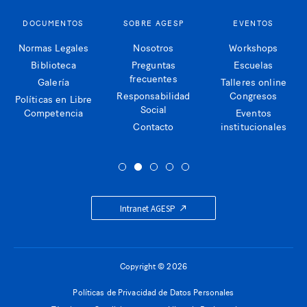
DOCUMENTOS
SOBRE AGESP
EVENTOS
Normas Legales
Nosotros
Workshops
Biblioteca
Preguntas
Escuelas
frecuentes
Galería
Talleres online
Responsabilidad
Congresos
Políticas en Libre
Social
Competencia
Eventos
Contacto
institucionales
Intranet AGESP
Copyright © 2026
Políticas de Privacidad de Datos Personales