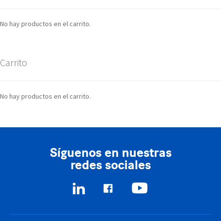
No hay productos en el carrito.
Carrito
No hay productos en el carrito.
Síguenos en nuestras
redes sociales