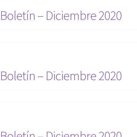
Boletín – Diciembre 2020
Boletín – Diciembre 2020
Boletín – Diciembre 2020