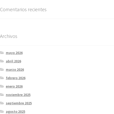
Comentarios recientes
Archivos
mayo 2026
abril 2026
marzo 2026
febrero 2026
enero 2026
noviembre 2025
septiembre 2025
agosto 2025