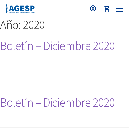
Año:
2020
Boletín – Diciembre 2020
Boletín – Diciembre 2020