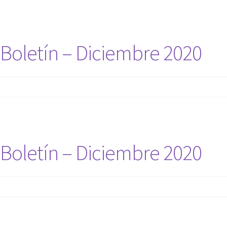
Boletín – Diciembre 2020
Boletín – Diciembre 2020