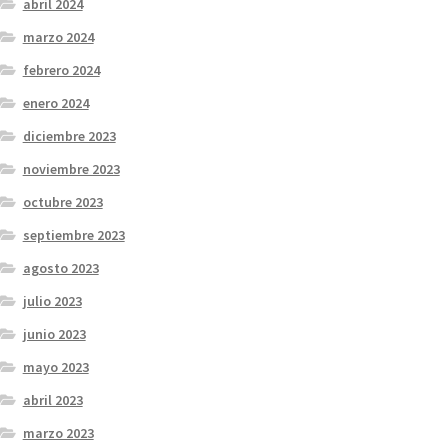
abril 2024
marzo 2024
febrero 2024
enero 2024
diciembre 2023
noviembre 2023
octubre 2023
septiembre 2023
agosto 2023
julio 2023
junio 2023
mayo 2023
abril 2023
marzo 2023