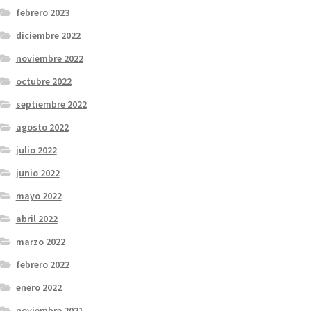
febrero 2023
diciembre 2022
noviembre 2022
octubre 2022
septiembre 2022
agosto 2022
julio 2022
junio 2022
mayo 2022
abril 2022
marzo 2022
febrero 2022
enero 2022
noviembre 2021