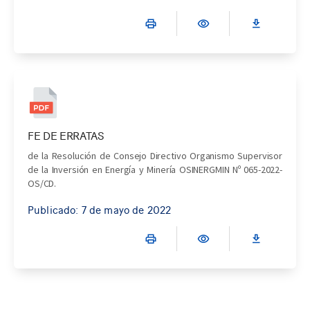
FE DE ERRATAS
de la Resolución de Consejo Directivo Organismo Supervisor
de la Inversión en Energía y Minería OSINERGMIN Nº 065-2022-
OS/CD.
Publicado: 7 de mayo de 2022