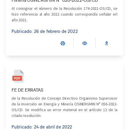
Al consignar el número de la Resolución 174-2021-OS/CD, se
hizo referencia al año 2022 cuando correspondía señalar erl
año 2021.
Publicado: 26 de febrero de 2022
FE DE ERRATAS
de la Resolución de Consejo Directivo Organismo Supervisor
de la Inversión en Energía y Minería OSINERGMIN Nª 056-2022-
OS/CD. Se modifica un error material en el artículo 12 de la
citada resolución.
Publicado: 24 de abril de 2022