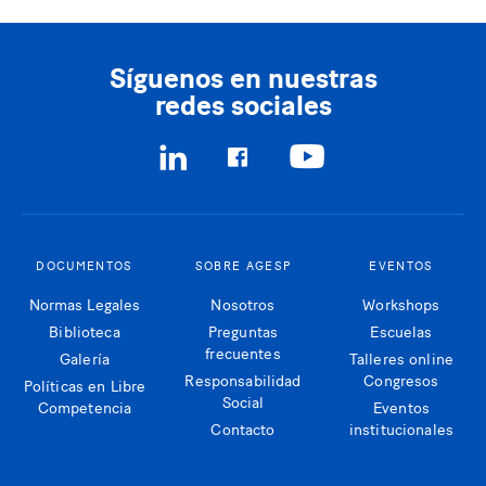
Síguenos en nuestras
redes sociales
DOCUMENTOS
SOBRE AGESP
EVENTOS
Normas Legales
Nosotros
Workshops
Biblioteca
Preguntas
Escuelas
frecuentes
Galería
Talleres online
Responsabilidad
Congresos
Políticas en Libre
Social
Competencia
Eventos
Contacto
institucionales