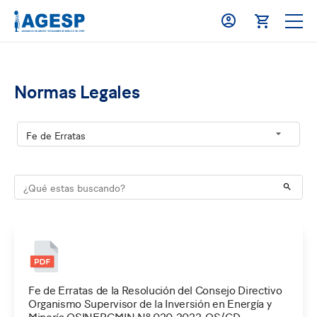
Normas Legales
Fe de Erratas de la Resolución del Consejo Directivo
Organismo Supervisor de la Inversión en Energía y
Minería OSINERGMIN Nº 020-2022-OS/CD