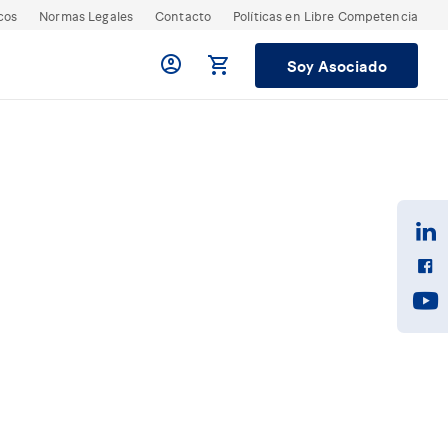
cos
Normas Legales
Contacto
Políticas en Libre Competencia
Soy Asociado