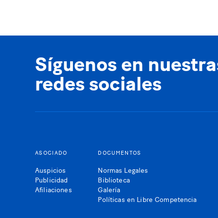
Síguenos en nuestra
redes sociales
ASOCIADO
DOCUMENTOS
Auspicios
Normas Legales
Publicidad
Biblioteca
Afiliaciones
Galería
Políticas en Libre Competencia