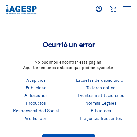
Ocurrió un error
No pudimos encontrar esta página.
Aquí tienes unos enlaces que podrán ayudarte.
Auspicios
Escuelas de capacitación
Publicidad
Talleres online
Afiliaciones
Eventos institucionales
Productos
Normas Legales
Responsabilidad Social
Biblioteca
Workshops
Preguntas frecuentes