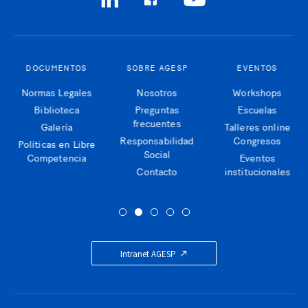
DOCUMENTOS
SOBRE AGESP
EVENTOS
Normas Legales
Nosotros
Workshops
Biblioteca
Preguntas
Escuelas
frecuentes
Galería
Talleres online
Responsabilidad
Congresos
Políticas en Libre
Social
Competencia
Eventos
Contacto
institucionales
Intranet AGESP